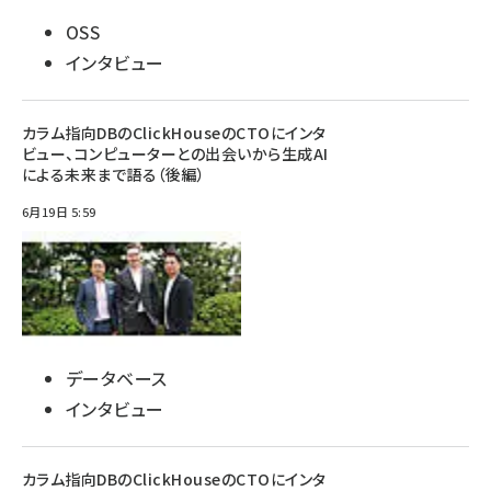
OSS
インタビュー
カラム指向DBのClickHouseのCTOにインタ
ビュー、コンピューターとの出会いから生成AI
による未来まで語る（後編）
6月19日 5:59
データベース
インタビュー
カラム指向DBのClickHouseのCTOにインタ