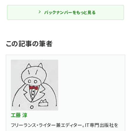
バックナンバーをもっと見る
この記事の筆者
工藤 淳
フリーランス・ライター兼エディター。IT専門出版社を