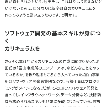
声が寄せられたという。池田氏は「これはやはり変えないと
いけないと考え、自分なりに新卒教育のカリキュラムを
作ってみようと思い立ったのです」と明かす。
ソフトウェア開発の基本スキルが身につ
く
カリキュラムを
さっそく2021年からカリキュラムの作成に取り掛かった池
田氏は「富山事業所のエンジニアは、今どんなことをやっ
ているのか」を振り返るところから入っていった。富山事業
所はソフトウェア開発者集団なので、当然仕事はプログラ
ミングがメインになる。だが、ひと口にソフトウェア開発と
言っても、インフラやネットワーク、データ分析など、技術領
域も求められるスキルも非常に多岐にわたっている。最初