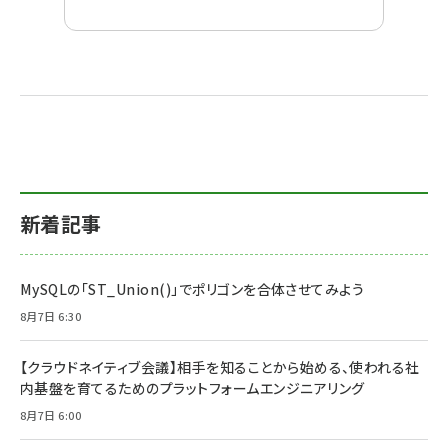
新着記事
MySQLの「ST_Union()」でポリゴンを合体させてみよう
8月7日 6:30
【クラウドネイティブ会議】相手を知ることから始める、使われる社
内基盤を育てるためのプラットフォームエンジニアリング
8月7日 6:00