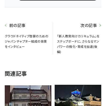
前の記事
次の記事
クラウドネイティブ啓蒙のための
「新人教育向けカリキュラム」を
ジャパンチャプター結成の背景
ステップボードに、さらなるマン
をインタビュー
パワーの強化・育成を加速(後
編)
関連記事