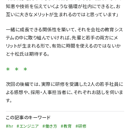
知恵や技術を伝えていくような循環が社内にできると、お
互いに大きなメリットが生まれるのではと思っています」
一緒に成長できる関係性を築いて、それを会社の教育シス
テムの中に取り組んでいければ、先輩と若手の両方にメ
リットが生まれる形で、有効に時間を使えるのではないか
と十松氏は期待する。
＊ ＊ ＊
次回の後編では、実際に研修を受講した2人の若手社員に
よる感想や、採用・人事担当者に、それぞれお話しを伺いま
す。
この記事のキーワード
#hr
#エンジニア
#働き方
#教育
#研修