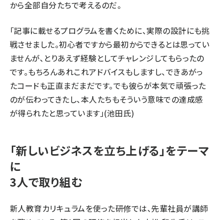
から全部自分たちで考えるのだ。
「記事に載せるプログラムを書くために、実際の設計にも挑
戦させました。初心者ですから最初からできるとは思ってい
ませんが、とりあえず経験としてチャレンジしてもらったの
です。もちろんあれこれアドバイスもしますし、できあがっ
たコードも正直まだまだです。でも彼らが本気で頑張った
のが伝わってきたし、本人たちもそういう意味での達成感
が得られたと思っています」(池田氏)
「新しいビジネスを立ち上げる」をテーマ
に
3人で取り組む
新人教育カリキュラムを使った研修では、先輩社員が講師