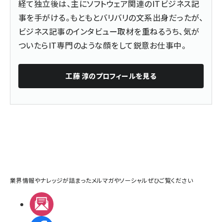
経て独立後は、主にソフトウェア関連のITビジネス記
事を手がける。もともとバリバリの文系出身だったが、
ビジネス記事のインタビュー取材を重ねるうち、気が
ついたらIT専門のような顔をして鋭意お仕事中。
工藤 淳
のプロフィールを見る
業界情報やナレッジが詰まったメルマガやソーシャルぜひご覧ください
メルマガ