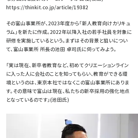
https://thinkit.co.jp/article/19382
その富山事業所が、2023年度から「新人教育向けカリキュ
ラム」を新たに作成。2022年以降入社の若手社員を対象に
研修を実施しているという。まずはその背景と狙いについ
て、富山事業所 所長の池田 卓司氏に伺ってみよう。
「実は現在、新卒者教育など、初めてクリエーションライン
に入った人に会社のことを知ってもらい、教育ができる環
境というのは、東京本社ではなくこの富山事業所にありま
す。その意味で富山は現在、私たちの新卒採用の強化地点
となっているのです」(池田氏)