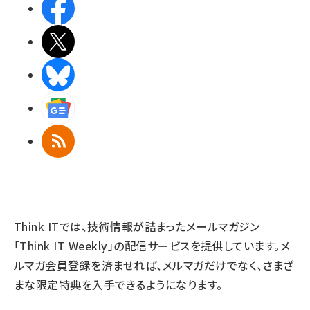
Facebook
X(エックス)
BlueSky
Googleニュース
RSS
Think ITでは、技術情報が詰まったメールマガジン
「Think IT Weekly」の配信サービスを提供しています。メ
ルマガ会員登録を済ませれば、メルマガだけでなく、さまざ
まな限定特典を入手できるようになります。