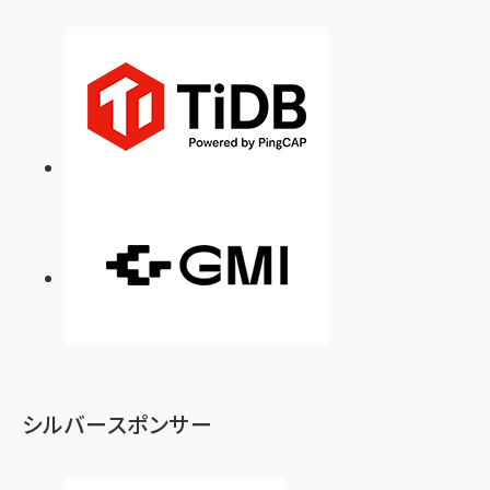
シルバースポンサー