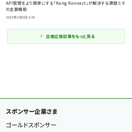
API管理をより簡単にする「Kong Konnect」が解決する課題とそ
の主要機能
2025年3月5日 5:30
企画広告記事をもっと見る
スポンサー企業さま
ゴールドスポンサー