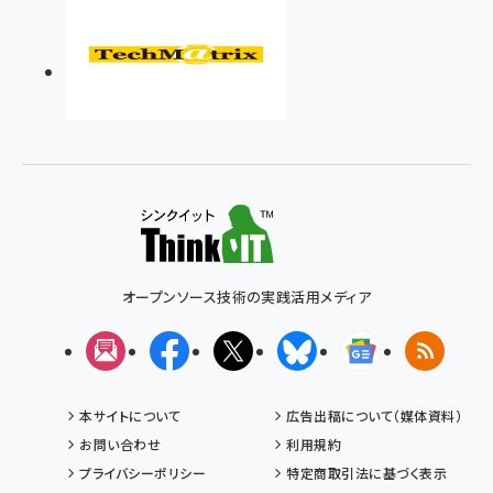
オープンソース技術の実践活用メディア
メルマガ
Facebook
X(エックス)
Bluesky
Googleニュ
RSS
本サイトについて
広告出稿について（媒体資料）
お問い合わせ
利用規約
プライバシーポリシー
特定商取引法に基づく表示