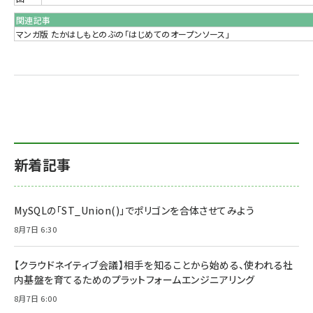
関連記事
マンガ版 たかはしもとのぶの「はじめてのオープンソース」
新着記事
MySQLの「ST_Union()」でポリゴンを合体させてみよう
8月7日 6:30
【クラウドネイティブ会議】相手を知ることから始める、使われる社
内基盤を育てるためのプラットフォームエンジニアリング
8月7日 6:00