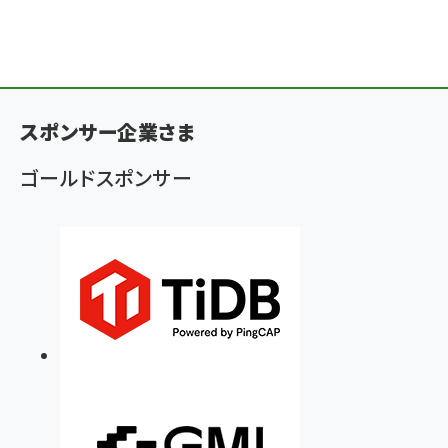
スポンサー企業さま
ゴールドスポンサー