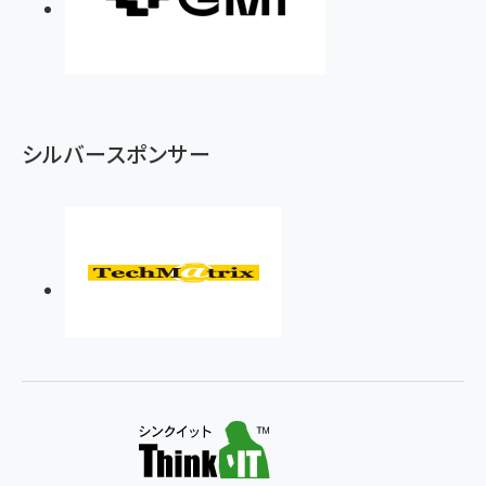
シルバースポンサー