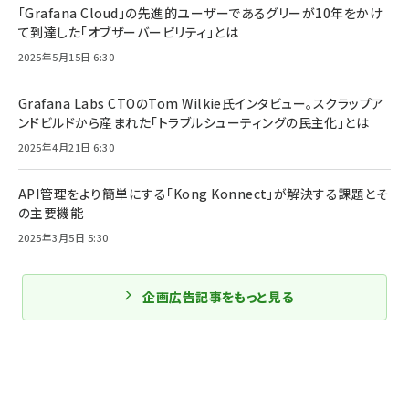
「Grafana Cloud」の先進的ユーザーであるグリーが10年をかけ
て到達した「オブザーバービリティ」とは
2025年5月15日 6:30
Grafana Labs CTOのTom Wilkie氏インタビュー。スクラップア
ンドビルドから産まれた「トラブルシューティングの民主化」とは
2025年4月21日 6:30
API管理をより簡単にする「Kong Konnect」が解決する課題とそ
の主要機能
2025年3月5日 5:30
企画広告記事をもっと見る