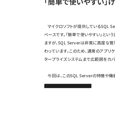
「簡単で使いやすい」
マイクロソフトが提供しているSQL S
ベースです。「簡単で使いやすい」とい
ますが、SQL Serverは非常に高
わっています。このため、通常のアプリ
タープライズシステムまで広範囲をカバ
今回は、このSQL Serverの特徴や