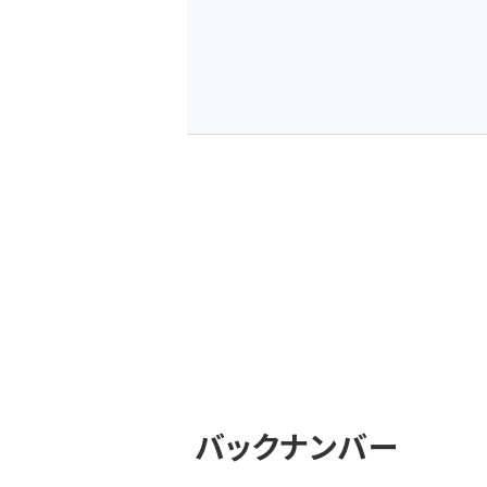
バックナンバー