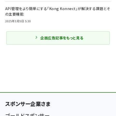
API管理をより簡単にする「Kong Konnect」が解決する課題とそ
の主要機能
2025年3月5日 5:30
企画広告記事をもっと見る
スポンサー企業さま
ゴールドスポンサー