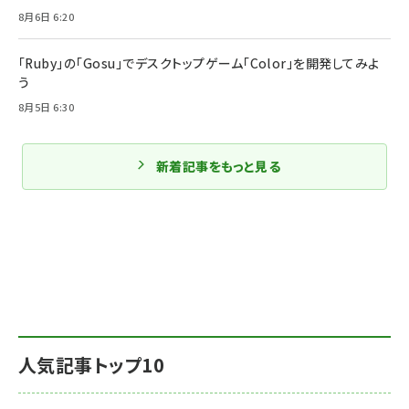
8月6日 6:20
「Ruby」の「Gosu」でデスクトップゲーム「Color」を開発してみよ
う
8月5日 6:30
新着記事をもっと見る
人気記事トップ10