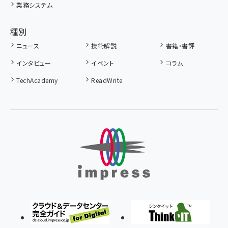
業務システム
種別
ニュース
技術解説
書籍・書評
インタビュー
イベント
コラム
TechAcademy
ReadWrite