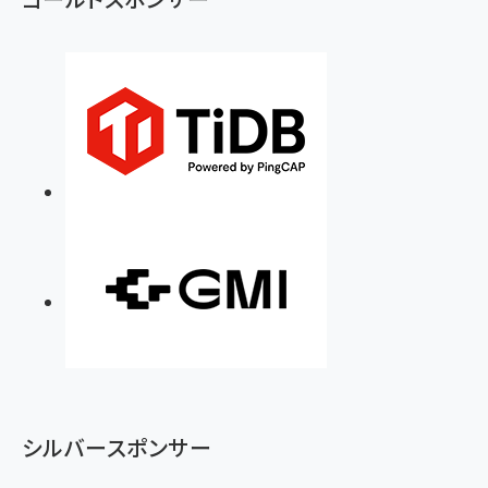
シルバースポンサー