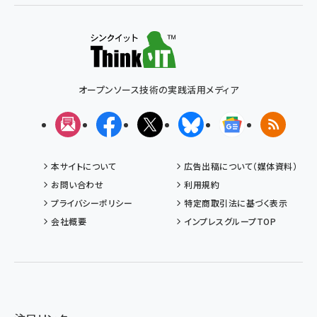
オープンソース技術の実践活用メディア
メルマガ
Facebook
X(エックス)
Bluesky
Googleニュ
RSS
本サイトについて
広告出稿について（媒体資料）
お問い合わせ
利用規約
プライバシーポリシー
特定商取引法に基づく表示
会社概要
インプレスグループTOP