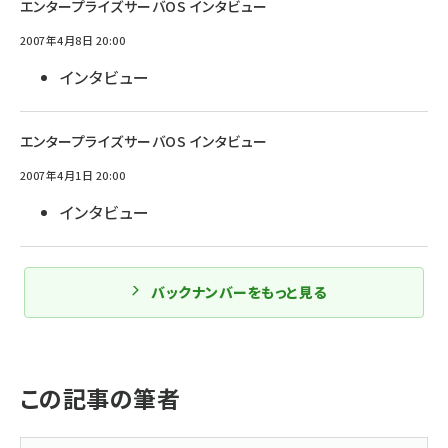
エンタープライズサーバOS インタビュー
2007年4月8日 20:00
インタビュー
エンタープライズサーバOS インタビュー
2007年4月1日 20:00
インタビュー
バックナンバーをもっと見る
この記事の筆者