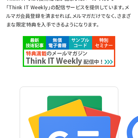
「Think IT Weekly」の配信サービスを提供しています。メ
ルマガ会員登録を済ませれば、メルマガだけでなく、さまざ
まな限定特典を入手できるようになります。