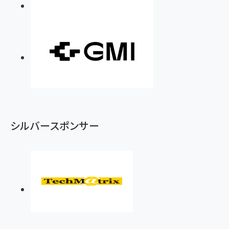
シルバースポンサー