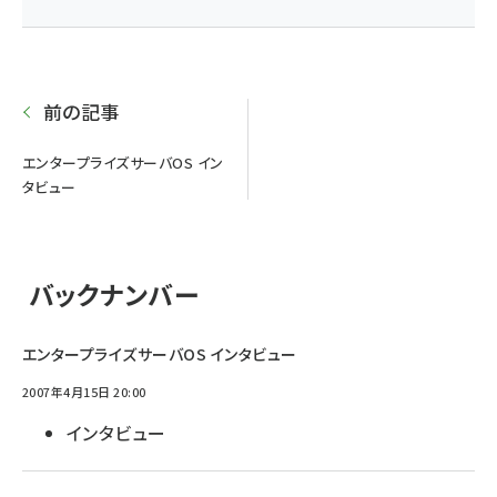
前の記事
エンタープライズサーバOS イン
タビュー
バックナンバー
エンタープライズサーバOS インタビュー
2007年4月15日 20:00
インタビュー