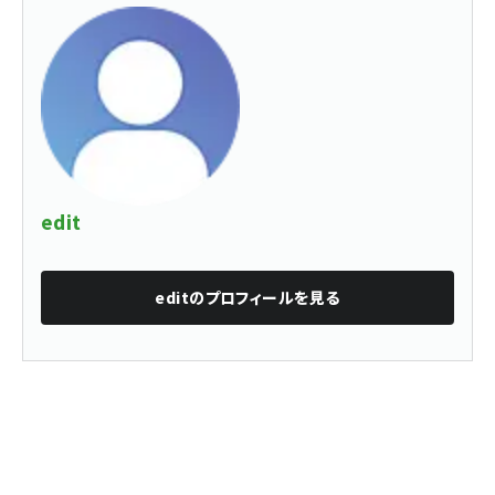
edit
edit
のプロフィールを見る