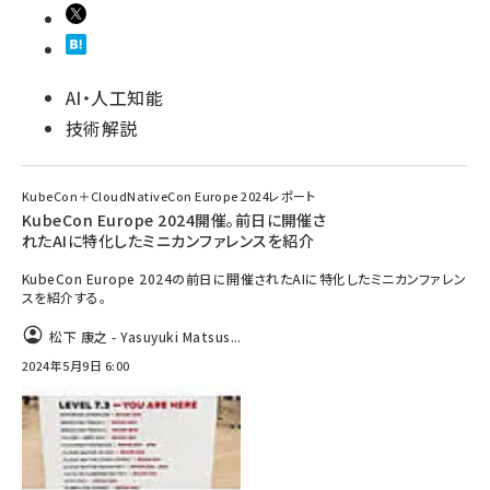
AI・人工知能
技術解説
KubeCon＋CloudNativeCon Europe 2024レポート
KubeCon Europe 2024開催。前日に開催さ
れたAIに特化したミニカンファレンスを紹介
KubeCon Europe 2024の前日に開催されたAIに特化したミニカンファレン
スを紹介する。
松下 康之 - Yasuyuki Matsus...
2024年5月9日 6:00