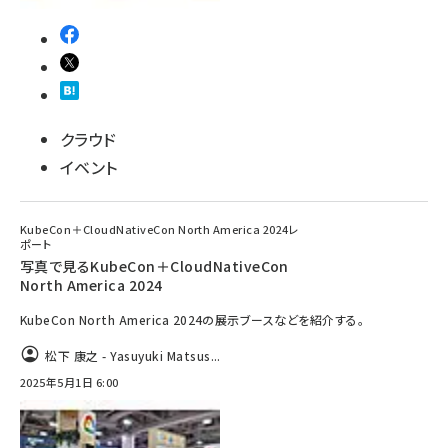
クラウド
イベント
KubeCon＋CloudNativeCon North America 2024レ
ポート
写真で見るKubeCon＋CloudNativeCon
North America 2024
KubeCon North America 2024の展示ブースなどを紹介する。
松下 康之 - Yasuyuki Matsus...
2025年5月1日 6:00