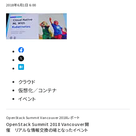
2018年6月1日 6:00
ai crunch (1363)
クラウド
仮想化／コンテナ
イベント
OpenStack Summit Vancouver 2018レポート
OpenStack Summit 2018 Vancouver開
催 リアルな情報交換の場となったイベント