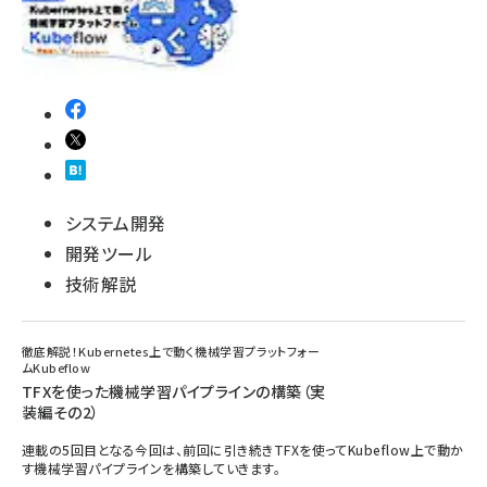
システム開発
開発ツール
技術解説
徹底解説！Kubernetes上で動く機械学習プラットフォー
ムKubeflow
TFXを使った機械学習パイプラインの構築（実
装編その2）
連載の5回目となる今回は、前回に引き続きTFXを使ってKubeflow上で動か
す機械学習パイプラインを構築していきます。