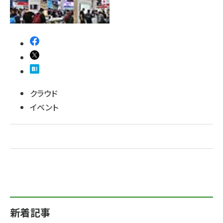
クラウド
イベント
新着記事