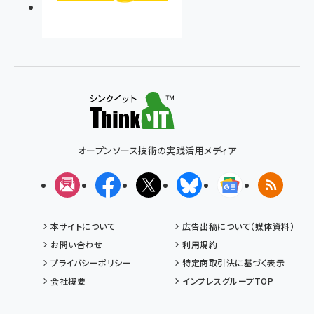
オープンソース技術の実践活用メディア
メルマガ
Facebook
X(エックス)
Bluesky
Googleニュ
RSS
本サイトについて
広告出稿について（媒体資料）
お問い合わせ
利用規約
プライバシーポリシー
特定商取引法に基づく表示
会社概要
インプレスグループTOP