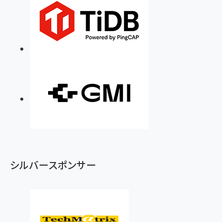
シルバースポンサー