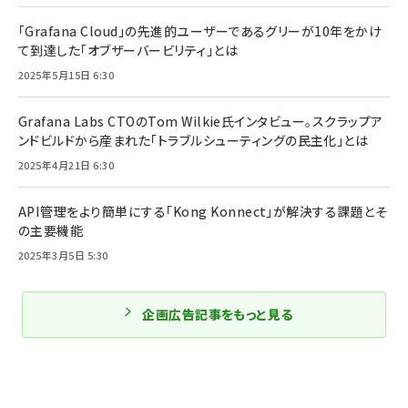
「Grafana Cloud」の先進的ユーザーであるグリーが10年をかけ
て到達した「オブザーバービリティ」とは
2025年5月15日 6:30
Grafana Labs CTOのTom Wilkie氏インタビュー。スクラップア
ンドビルドから産まれた「トラブルシューティングの民主化」とは
2025年4月21日 6:30
API管理をより簡単にする「Kong Konnect」が解決する課題とそ
の主要機能
2025年3月5日 5:30
企画広告記事をもっと見る