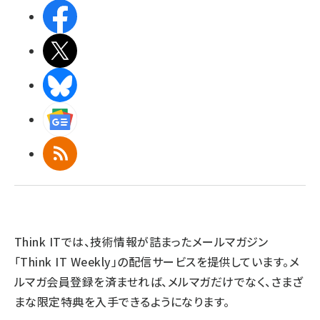
Facebook
X(エックス)
BlueSky
Googleニュース
RSS
Think ITでは、技術情報が詰まったメールマガジン
「Think IT Weekly」の配信サービスを提供しています。メ
ルマガ会員登録を済ませれば、メルマガだけでなく、さまざ
まな限定特典を入手できるようになります。