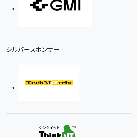
シルバースポンサー