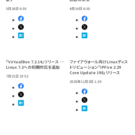
5月26日 6:30
4月14日 6:30
「VirtualBox 7.2.14」リリース ─
ファイアウォール向けLinuxディス
Linux 7.2への初期対応を追加
トリビューション「IPFire 2.29
Core Update 198」リリース
7月21日 23:52
2025年11月2日 1:20