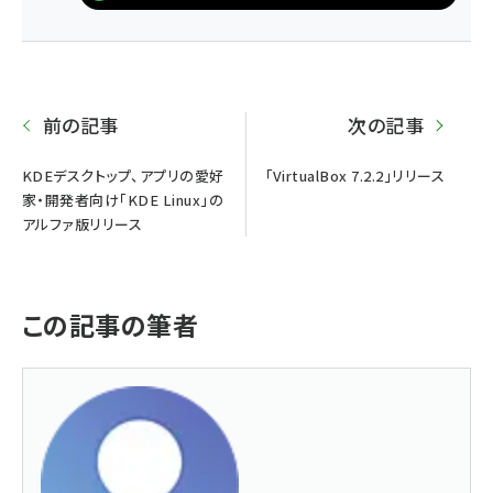
前の記事
次の記事
KDEデスクトップ、アプリの愛好
「VirtualBox 7.2.2」リリース
家・開発者向け「KDE Linux」の
アルファ版リリース
この記事の筆者