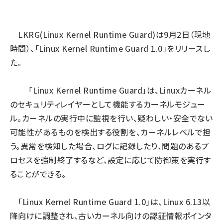
ai crunch (1370)
LKRG(Linux Kernel Runtime Guard)
は9月2日（現地
時間）、「Linux Kernel Runtime Guard 1.0」をリリースし
た。
「Linux Kernel Runtime Guard」は、Linuxカーネル
のセキュリティレイヤーとして機能するカーネルモジュー
ル。カーネルの実行中に監視を行い、疑わしい・安全でない
可能性があるものを検出する役割を、カーネルレベルで担
う。異常を検知した場合、ログに記録したり、問題のあるプ
ロセスを強制終了するなど、設定に応じて防御策を実行す
ることができる。
「Linux Kernel Runtime Guard 1.0」は、Linux 6.13以
降向けに調整され、古いカーネル向けの認証情報ポインタ