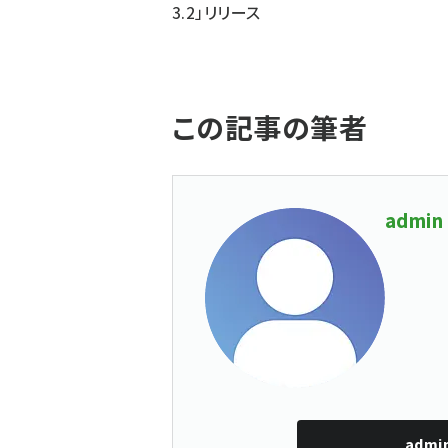
3.2」リリース
この記事の筆者
admin
admi