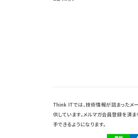
Think ITでは、技術情報が詰まったメー
供しています。メルマガ会員登録を済ま
手できるようになります。