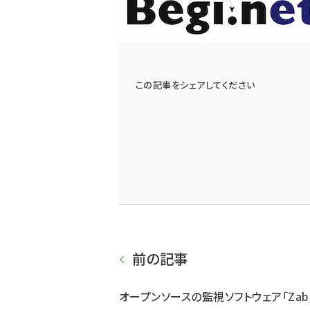
この記事をシェアしてください
前の記事
オープンソースの監視ソフトウェア「Zabb