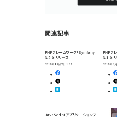
関連記事
PHPフレームワーク「Symfony
PHPフレ
3.2.0」リリース
3.1.0
2016年12月2日 1:11
2016年5月
JavaScriptアプリケーションフ