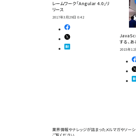
レームワーク「Angular 4.0」リ
リース
2017年3月29日 0:42
JavaS
する、あ
2015年12
業界情報やナレッジが詰まったメルマガやソーシ
ご覧ください