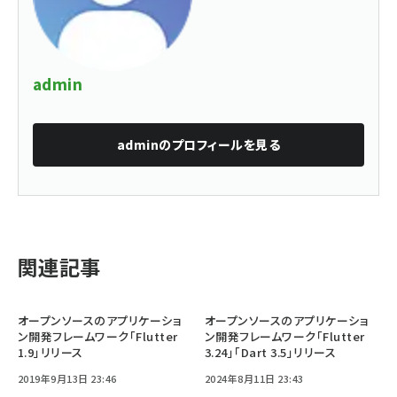
admin
admin
のプロフィールを見る
関連記事
オープンソースのアプリケーショ
オープンソースのアプリケーショ
ン開発フレームワーク「Flutter
ン開発フレームワーク「Flutter
1.9」リリース
3.24」「Dart 3.5」リリース
2019年9月13日 23:46
2024年8月11日 23:43