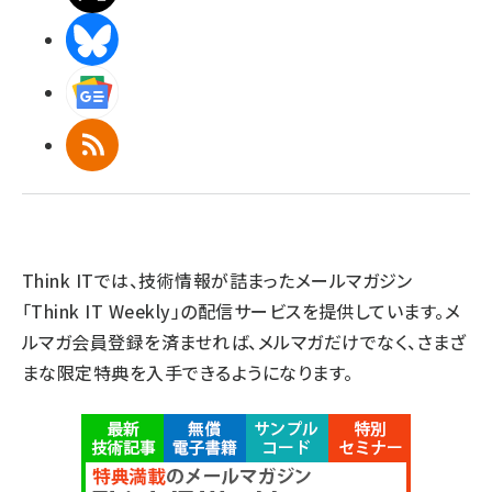
BlueSky
Googleニュース
RSS
Think ITでは、技術情報が詰まったメールマガジン
「Think IT Weekly」の配信サービスを提供しています。メ
ルマガ会員登録を済ませれば、メルマガだけでなく、さまざ
まな限定特典を入手できるようになります。