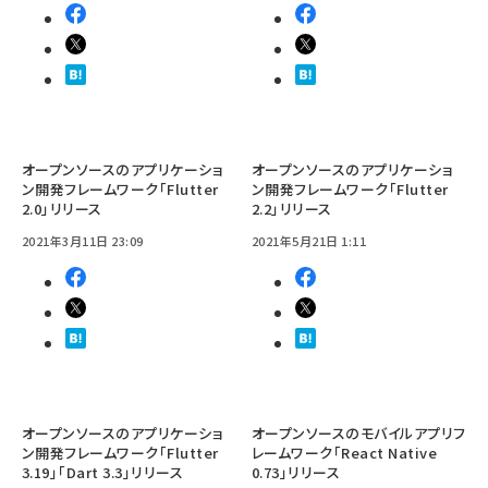
オープンソースのアプリケーショ
オープンソースのアプリケーショ
ン開発フレームワーク「Flutter
ン開発フレームワーク「Flutter
2.0」リリース
2.2」リリース
2021年3月11日 23:09
2021年5月21日 1:11
オープンソースのアプリケーショ
オープンソースのモバイルアプリフ
ン開発フレームワーク「Flutter
レームワーク「React Native
3.19」「Dart 3.3」リリース
0.73」リリース