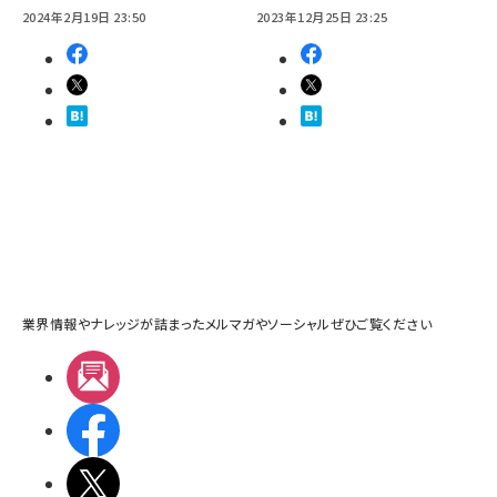
2024年2月19日 23:50
2023年12月25日 23:25
業界情報やナレッジが詰まったメルマガやソーシャルぜひご覧ください
メルマガ
Facebook
X(エックス)