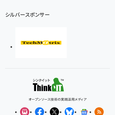
シルバースポンサー
オープンソース技術の実践活用メディア
メルマガ
Facebook
X(エックス)
Bluesky
Googleニュ
RSS