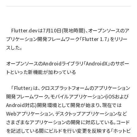
ai crunch (1365)
Flutter.dev
は7月10日(現地時間)、オープンソースのア
プリケーション開発フレームワーク「Flutter 1.7」をリリー
スした。
オープンソースのAndroidライブラリ「AndroidX」のサポー
トといった新機能が加わっている
「Flutter」は、クロスプラットフォームのアプリケーション
開発フレームワーク。モバイルアプリケーション(iOSおよび
Android対応)開発環境として開発が始まり、現在では
Webアプリケーション、デスクトップアプリケーションなど
さまざまなアプリケーションの開発に対応している。コード
を記述している間にビルドを行い変更を反映する「ホットビ