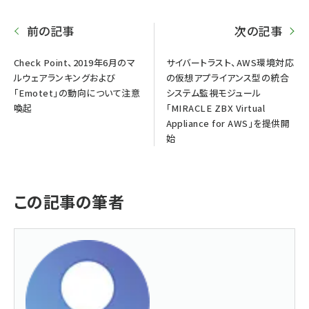
前の記事
次の記事
Check Point、2019年6月のマ
サイバートラスト、AWS環境対応
ルウェアランキングおよび
の仮想アプライアンス型の統合
「Emotet」の動向について注意
システム監視モジュール
喚起
「MIRACLE ZBX Virtual
Appliance for AWS」を提供開
始
この記事の筆者