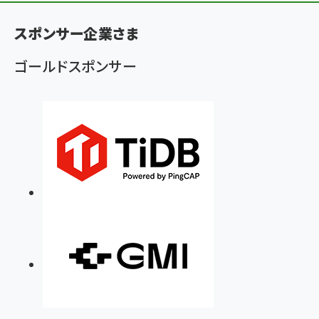
ン
く
スポンサー企業さま
ず
ゴールドスポンサー