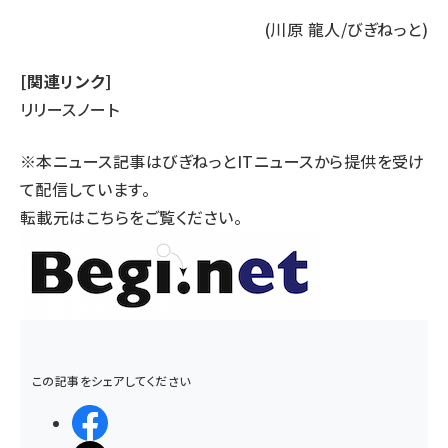
(川原 龍人/びぎねっと)
[関連リンク]
リリースノート
※本ニュース記事はびぎねっとITニュースから提供を受け
て配信しています。
転載元は
こちら
をご覧ください。
この記事をシェアしてください
シェアする