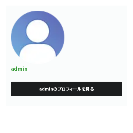
admin
admin
のプロフィールを見る