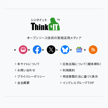
オープンソース技術の実践活用メディア
メルマガ
Facebook
X(エックス)
Bluesky
Googleニュ
RSS
本サイトについて
広告出稿について（媒体資料）
お問い合わせ
利用規約
プライバシーポリシー
特定商取引法に基づく表示
会社概要
インプレスグループTOP