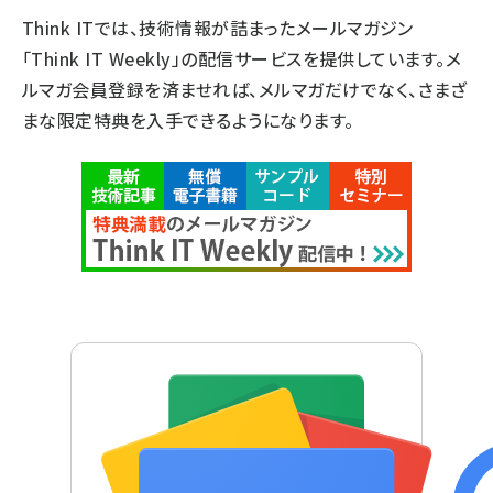
Think ITでは、技術情報が詰まったメールマガジン
「Think IT Weekly」の配信サービスを提供しています。メ
ルマガ会員登録を済ませれば、メルマガだけでなく、さまざ
まな限定特典を入手できるようになります。