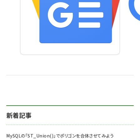
新着記事
MySQLの「ST_Union()」でポリゴンを合体させてみよう