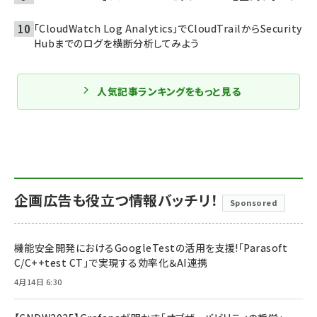
「CloudWatch Log Analytics」でCloudTrailからSecurity
Hubまでのログを横断分析してみよう
人気記事ランキングをもっと見る
企画広告も役立つ情報バッチリ！
Sponsored
機能安全開発におけるGoogleTestの活用を支援!「Parasoft
C/C++test CT」で実現する効率化＆AI連携
4月14日 6:30