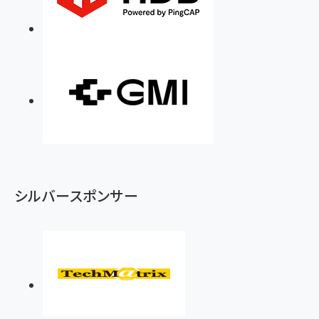
シルバースポンサー