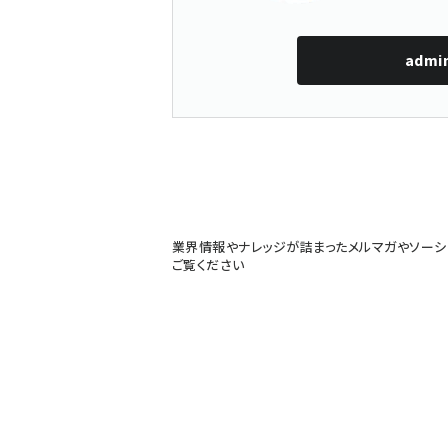
admi
業界情報やナレッジが詰まったメルマガやソーシ
ご覧ください