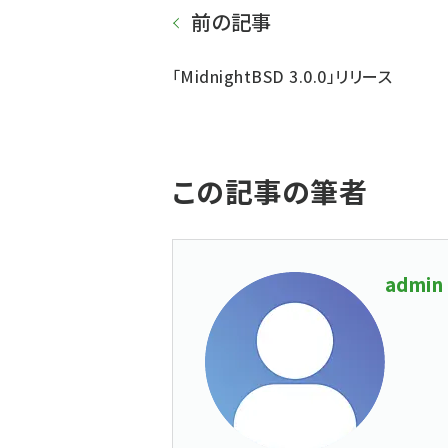
前の記事
「MidnightBSD 3.0.0」リリース
この記事の筆者
admin