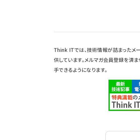
Think ITでは、技術情報が詰まったメー
供しています。メルマガ会員登録を済ま
手できるようになります。