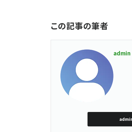
この記事の筆者
admin
admi