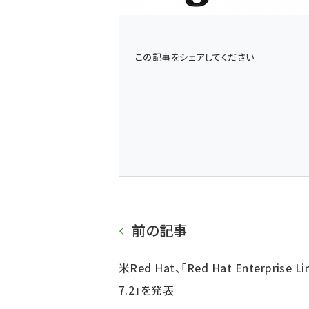
この記事をシェアしてください
前の記事
米Red Hat、「Red Hat Enterprise Li
7.2」を発表