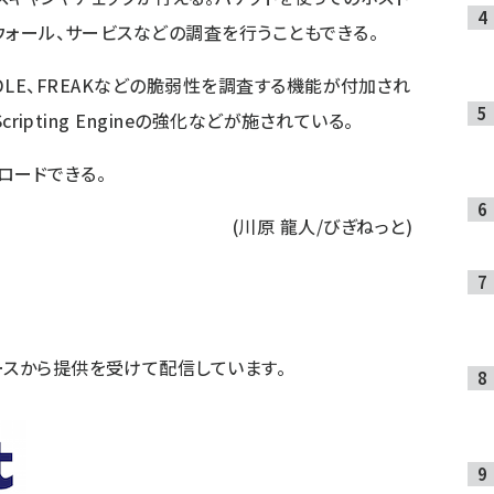
ーウォール、サービスなどの調査を行うこともできる。
d、POODLE、FREAKなどの脆弱性を調査する機能が付加され
cripting Engineの強化などが施されている。
ロードできる。
(川原 龍人/びぎねっと)
ースから提供を受けて配信しています。