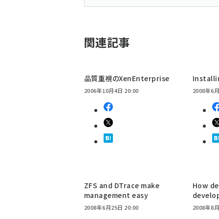
関連記事
品質重視のXenEnterprise
Install
2006年10月4日 20:00
2008年6月
ZFS and DTrace make
How de
management easy
develo
2008年6月25日 20:00
2008年8月