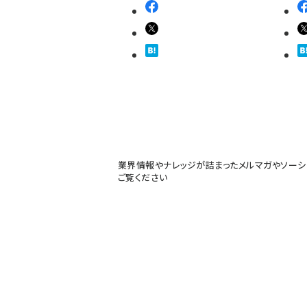
業界情報やナレッジが詰まったメルマガやソーシ
ご覧ください