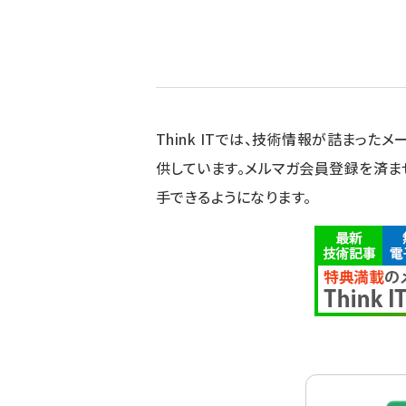
Think ITでは、技術情報が詰まったメー
供しています。メルマガ会員登録を済ま
手できるようになります。