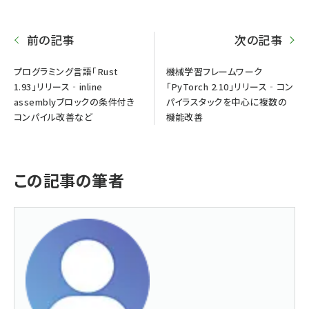
前の記事
次の記事
プログラミング言語「Rust
機械学習フレームワーク
1.93」リリース‐inline
「PyTorch 2.10」リリース‐コン
assemblyブロックの条件付き
パイラスタックを中心に複数の
コンパイル改善など
機能改善
この記事の筆者