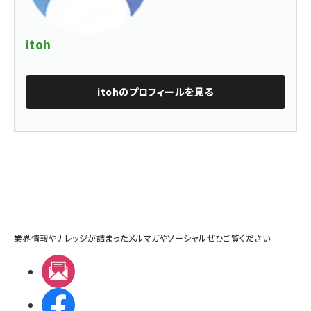
itoh
itoh
のプロフィールを見る
業界情報やナレッジが詰まったメルマガやソーシャルぜひご覧ください
メルマガ
Facebook