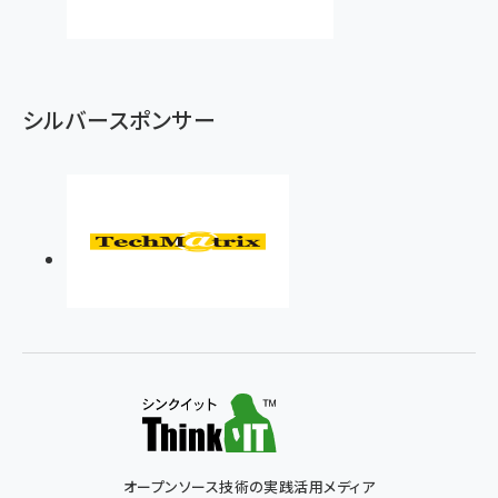
シルバースポンサー
オープンソース技術の実践活用メディア