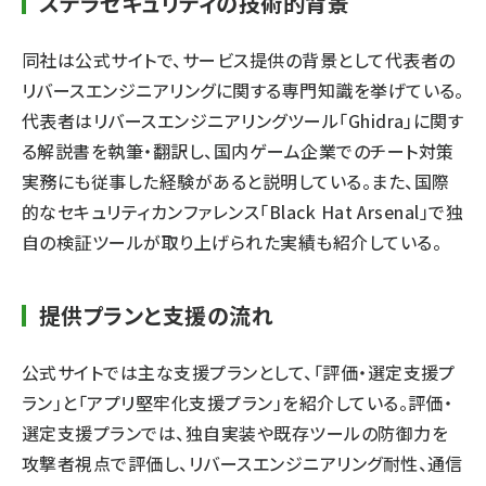
ステラセキュリティの技術的背景
同社は公式サイトで、サービス提供の背景として代表者の
リバースエンジニアリングに関する専門知識を挙げている。
代表者はリバースエンジニアリングツール「Ghidra」に関す
る解説書を執筆・翻訳し、国内ゲーム企業でのチート対策
実務にも従事した経験があると説明している。また、国際
的なセキュリティカンファレンス「Black Hat Arsenal」で独
自の検証ツールが取り上げられた実績も紹介している。
提供プランと支援の流れ
公式サイトでは主な支援プランとして、「評価・選定支援プ
ラン」と「アプリ堅牢化支援プラン」を紹介している。評価・
選定支援プランでは、独自実装や既存ツールの防御力を
攻撃者視点で評価し、リバースエンジニアリング耐性、通信