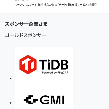
パ
ステラセキュリティ、技術視点からの「チート対策支援サービス」を提供
ン
く
スポンサー企業さま
ず
ゴールドスポンサー