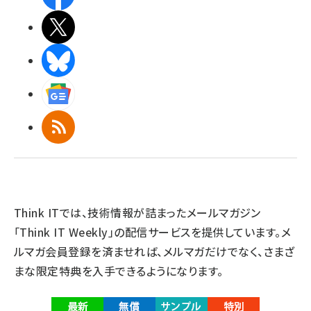
X(エックス)
BlueSky
Googleニュース
RSS
Think ITでは、技術情報が詰まったメールマガジン
「Think IT Weekly」の配信サービスを提供しています。メ
ルマガ会員登録を済ませれば、メルマガだけでなく、さまざ
まな限定特典を入手できるようになります。