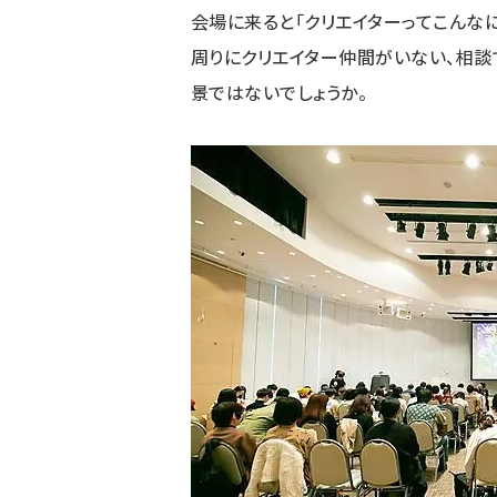
会場に来ると「クリエイターってこんなに
周りにクリエイター仲間がいない、相
景ではないでしょうか。