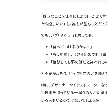
「好きなことを仕事にしよう！」と、よく
たら嬉しいですし、誰もが望むことだと
でも、いざ「やろう！」と思っても、
「食べていけるのかな…」
「もう年だし、今さら始めても仕
「相談しても夢の話だと笑われる
と不安がよぎり、どうにも二の足を踏ん
特に、デザイナーやイラストレーターな
い技術を持っている一握りの人が活躍す
いる人もいるのではないでしょうか。