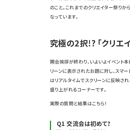
のこと。これまでのクリエイター祭りか
なっています。
究極の2択!? 「クリエ
開会挨拶が終わり、いよいよイベント本
リーンに表示されたお題に対し、スマー
はリアルタイムでスクリーンに反映され
盛り上がれるコーナーです。
実際の質問と結果はこちら!
Q1 交流会は初めて?