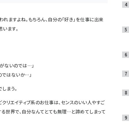
言われますよね。もちろん、自分の「好き」を仕事に出来
思います。
事がないのでは…」
のではないか…」
でしまう。
どクリエイティブ系のお仕事は、センスのいい人やすご
る世界で、自分なんてとても無理…と諦めてしまって