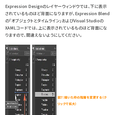
Expression Designのレイヤーウィンドウでは、下に表示
されているものほど背面になりますが、Expression Blend
の「オブジェクトとタイムライン」およびVisual Studioの
XAMLコードでは、上に表示されているものほど背面にな
りますので、間違えないようにしてください。
図7：描いた枠の階層を変更する（ク
リックで拡大）