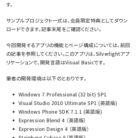
す。
サンプルプロジェクト一式は、会員限定特典としてダウン
ロードできます。記事末尾をご確認ください。
今回開発するアプリの機能とページ構成については、前回
の記事を参照してください。このアプリは、Silverlightアプ
リケーションで、開発言語はVisual Basicです。
筆者の開発環境は以下のとおりです。
Windows 7 Professional (32 bit) SP1
Visual Studio 2010 Ultimate SP1 (英語版)
Windows Phone SDK 7.1.1 (英語版)
Expression Blend 4 （英語版）
Expression Design 4 （英語版）
Steinberg Cubase 5（英語版）