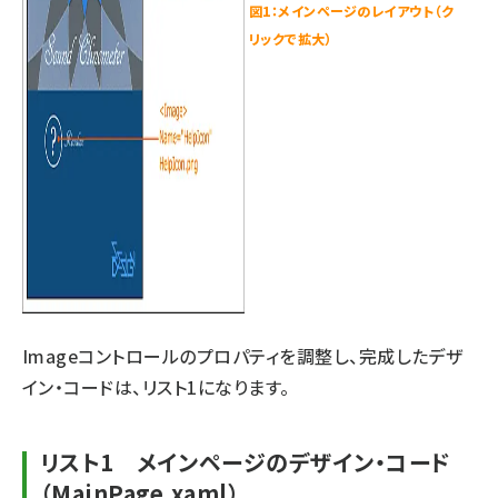
図1：メインページのレイアウト（ク
リックで拡大）
Imageコントロールのプロパティを調整し、完成したデザ
イン・コードは、リスト1になります。
リスト1 メインページのデザイン・コード
（MainPage.xaml）