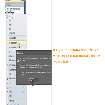
図4：Visual Studio から、プロジェ
クトをExpression Blendで開く（ク
リックで拡大）