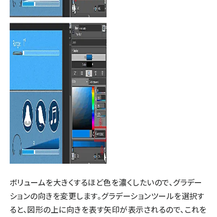
ボリュームを大きくするほど色を濃くしたいので、グラデー
ションの向きを変更します。グラデーションツールを選択す
ると、図形の上に向きを表す矢印が表示されるので、これを