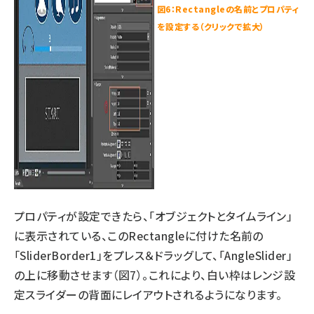
図6：Rectangleの名前とプロパティ
を設定する（クリックで拡大）
プロパティが設定できたら、「オブジェクトとタイムライン」
に表示されている、このRectangleに付けた名前の
「SliderBorder1」をプレス＆ドラッグして、「AngleSlider」
の上に移動させます（図7）。これにより、白い枠はレンジ設
定スライダーの背面にレイアウトされるようになります。