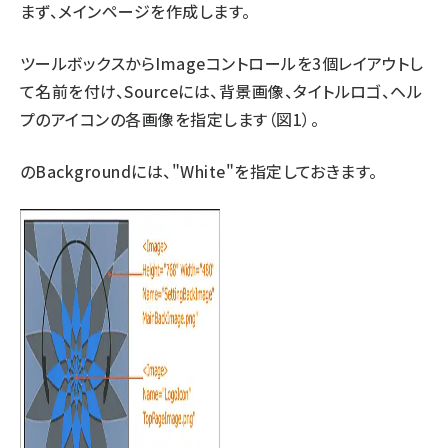
まず、メインページを作成します。
ツールボックスからImageコントロールを3個レイアウトし
て名前を付け、Sourceには、背景画像、タイトルロゴ、ヘル
プのアイコンの各画像を指定します（図1）。
のBackgroundには、"White"を指定しておきます。