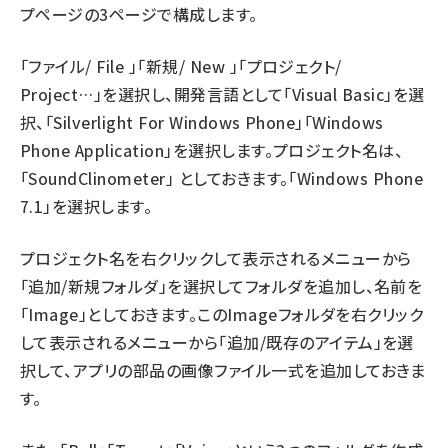
プページの3ページで構成します。
「ファイル/ File 」「新規/ New 」「プロジェクト/
Project…」を選択し、開発言語として「Visual Basic」を選
択、「Silverlight For Windows Phone」「Windows
Phone Application」を選択します。プロジェクト名は、
「SoundClinometer」 としておきます。「Windows Phone
7.1」を選択します。
プロジェクト名を右クリックして表示されるメニューから
「追加/新規フォルダ」を選択してフォルダを追加し、名前を
「Image」としておきます。このImageフォルダを右クリック
して表示されるメニューから「追加/既存のアイテム」を選
択して、アプリの部品の画像ファイル一式を追加しておきま
す。