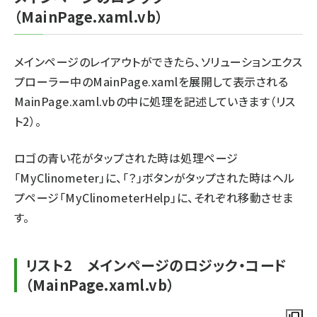
（MainPage.xaml.vb）
メインページのレイアウトができたら、ソリューションエクス
プローラー中のMainPage.xamlを展開して表示される
MainPage.xaml.vbの中に処理を記述していきます（リス
ト2）。
ロゴの青い花がタップされた時は処理ページ
「MyClinometer」に、「？」ボタンがタップされた時はヘル
プページ「MyClinometerHelp」に、それぞれ移動させま
す。
リスト2 メインページのロジック・コード
（MainPage.xaml.vb）