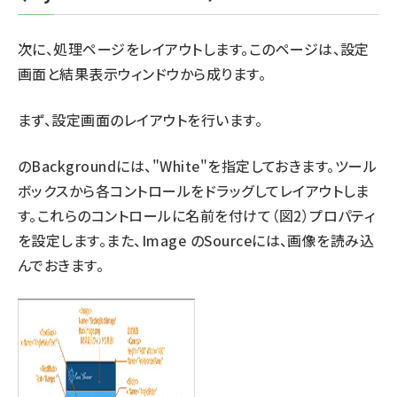
次に、処理ページをレイアウトします。このページは、設定
画面と結果表示ウィンドウから成ります。
まず、設定画面のレイアウトを行います。
のBackgroundには、"White"を指定しておきます。ツール
ボックスから各コントロールをドラッグしてレイアウトしま
す。これらのコントロールに名前を付けて（図2）プロパティ
を設定します。また、Image のSourceには、画像を読み込
んでおきます。