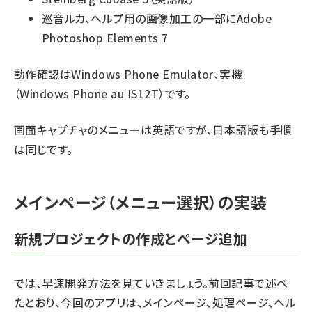
巡音ルカ、ヘルプ用の画像加工の一部にAdobe
Photoshop Elements 7
動作確認はWindows Phone Emulator、実機
（Windows Phone au IS12T）です。
画面キャプチャのメニューは英語ですが、日本語版も手順
は同じです。
メインページ（メニュー選択）の実装
新規プロジェクトの作成とページ追加
では、早速開発方法を見ていきましょう。前回記事で述べ
たとおり、今回のアプリは、メインページ、処理ページ、ヘル