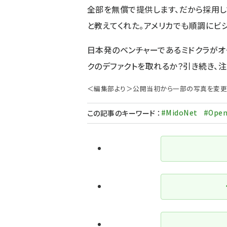
全部を無償で提供します、だから採用し
と教えてくれた。アメリカでも順調にビ
日本発のベンチャーであるミドクラがオー
クのデファクトを取れるか？引き続き、注
＜編集部より＞公開当初から一部の写真を変更
#MidoNet
#Open
この記事のキーワード
：