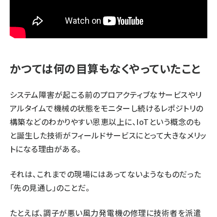
かつては何の目算もなくやっていたこと
システム障害が起こる前のプロアクティブなサービスやリ
アルタイムで機械の状態をモニターし続けるレポジトリの
構築などのわかりやすい恩恵以上に、IoTという概念のも
と誕生した技術がフィールドサービスにとって大きなメリッ
トになる理由がある。
それは、これまでの現場にはあってないようなものだった
「先の見通し」のことだ。
たとえば、調子が悪い風力発電機の修理に技術者を派遣