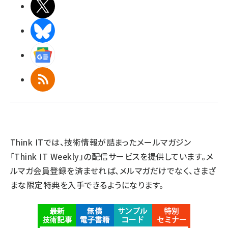
X(エックス)
BlueSky
Googleニュース
RSS
Think ITでは、技術情報が詰まったメールマガジン
「Think IT Weekly」の配信サービスを提供しています。メ
ルマガ会員登録を済ませれば、メルマガだけでなく、さまざ
まな限定特典を入手できるようになります。