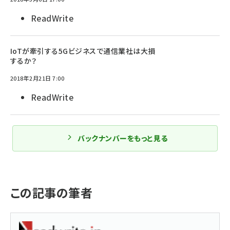
ReadWrite
IoTが牽引する5Gビジネスで通信業社は大損
するか？
2018年2月21日 7:00
ReadWrite
バックナンバーをもっと見る
この記事の筆者