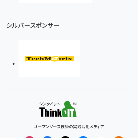
シルバースポンサー
オープンソース技術の実践活用メディア