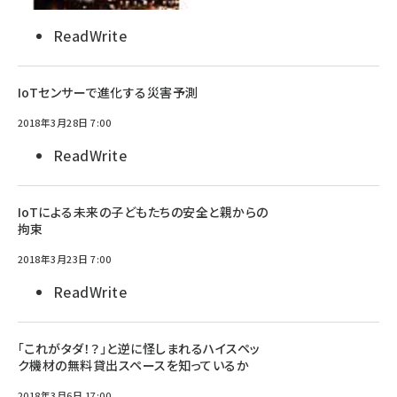
ReadWrite
IoTセンサーで進化する災害予測
2018年3月28日 7:00
ReadWrite
IoTによる未来の子どもたちの安全と親からの
拘束
2018年3月23日 7:00
ReadWrite
「これがタダ！？」と逆に怪しまれるハイスペッ
ク機材の無料貸出スペースを知っているか
2018年3月6日 17:00