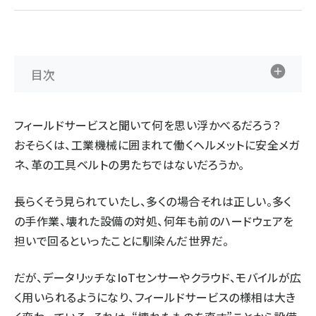
ai crunch (1365)
目次
フィールドサービスと聞いて何を思い浮かべるだろう？
おそらくは、工業機械に囲まれて働くヘルメットに安全メガ
ネ、革の工具ベルトの男たちではないだろうか。
長らくそう見られていたし、多くの場合それは正しい。多く
の手作業、壊れた設備の対処、何年も前のハードウェアを
担いで回るといったことに馴染んだ世界だ。
だが、データリッチなIoTセンサーやクラウド、モバイルが広
く用いられるようになり、フィールドサービスの様相は大き