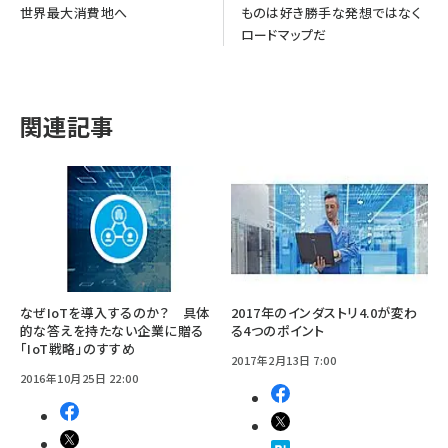
世界最大消費地へ
ものは好き勝手な発想ではなく
ロードマップだ
関連記事
なぜIoTを導入するのか？ 具体
2017年のインダストリ4.0が変わ
的な答えを持たない企業に贈る
る4つのポイント
「IoT戦略」のすすめ
2017年2月13日 7:00
2016年10月25日 22:00