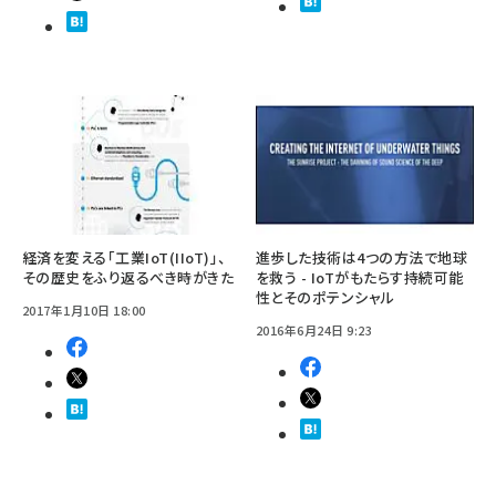
経済を変える「工業IoT(IIoT)」、
進歩した技術は4つの方法で地球
その歴史をふり返るべき時がきた
を救う - IoTがもたらす持続可能
性とそのポテンシャル
2017年1月10日 18:00
2016年6月24日 9:23