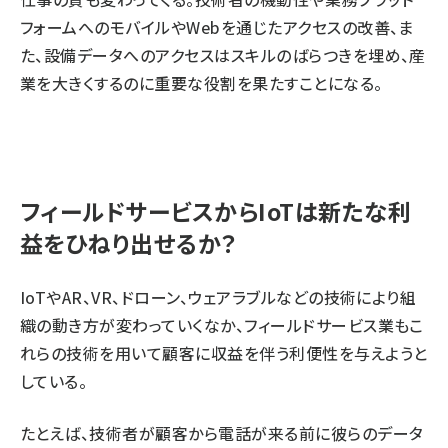
フォームへのモバイルやWebを通じたアクセスの改善、ま
た、設備データへのアクセスはスキルのばらつきを埋め、産
業を大きくするのに重要な役割を果たすことになる。
フィールドサービスからIoTは新たな利
益をひねり出せるか？
IoTやAR、VR、ドローン、ウェアラブルなどの技術により組
織の動き方が変わっていくなか、フィールドサービス業もこ
れらの技術を用いて顧客に収益を伴う利便性を与えようと
している。
たとえば、技術者が顧客から電話が来る前に彼らのデータ