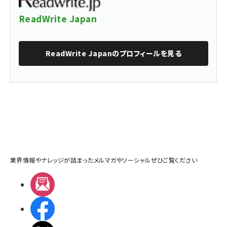
ReadWrite Japan
ReadWrite Japan
のプロフィールを見る
業界情報やナレッジが詰まったメルマガやソーシャルぜひご覧ください
メルマガ
Facebook