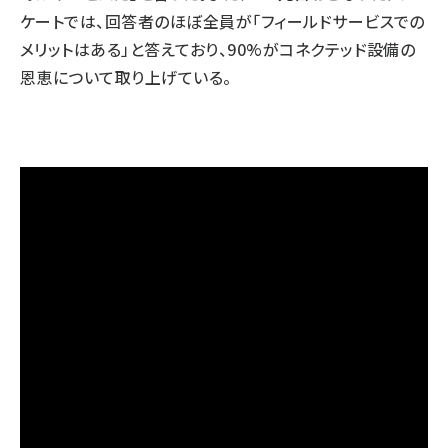
ケート
では、回答者のほぼ全員が「フィールドサービスでの
メリットはある」と答えており、90%がコネクテッド設備の
恩恵について取り上げている。