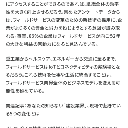
にアクセスすることができるのであれば、組織全体の効率
性を大きく向上させるだろう。集めたアンケートデータから
は、フィールドサービスの変革のための新技術の採用に、企
業がより多くの資金と労力を投じようとする意図が読み取
れる。事実、86%の企業はフィールドサービスが向こう2年
の大きな利益の原動力になると見込んでいる。
重工業からヘルスケア、エネルギーから交通に至るまで、
フィールドサービスはIoTとコネクティビティの実験場とな
るだろう。これら技術を仕事や生活に統合することは、
フィールドサービス業界全体のビジネスモデルを変える可
能性を秘めている。
関連記事：
あなたの知らない「建設業界」、現場で起きてい
る5つの変化とは