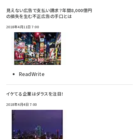
見えない広告で支払い請求？年間8,000億円
の損失を生む不正広告の手口とは
2018年4月11日 7:00
ReadWrite
イケてる企業はダラスを注目！
2018年4月4日 7:00