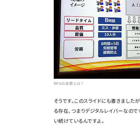
RPAの本質とは？
そうです。このスライドにも書きましたが
る存在、つまりデジタルレイバーなので
い続けているんですよ。