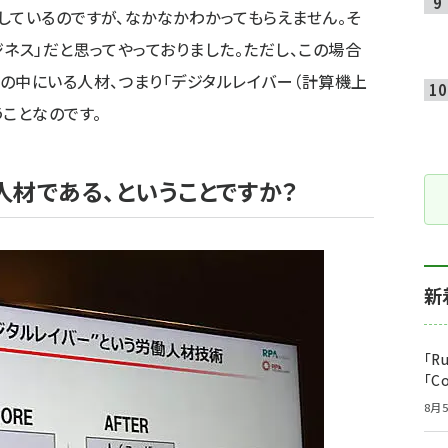
しているのですが、なかなかわかってもらえません。そ
ネス」だと思ってやっておりました。ただし、この場合
の中にいる人材、つまり「デジタルレイバー（計算機上
ことなのです。
て人材である、ということですか？
新
「R
「C
8月5