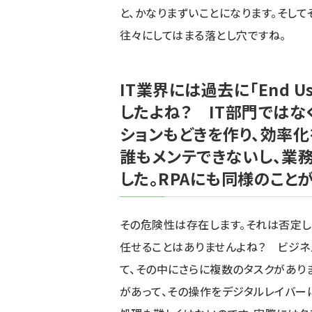
と、かなりまずいことになります。そして
往々にしてはまる落とし穴ですね。
IT業界には過去に「End Us
したよね？ IT部門ではな
ションもどきを作り、効率化
誰もメンテできないし、業
した。RPAにも同様のこと
その危険性は存在します。それは否定し
任せることはありませんよね？ ビジネ
て、その中にさらに複数のタスクがあり
があって、その操作をデジタルレイバー