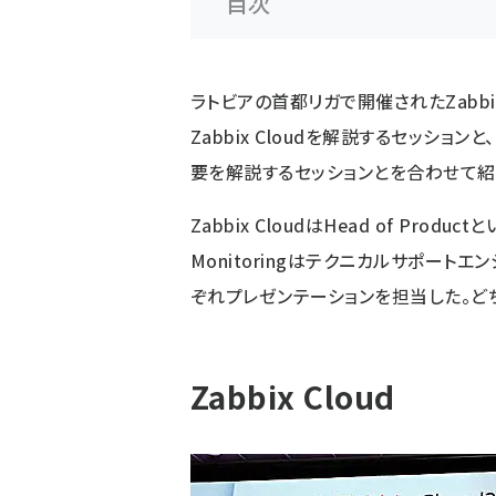
目次
ラトビアの首都リガで開催された
Zabbi
Zabbix Cloudを解説するセッションと
要を解説するセッションとを合わせて紹
Zabbix CloudはHead of Produc
Monitoringはテクニカルサポートエンジニア
ぞれプレゼンテーションを担当した。どち
Zabbix Cloud