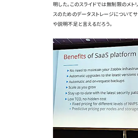
明した。このスライドでは無制限のメト
スのためのデータストレージについてサ
や説明不足と言えるだろう。