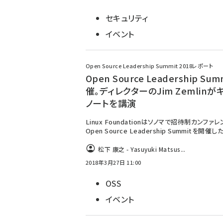
セキュリティ
イベント
Open Source Leadership Summit 2018レポート
Open Source Leadership Su
催。ディレクターのJim Zemlinが
ノートを講演
Linux Foundationはソノマで招待制カンファレ
Open Source Leadership Summitを開催し
松下 康之 - Yasuyuki Matsus...
2018年3月27日 11:00
OSS
イベント