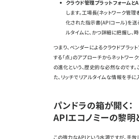
クラウド管理プラットフォームとAP
します。工場長(ネットワーク管理
化された指示書(APIコール)を
ルタイムに、かつ詳細に把握し、時
つまり、ベンダーによるクラウドプラット
する「点」のアプローチからネットワー
の進化という、歴史的な必然なのです。
た、リッチでリアルタイムな情報を手に
パンドラの箱が開く：
APIエコノミーの黎明
この強力なAPIという水源ですが、手放