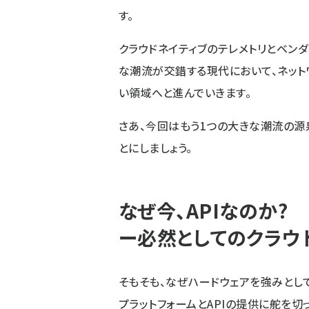
す。
クラウドネイティブのテレメトリとベンダ
な潮流が交錯する現代において、ネット
い領域へと進んでいきます。
さあ、今回はもう1つの大きな潮流の源泉
とにしましょう。
なぜ今、APIなのか?
ー必然としてのクラウ
そもそも、なぜハードウェアを強みとし
プラットフォームとAPIの提供に舵を切