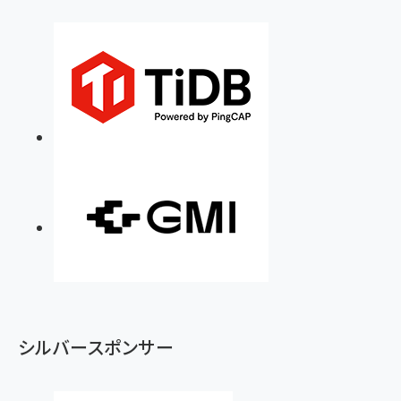
シルバースポンサー