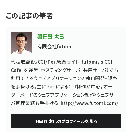
この記事の筆者
羽田野 太巳
有限会社futomi
代表取締役。CGI/Perl総合サイト「futomi\'s CGI
Cafe」を運営。ホスティングサーバ（共用サーバ）でも
利用できるウェブアプリケーションの独自開発・販売
を手掛ける。主にPerlによるCGI制作が中心。オー
ダーメードのウェブアプリケーション制作/ウェブサー
バ管理業務も手掛ける。
http://www.futomi.com/
羽田野 太巳
のプロフィールを見る