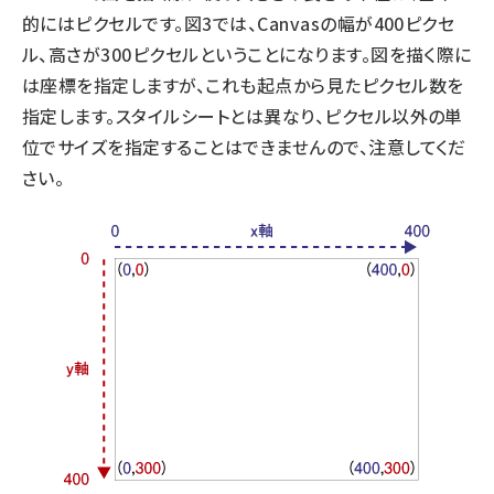
的にはピクセルです。図3では、Canvasの幅が400ピクセ
ル、高さが300ピクセルということになります。図を描く際に
は座標を指定しますが、これも起点から見たピクセル数を
指定します。スタイルシートとは異なり、ピクセル以外の単
位でサイズを指定することはできませんので、注意してくだ
さい。