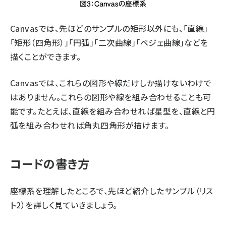
Canvasでは、先ほどのサンプルの矩形以外にも、「直線」
「矩形（四角形）」「円弧」「二次曲線」「ベジェ曲線」などを
描くことができます。
Canvasでは、これらの図形や線だけしか描けないわけで
はありません。これらの図形や線を組み合わせることも可
能です。たとえば、直線を組み合わせれば星型を、直線と円
弧を組み合わせれば角丸四角形が描けます。
コードの書き方
座標系を理解したところで、先ほど紹介したサンプル（リス
ト2）を詳しく見ていきましょう。