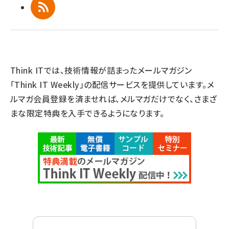
RSS
Think ITでは、技術情報が詰まったメールマガジン
「Think IT Weekly」の配信サービスを提供しています。メ
ルマガ会員登録を済ませれば、メルマガだけでなく、さまざ
まな限定特典を入手できるようになります。