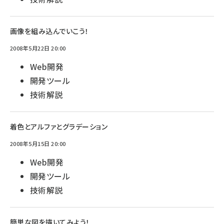
画像を組み込んでいこう！
2008年5月22日 20:00
Web開発
開発ツール
技術解説
着色とアルファとグラデーション
2008年5月15日 20:00
Web開発
開発ツール
技術解説
簡単な図を描いてみよう！