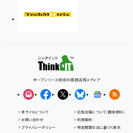
オープンソース技術の実践活用メディア
メルマガ
Facebook
X(エックス)
Bluesky
Googleニュ
RSS
本サイトについて
広告出稿について（媒体資料）
お問い合わせ
利用規約
プライバシーポリシー
特定商取引法に基づく表示