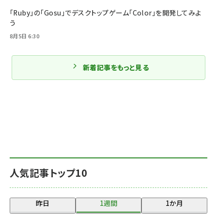
「Ruby」の「Gosu」でデスクトップゲーム「Color」を開発してみよ
う
8月5日 6:30
新着記事をもっと見る
人気記事トップ10
昨日
1週間
1か月