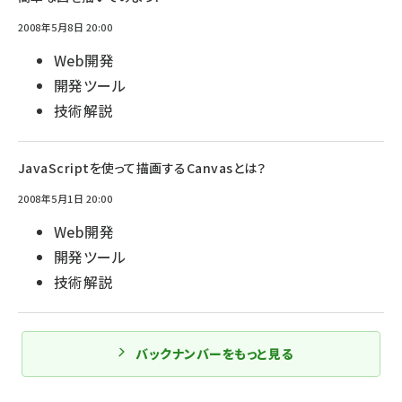
2008年5月8日 20:00
Web開発
開発ツール
技術解説
JavaScriptを使って描画するCanvasとは？
2008年5月1日 20:00
Web開発
開発ツール
技術解説
バックナンバーをもっと見る