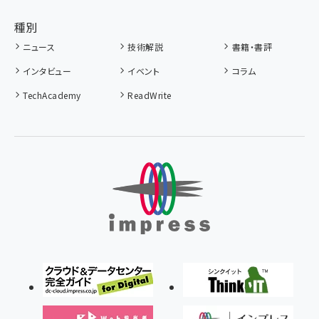
種別
ニュース
技術解説
書籍・書評
インタビュー
イベント
コラム
TechAcademy
ReadWrite