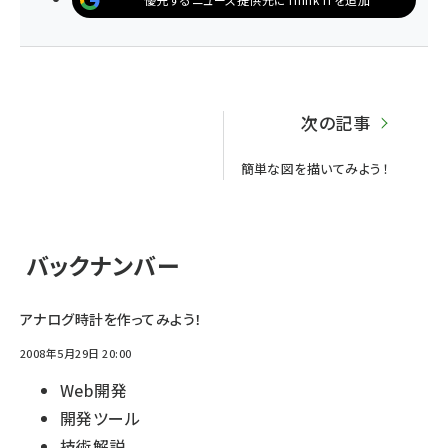
次の記事
簡単な図を描いてみよう！
バックナンバー
アナログ時計を作ってみよう！
2008年5月29日 20:00
Web開発
開発ツール
技術解説