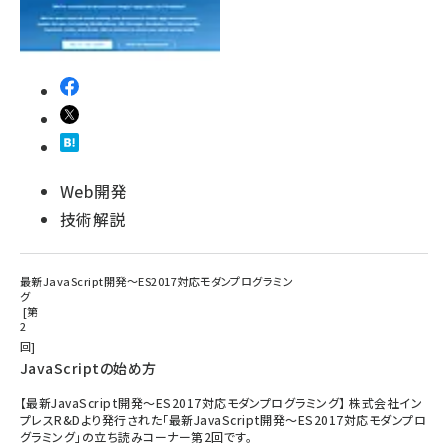
Web開発
技術解説
最新JavaScript開発～ES2017対応モダンプログラミン
グ
第
2
回
JavaScriptの始め方
【最新JavaScript開発～ES2017対応モダンプログラミング】 株式会社イン
プレスR&Dより発行された「最新JavaScript開発～ES2017対応モダンプロ
グラミング」の立ち読みコーナー第2回です。