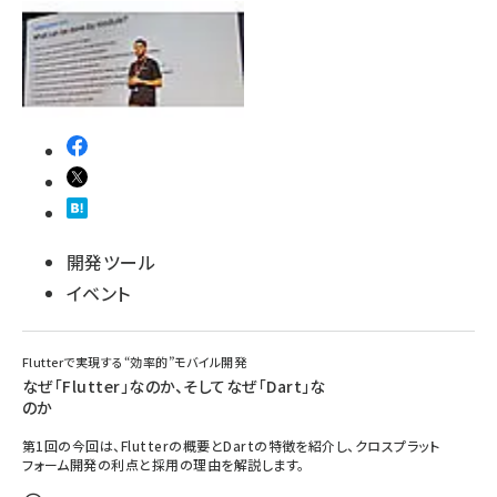
開発ツール
イベント
Flutterで実現する“効率的”モバイル開発
なぜ「Flutter」なのか、そしてなぜ「Dart」な
のか
第1回の今回は、Flutterの概要とDartの特徴を紹介し、クロスプラット
フォーム開発の利点と採用の理由を解説します。