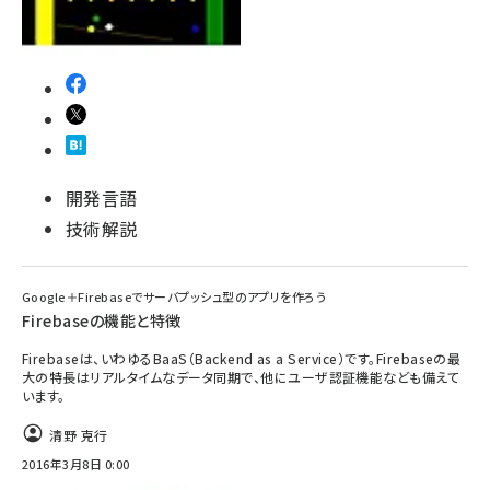
開発言語
技術解説
Google＋Firebaseでサーバプッシュ型のアプリを作ろう
Firebaseの機能と特徴
Firebaseは、いわゆるBaaS（Backend as a Service）です。Firebaseの最
大の特長はリアルタイムなデータ同期で、他にユーザ認証機能なども備えて
います。
清野 克行
2016年3月8日 0:00