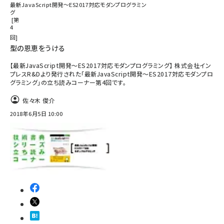
最新JavaScript開発～ES2017対応モダンプログラミン
グ
第
4
回
型の恩恵をうける
【最新JavaScript開発～ES2017対応モダンプログラミング】 株式会社イン
プレスR&Dより発行された「最新JavaScript開発～ES2017対応モダンプロ
グラミング」の立ち読みコーナー第4回です。
佐々木 俊介
2018年6月5日 10:00