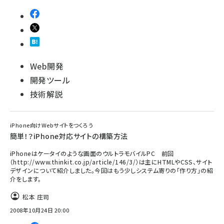
Web開発
開発ツール
技術解説
iPhone向けWebサイトをつくろう
簡単！？iPhone対応サイトの構築方法
iPhoneはケータイのような画面のウルトラモバイルPC 前回
（http://www.thinkit.co.jp/article/146/3/）は主にHTMLやCSS、サイト
デザインについて紹介しました。今回はもう少しシステム寄りの「作り方」の紹
介をします。
松本 庄司
2008年10月24日 20:00