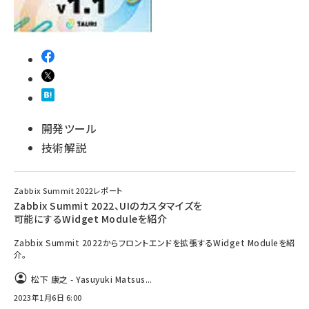
開発ツール
技術解説
Zabbix Summit 2022レポート
Zabbix Summit 2022、UIのカスタマイズを
可能にするWidget Moduleを紹介
Zabbix Summit 2022からフロントエンドを拡張するWidget Moduleを紹
介。
松下 康之 - Yasuyuki Matsus...
2023年1月6日 6:00