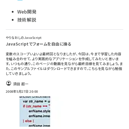
Web開発
技術解説
やりなおしのJavaScript
JavaScriptでフォームを自由に操る
変数のスコープいよいよ最終回となりましたが、今回は、今まで学習した内容
を組み合わせて、より実践的なアプリケーションを作成してみたいと思いま
す。いつもの通り、このページの動画を見ながら最終目標を見てみましょう。ま
た、このサンプルファイルはダウンロードできますので、こちらを見ながら勉強
していきましょう。
須田 超一
2008年5月27日 20:00