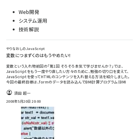
Web開発
システム運用
技術解説
やりなおしのJavaScript
変数につまずくのはもうやめたい！
変数という入れ物前回の「第1回 そろそろ本気で学びませんか？」では、
JavaScriptをもう一度やり直したい方々のために、勉強の切り口を変えて、
JavaScriptを使ってHTMLのコンテンツを入れ替える方法を紹介しました。
今回の最終目標は、formのデータを読み込んでBMI計算プログラム（BMI
須田 超一
2008年5月20日 20:00