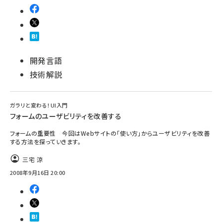
開発言語
技術解説
ガラリと変わる！UI入門
フォームのユーザビリティを改善する
フォームの重要性 今回はWebサイトの「使い方」からユーザビリティを改善
する方法を探っていきます。
三宅 涼
2008年9月16日 20:00