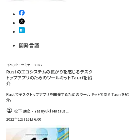
開発言語
イベント・セミナー2022
Rustのエコシステムの拡がりを感じるデスク
トップアプリのためのツールキットTauriを紹
介
Rustでデスクトップアプリを開発するためのツールキットであるTauriを紹
介。
松下 康之 - Yasuyuki Matsus...
2022年12月16日 6:00