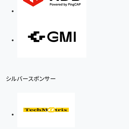
シルバースポンサー