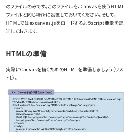
のファイルのみです。このファイルを、Canvasを使うHTML
ファイルと同じ場所に設置しておいてください。そして、
HTMLではexcanvas.jsをロードするようscript要素を記
述しておきます。
HTMLの準備
実際にCanvasを描くためのHTMLを準備しましょう（リス
ト1）。