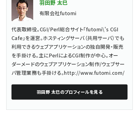
羽田野 太巳
有限会社futomi
代表取締役。CGI/Perl総合サイト「futomi\'s CGI
Cafe」を運営。ホスティングサーバ（共用サーバ）でも
利用できるウェブアプリケーションの独自開発・販売
を手掛ける。主にPerlによるCGI制作が中心。オー
ダーメードのウェブアプリケーション制作/ウェブサー
バ管理業務も手掛ける。
http://www.futomi.com/
羽田野 太巳
のプロフィールを見る