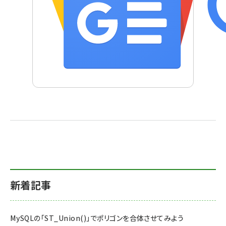
新着記事
MySQLの「ST_Union()」でポリゴンを合体させてみよう