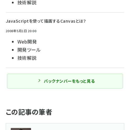
技術解説
JavaScriptを使って描画するCanvasとは？
2008年5月1日 20:00
Web開発
開発ツール
技術解説
バックナンバーをもっと見る
この記事の筆者