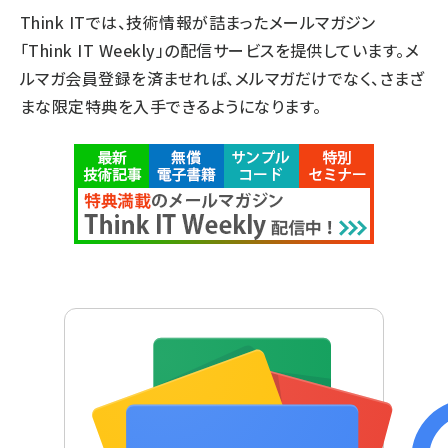
Think ITでは、技術情報が詰まったメールマガジン
「Think IT Weekly」の配信サービスを提供しています。メ
ルマガ会員登録を済ませれば、メルマガだけでなく、さまざ
まな限定特典を入手できるようになります。