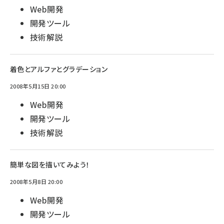
Web開発
開発ツール
技術解説
着色とアルファとグラデーション
2008年5月15日 20:00
Web開発
開発ツール
技術解説
簡単な図を描いてみよう！
2008年5月8日 20:00
Web開発
開発ツール