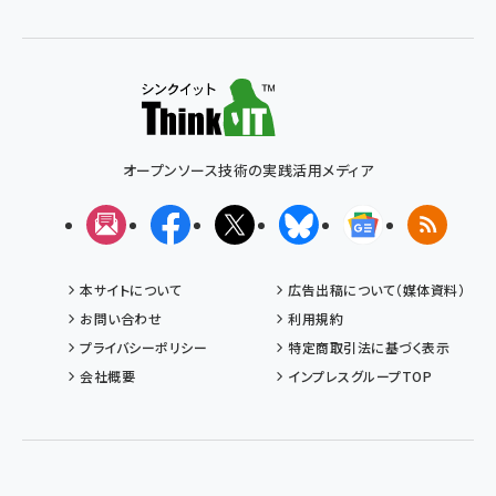
オープンソース技術の実践活用メディア
メルマガ
Facebook
X(エックス)
Bluesky
Googleニュ
RSS
本サイトについて
広告出稿について（媒体資料）
お問い合わせ
利用規約
プライバシーポリシー
特定商取引法に基づく表示
会社概要
インプレスグループTOP