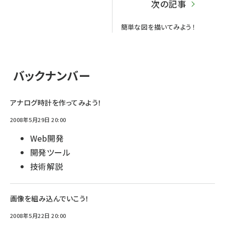
次の記事
簡単な図を描いてみよう！
バックナンバー
アナログ時計を作ってみよう！
2008年5月29日 20:00
Web開発
開発ツール
技術解説
画像を組み込んでいこう！
2008年5月22日 20:00