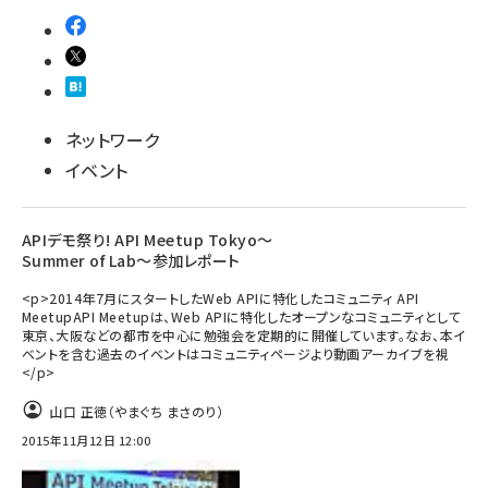
ネットワーク
イベント
APIデモ祭り! API Meetup Tokyo〜
Summer of Lab〜参加レポート
<p>2014年7月にスタートしたWeb APIに特化したコミュニティ API
MeetupAPI Meetupは、Web APIに特化したオープンなコミュニティとして
東京、大阪などの都市を中心に勉強会を定期的に開催しています。なお、本イ
ベントを含む過去のイベントはコミュニティページより動画アーカイブを視
</p>
山口 正徳（やまぐち まさのり）
2015年11月12日 12:00