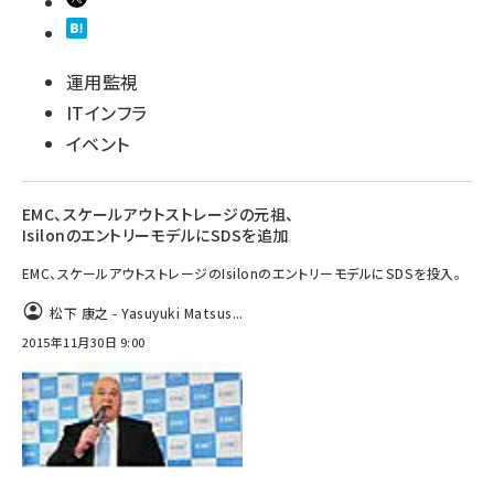
運用監視
ITインフラ
イベント
EMC、スケールアウトストレージの元祖、
IsilonのエントリーモデルにSDSを追加
EMC、スケールアウトストレージのIsilonのエントリーモデルにSDSを投入。
松下 康之 - Yasuyuki Matsus...
2015年11月30日 9:00