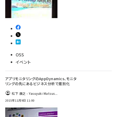
OSS
イベント
アプリモニタリングのAppDynamics、モニタ
リングの先にあるビジネス分析で差別化
松下 康之 - Yasuyuki Matsus...
2015年11月9日 11:00