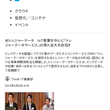
クラウド
仮想化／コンテナ
イベント
米トレジャーデータ IoT事業を中心に「トレ
ジャーデータサービス」の導入拡大を目指す
ビッグデータを基盤にクラウド型のデータマネジメントサービス（DMS）「トレ
ジャーデータサービス」を提供する米トレジャーデータ社は6月4日、国内にお
ける事業戦略発表会を開催した。トレジャーデータサービスは、ビッグデータ
の収集・保存・分析をワンストップで提供するもの。従来までのDWHと比較し
て短期間で
Think IT編集部
2015年6月6日 8:30