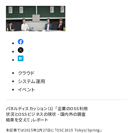
クラウド
システム運用
イベント
パネルディスカッション（1） 「企業のOSS利用
状況とOSSビジネスの現状 - 国内外の調査
結果を交えて」レポート
本記事では2015年2月27日に「OSC2015 Tokyo/Spring」