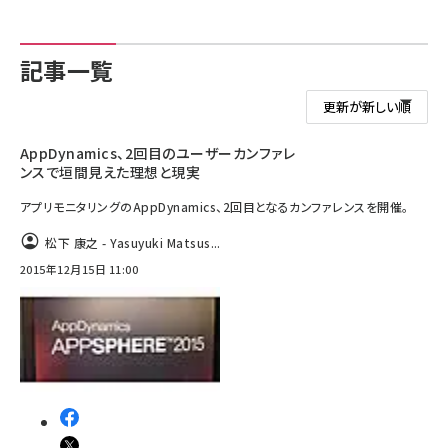
記事一覧
AppDynamics、2回目のユーザーカンファレ
ンスで垣間見えた理想と現実
アプリモニタリングのAppDynamics、2回目となるカンファレンスを開催。
松下 康之 - Yasuyuki Matsus...
2015年12月15日 11:00