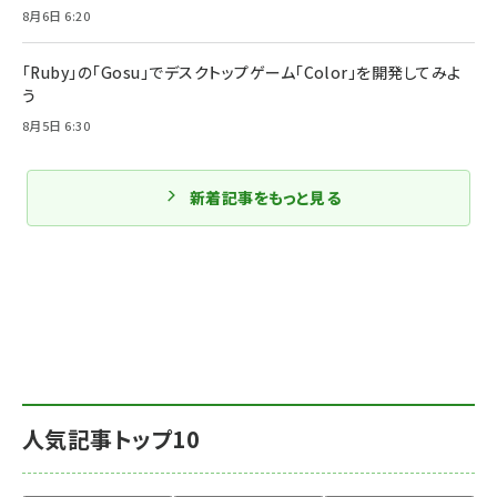
8月6日 6:20
「Ruby」の「Gosu」でデスクトップゲーム「Color」を開発してみよ
う
8月5日 6:30
新着記事をもっと見る
人気記事トップ10