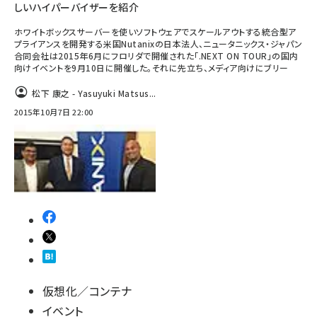
しいハイパーバイザーを紹介
ホワイトボックスサーバーを使いソフトウェアでスケールアウトする統合型ア
プライアンスを開発する米国Nutanixの日本法人、ニュータニックス・ジャパン
合同会社は2015年6月にフロリダで開催された「.NEXT ON TOUR」の国内
向けイベントを9月10日に開催した。それに先立ち、メディア向けにブリー
松下 康之 - Yasuyuki Matsus...
2015年10月7日 22:00
仮想化／コンテナ
イベント