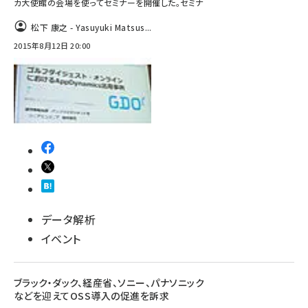
カ大使館の会場を使ってセミナーを開催した。セミナ
松下 康之 - Yasuyuki Matsus...
2015年8月12日 20:00
データ解析
イベント
ブラック・ダック、経産省、ソニー、パナソニック
などを迎えてOSS導入の促進を訴求