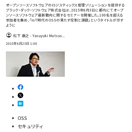
オープンソースソフトウェアのロジスティックス管理ソリューションを提供する
ブラック・ダック・ソフトウェア株式会社は、2015年6月3日に都内にてオープ
ンソースソフトウェア最新動向に関するセミナーを開催した。100名を超える
参加者を集め、「IoT時代のOSSの果たす役割と課題」というタイトルが示す
ように
松下 康之 - Yasuyuki Matsus...
2015年6月23日 1:00
OSS
セキュリティ