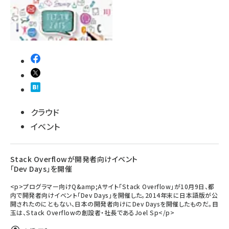
クラウド
イベント
Stack Overflowが開発者向けイベント
「Dev Days」を開催
<p>プログラマー向けQ&amp;Aサイト「Stack Overflow」が10月9日、都
内で開発者向けイベント「Dev Days」を開催した。2014年末に日本語版が公
開されたのにともない、日本の開発者向けにDev Daysを開催したものだ。目
玉は、Stack Overflowの創設者・社長であるJoel Sp</p>