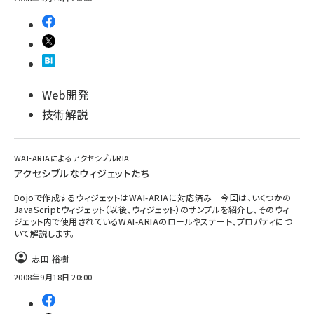
Web開発
技術解説
WAI-ARIAによるアクセシブルRIA
アクセシブルなウィジェットたち
Dojoで作成するウィジェットはWAI-ARIAに対応済み 今回は、いくつかの
JavaScriptウィジェット（以後、ウィジェット）のサンプルを紹介し、そのウィ
ジェット内で使用されているWAI-ARIAのロールやステート、プロパティにつ
いて解説します。
志田 裕樹
2008年9月18日 20:00