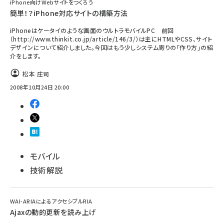
iPhone向けWebサイトをつくろう
簡単！？iPhone対応サイトの構築方法
iPhoneはケータイのような画面のウルトラモバイルPC 前回
（http://www.thinkit.co.jp/article/146/3/）は主にHTMLやCSS、サイト
デザインについて紹介しました。今回はもう少しシステム寄りの「作り方」の紹
介をします。
松本 庄司
2008年10月24日 20:00
モバイル
技術解説
WAI-ARIAによるアクセシブルRIA
Ajaxの動的更新を読み上げ