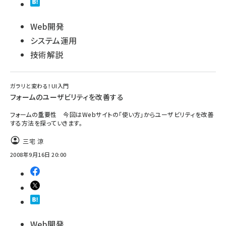
Web開発
システム運用
技術解説
ガラリと変わる！UI入門
フォームのユーザビリティを改善する
フォームの重要性 今回はWebサイトの「使い方」からユーザビリティを改善
する方法を探っていきます。
三宅 涼
2008年9月16日 20:00
Web開発