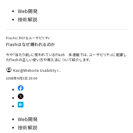
Web開発
技術解説
Flashにおけるユーザビリティ
Flashはなぜ嫌われるのか
今や「当たり前」に使われているFlash 本連載では、ユーザビリティに配慮し
たFlashの正しい使い方や導入法について紹介します。
Kaz@Website Usability I...
2008年9月3日 20:00
Web開発
技術解説