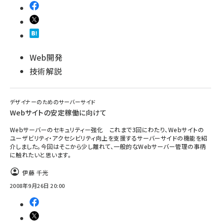
Web開発
技術解説
デザイナーのためのサーバーサイド
Webサイトの安定稼働に向けて
Webサーバーのセキュリティー強化 これまで3回にわたり、Webサイトの
ユーザビリティ・アクセシビリティ向上を支援するサーバーサイドの機能を紹
介しました。今回はそこから少し離れて、一般的なWebサーバー管理の事柄
に触れたいと思います。
伊藤 千光
2008年9月26日 20:00