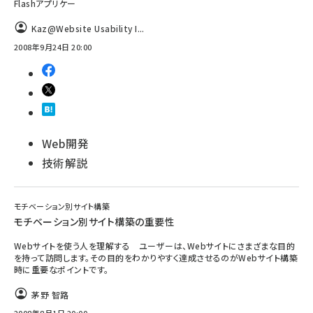
Flashアプリケー
Kaz@Website Usability I...
2008年9月24日 20:00
Web開発
技術解説
モチベーション別サイト構築
モチベーション別サイト構築の重要性
Webサイトを使う人を理解する ユーザーは、Webサイトにさまざまな目的
を持って訪問します。その目的をわかりやすく達成させるのがWebサイト構築
時に重要なポイントです。
茅野 智路