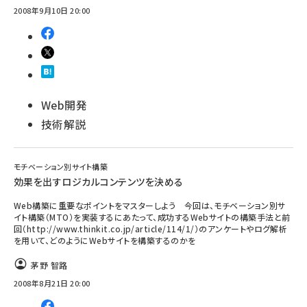
2008年9月10日 20:00
Web開発
技術解説
モチベーション別サイト構築
効果を出すロジカルコンテンツを決める
Web構築に重要なポイントをマスターしよう 今回は、モチベーション別サ
イト構築（MTO）を実装するにあたって、成功するWebサイトの構築手法と前
回（http://www.thinkit.co.jp/article/114/1/）のアンケートやログ解析
を用いて、どのようにWebサイトを構築するのかを
茅野 智路
2008年8月21日 20:00