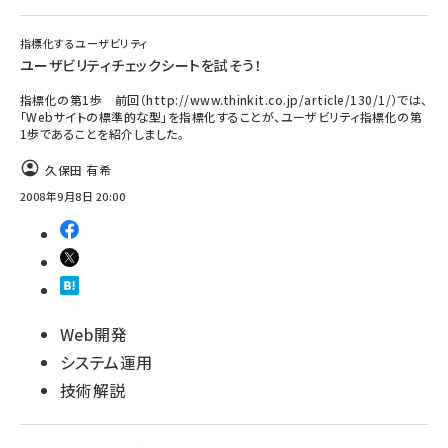
指標化するユーザビリティ
ユーザビリティチェックシートを試そう！
指標化の第1歩 前回（http://www.thinkit.co.jp/article/130/1/）では、
「Webサイトの標準的な型」を指標化することが、ユーザビリティ指標化の第
1歩であることを紹介しました。
久保田 有希
2008年9月8日 20:00
Web開発
システム運用
技術解説