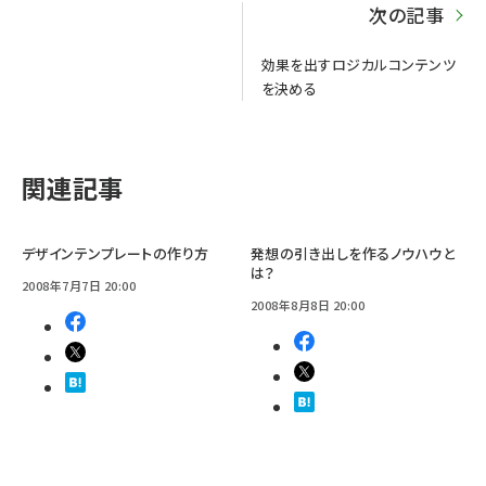
次の記事
効果を出すロジカルコンテンツ
を決める
関連記事
デザインテンプレートの作り方
発想の引き出しを作るノウハウと
は？
2008年7月7日 20:00
2008年8月8日 20:00