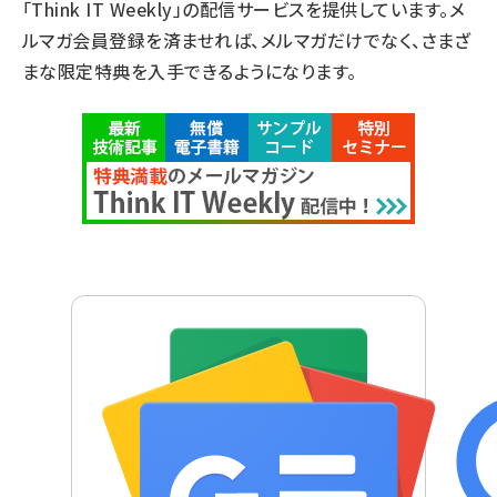
「Think IT Weekly」の配信サービスを提供しています。メ
ルマガ会員登録を済ませれば、メルマガだけでなく、さまざ
まな限定特典を入手できるようになります。