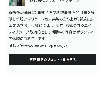
株式会社クリエイティブホープ
取締役。前職にて事業企画や新規事業開発部署を経
験し新規アプリケーション事業の立ち上げ、新規広告
事業の立ち上げ等に従事し。現在、株式会社クエイ
ティブホープ取締役として活動中。写真はボランティ
ア休暇のゴミ拾いです。
http://www.creativehope.co.jp/
茅野 智路
のプロフィールを見る