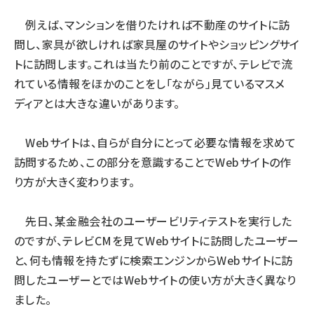
例えば、マンションを借りたければ不動産のサイトに訪
問し、家具が欲しければ家具屋のサイトやショッピングサイ
トに訪問します。これは当たり前のことですが、テレビで流
れている情報をほかのことをし「ながら」見ているマスメ
ディアとは大きな違いがあります。
Webサイトは、自らが自分にとって必要な情報を求めて
訪問するため、この部分を意識することでWebサイトの作
り方が大きく変わります。
先日、某金融会社のユーザービリティテストを実行した
のですが、テレビCMを見てWebサイトに訪問したユーザー
と、何も情報を持たずに検索エンジンからWebサイトに訪
問したユーザーとではWebサイトの使い方が大きく異なり
ました。