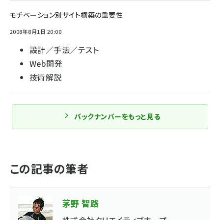
モチベーション別サイト構築の重要性
2008年8月1日 20:00
設計／手法／テスト
Web開発
技術解説
バックナンバーをもっと見る
この記事の筆者
茅野 智路