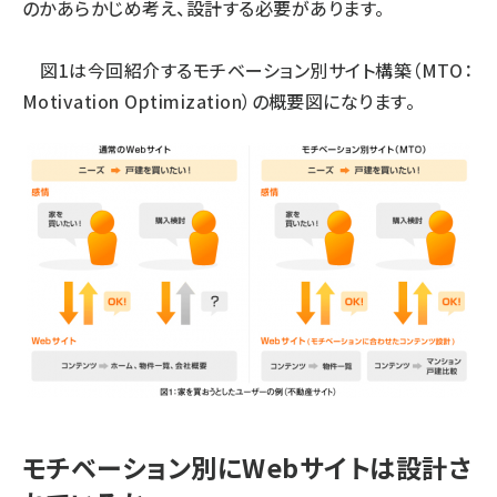
のかあらかじめ考え、設計する必要があります。
図1は今回紹介するモチベーション別サイト構築（MTO：
Motivation Optimization）の概要図になります。
モチベーション別にWebサイトは設計さ