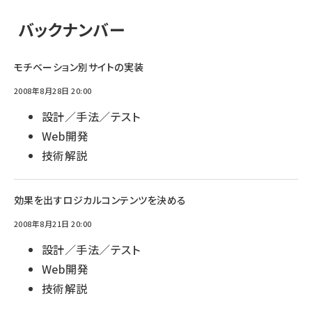
バックナンバー
モチベーション別サイトの実装
2008年8月28日 20:00
設計／手法／テスト
Web開発
技術解説
効果を出すロジカルコンテンツを決める
2008年8月21日 20:00
設計／手法／テスト
Web開発
技術解説