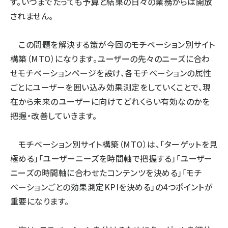
す。いつまでたっても予算と結果の日々の業務からは開放
されません。
この問題を解決する策が今回のモチベーション別サイト
構築（MTO）になります。ユーザーの先々のニーズに合わ
せモチベーションページを設け、各モチベーションの属性
ごとにユーザーを囲い込み効果測定をしていくことで、現
在から未来のユーザーに向けてどれくらい有効なのかを
把握・改善していきます。
モチベーション別サイト構築（MTO）は、「ターゲットを見
極める」「ユーザーニーズを時間軸で把握する」「ユーザー
ニーズの時間軸に合わせたコンテンツを決める」「モチ
ベーションごとの効果測定KPIを決める」の4つポイントが
重要になります。