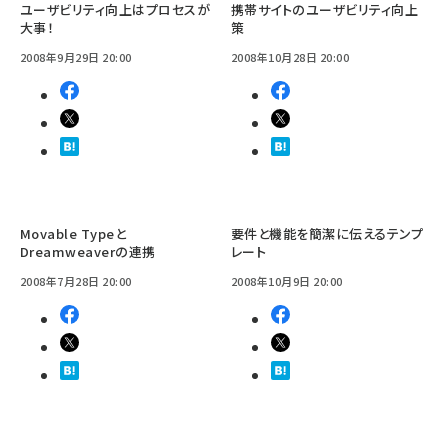
ユーザビリティ向上はプロセスが
携帯サイトのユーザビリティ向上
大事！
策
2008年9月29日 20:00
2008年10月28日 20:00
Movable Typeと
要件と機能を簡潔に伝えるテンプ
Dreamweaverの連携
レート
2008年7月28日 20:00
2008年10月9日 20:00