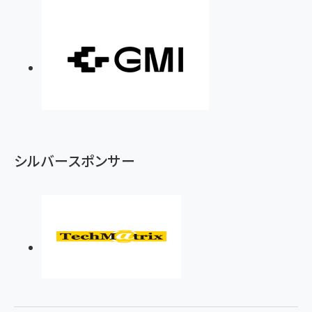
シルバースポンサー