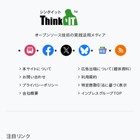
オープンソース技術の実践活用メディア
メルマガ
Facebook
X(エックス)
Bluesky
Googleニュ
RSS
本サイトについて
広告出稿について（媒体資料）
お問い合わせ
利用規約
プライバシーポリシー
特定商取引法に基づく表示
会社概要
インプレスグループTOP
注目リンク