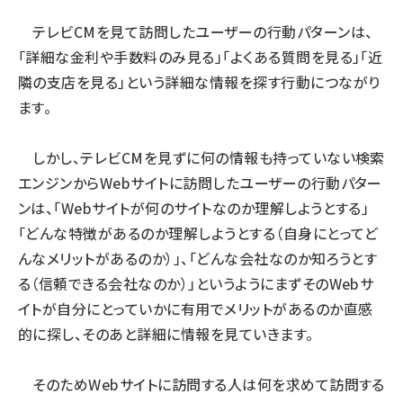
テレビCMを見て訪問したユーザーの行動パターンは、
「詳細な金利や手数料のみ見る」「よくある質問を見る」「近
隣の支店を見る」という詳細な情報を探す行動につながり
ます。
しかし、テレビCMを見ずに何の情報も持っていない検索
エンジンからWebサイトに訪問したユーザーの行動パター
ンは、「Webサイトが何のサイトなのか理解しようとする」
「どんな特徴があるのか理解しようとする（自身にとってど
んなメリットがあるのか）」、「どんな会社なのか知ろうとす
る（信頼できる会社なのか）」というようにまずそのWebサ
イトが自分にとっていかに有用でメリットがあるのか直感
的に探し、そのあと詳細に情報を見ていきます。
そのためWebサイトに訪問する人は何を求めて訪問する