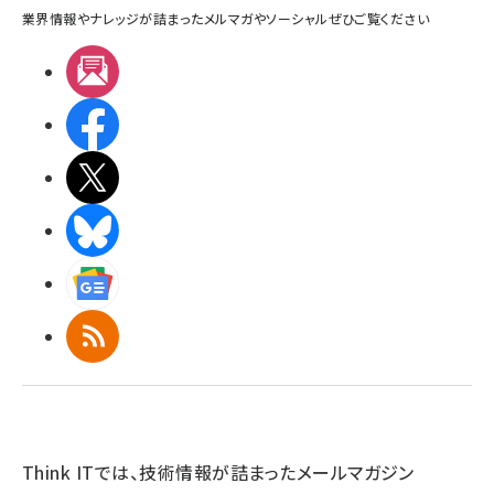
業界情報やナレッジが詰まったメルマガやソーシャルぜひご覧ください
メルマガ
Facebook
X(エックス)
BlueSky
Googleニュース
RSS
Think ITでは、技術情報が詰まったメールマガジン