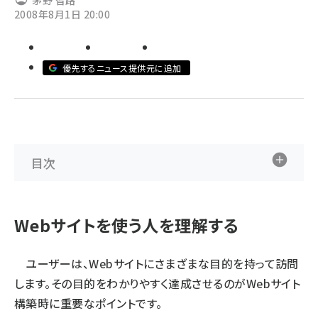
茅野 智路
2008年8月1日 20:00
ai crunch (1365)
優先するニュース提供元に追加
目次
Webサイトを使う人を理解する
ユーザーは、Webサイトにさまざまな目的を持って訪問
します。その目的をわかりやすく達成させるのがWebサイト
構築時に重要なポイントです。