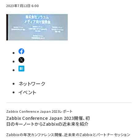
2023年7月12日 6:00
ネットワーク
イベント
Zabbix Conference Japan 2023レポート
Zabbix Conference Japan 2023開催、初
日のキーノートからZabbixの近未来を紹介
Zabbixの年次カンファレンス開催、近未来のZabbixとパートナーセッション