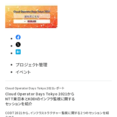
プロジェクト管理
イベント
Cloud Operator Days Tokyo 2021レポート
Cloud Operator Days Tokyo 2021から
NTT東日本とKDDIのインフラ監視に関する
セッションを紹介
CODT2021から、インフラストラクチャー監視に関する2つのセッションを紹