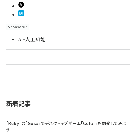
Sponsored
AI・人工知能
新着記事
「Ruby」の「Gosu」でデスクトップゲーム「Color」を開発してみよ
う