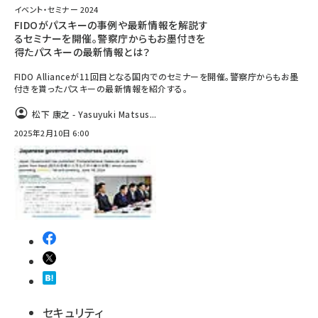
イベント・セミナー 2024
FIDOがパスキーの事例や最新情報を解説す
るセミナーを開催。警察庁からもお墨付きを
得たパスキーの最新情報とは？
FIDO Allianceが11回目となる国内でのセミナーを開催。警察庁からもお墨
付きを貰ったパスキーの最新情報を紹介する。
松下 康之 - Yasuyuki Matsus...
2025年2月10日 6:00
セキュリティ