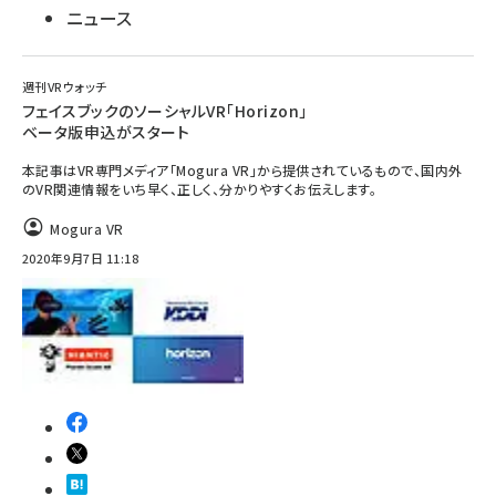
ニュース
週刊VRウォッチ
フェイスブックのソーシャルVR「Horizon」
ベータ版申込がスタート
本記事はVR専門メディア「Mogura VR」から提供されているもので、国内外
のVR関連情報をいち早く、正しく、分かりやすくお伝えします。
Mogura VR
2020年9月7日 11:18