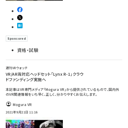
Sponsored
資格・試験
週刊VRウォッチ
VR/AR両対応ヘッドセット「Lynx R-1」クラウ
ドファンディング実施へ
本記事はVR専門メディア「Mogura VR」から提供されているもので、国内外
のVR関連情報をいち早く、正しく、分かりやすくお伝えします。
Mogura VR
2021年9月21日 11:16