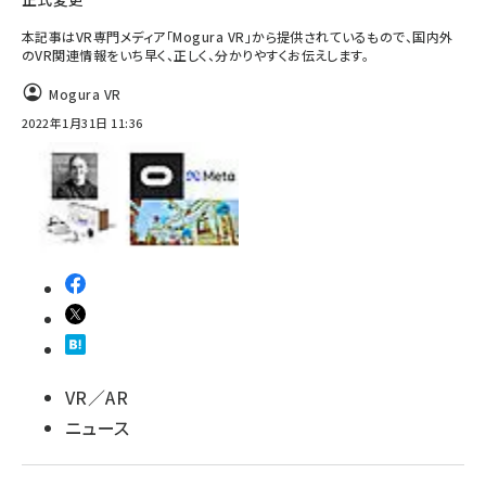
本記事はVR専門メディア「Mogura VR」から提供されているもので、国内外
のVR関連情報をいち早く、正しく、分かりやすくお伝えします。
Mogura VR
2022年1月31日 11:36
VR／AR
ニュース