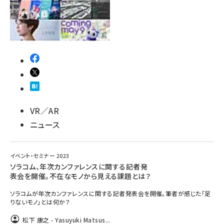
VR／AR
ニュース
イベント・セミナー 2023
ソラコム、年次カンファレンスに関する記者発
表会を開催。不在なモノから見える課題とは？
ソラコムが年次カンファレンスに関する記者発表会を開催。筆者が感じた「足
りないモノ」とは何か？
松下 康之 - Yasuyuki Matsus...