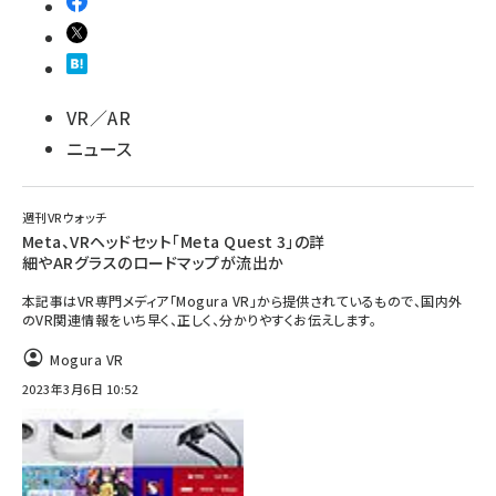
VR／AR
ニュース
週刊VRウォッチ
Meta、VRヘッドセット「Meta Quest 3」の詳
細やARグラスのロードマップが流出か
本記事はVR専門メディア「Mogura VR」から提供されているもので、国内外
のVR関連情報をいち早く、正しく、分かりやすくお伝えします。
Mogura VR
2023年3月6日 10:52