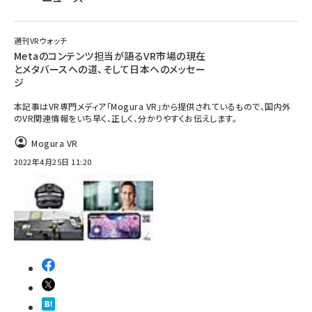
週刊VRウォッチ
Metaのコンテンツ担当が語るVR市場の現在
とメタバースへの道、そして日本へのメッセー
ジ
本記事はVR専門メディア「Mogura VR」から提供されているもので、国内外
のVR関連情報をいち早く、正しく、分かりやすくお伝えします。
Mogura VR
2022年4月25日 11:20