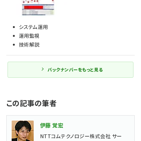
システム運用
運用監視
技術解説
バックナンバーをもっと見る
この記事の筆者
伊藤 覚宏
NTTコムテクノロジー株式会社 サー