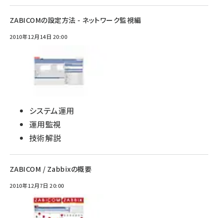
ZABICOMの設定方法 - ネットワーク監視編
2010年12月14日 20:00
システム運用
運用監視
技術解説
ZABICOM / Zabbixの概要
2010年12月7日 20:00