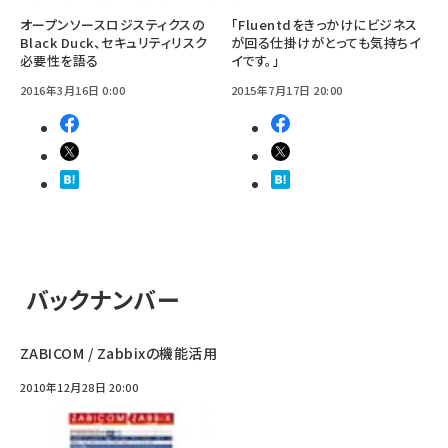
オープンソースロジスティクスの
「Fluentdをきっかけにビジネス
Black Duck、セキュリティリスク
が回る仕掛けがとっても気持ちイ
必要性を語る
イです。」
2016年3月16日 0:00
2015年7月17日 20:00
バックナンバー
ZABICOM / Zabbixの機能活用
2010年12月28日 20:00