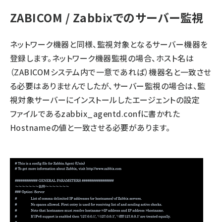
ZABICOM / Zabbixでのサーバー監視
ネットワーク機器と同様、監視対象となるサーバー機器を
登録します。ネットワーク機器監視の場合、ホスト名は
（ZABICOMシステム内で一意であれば）機器名と一致させ
る必要はありませんでしたが、サーバー監視の場合は、監
視対象サーバーにインストールしたエージェントの設定
ファイルであるzabbix_agentd.confに書かれた
Hostnameの値と一致させる必要があります。