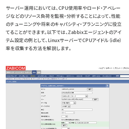
サーバー運用においては、CPU使用率やロード・アベレー
ジなどのリソース負荷を監視・分析することによって、性能
のチューニングや将来のキャパシティ・プランニングに役立
てることができます。以下では、Zabbixエージェントのアイ
テム設定の例として、LinuxサーバーでCPUアイドル（idle）
率を収集する方法を解説します。