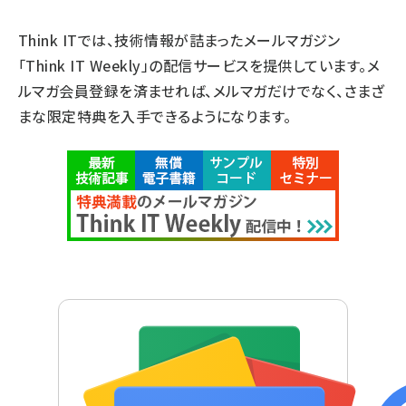
Think ITでは、技術情報が詰まったメールマガジン
「Think IT Weekly」の配信サービスを提供しています。メ
ルマガ会員登録を済ませれば、メルマガだけでなく、さまざ
まな限定特典を入手できるようになります。