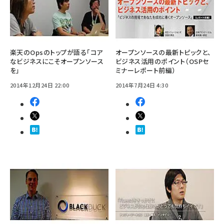
楽天のOpsのトップが語る「コア
オープンソースの最新トピックと、
なビジネスにこそオープンソース
ビジネス活用のポイント（OSPセ
を」
ミナーレポート前編）
2014年12月24日 22:00
2014年7月24日 4:30