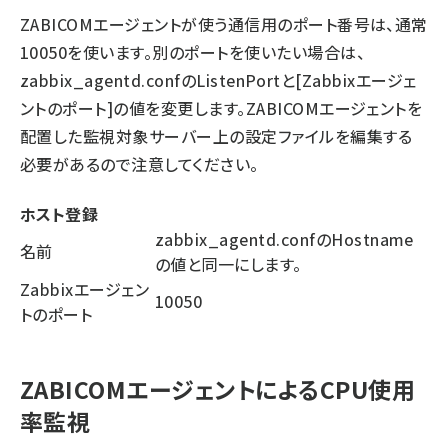
ZABICOMエージェントが使う通信用のポート番号は、通常
10050を使います。別のポートを使いたい場合は、
zabbix_agentd.confのListenPortと[Zabbixエージェ
ントのポート]の値を変更します。ZABICOMエージェントを
配置した監視対象サーバー上の設定ファイルを編集する
必要があるので注意してください。
ホスト登録
zabbix_agentd.confのHostname
名前
の値と同一にします。
Zabbixエージェン
10050
トのポート
ZABICOMエージェントによるCPU使用
率監視