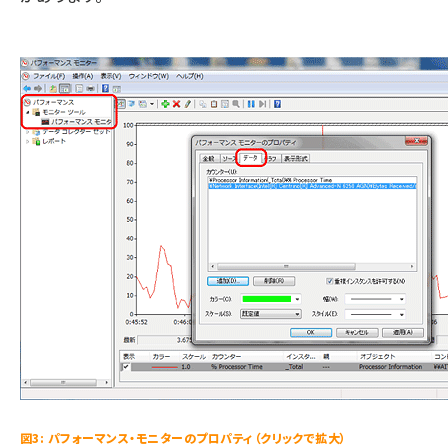
図3: パフォーマンス・モニターのプロパティ（クリックで拡大）