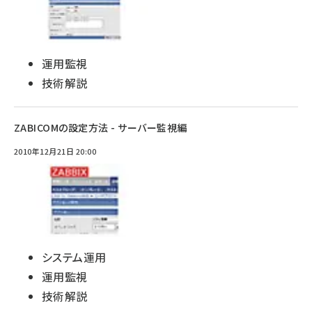
運用監視
技術解説
ZABICOMの設定方法 - サーバー監視編
2010年12月21日 20:00
システム運用
運用監視
技術解説