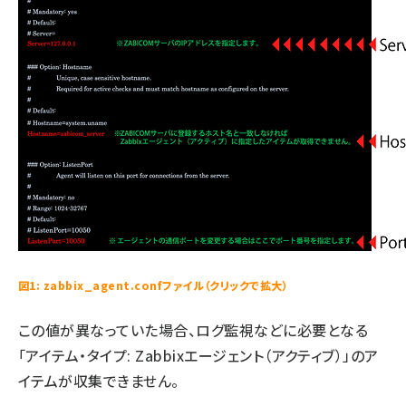
図1: zabbix_agent.confファイル（クリックで拡大）
この値が異なっていた場合、ログ監視などに必要となる
「アイテム・タイプ: Zabbixエージェント（アクティブ）」のア
イテムが収集できません。