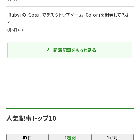
「Ruby」の「Gosu」でデスクトップゲーム「Color」を開発してみよ
う
8月5日 6:30
新着記事をもっと見る
人気記事トップ10
昨日
1週間
1か月