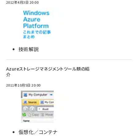
2012年4月3日 20:00
技術解説
Azureストレージマネジメントツール類の紹
介
2011年10月5日 20:00
仮想化／コンテナ