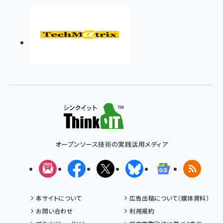
オープンソース技術の実践活用メディア
メルマガ
Facebook
X(エックス)
Bluesky
Googleニュ
RSS
本サイトについて
広告出稿について（媒体資料）
お問い合わせ
利用規約