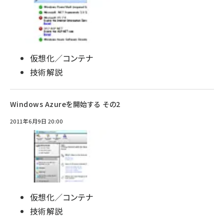
仮想化／コンテナ
技術解説
Windows Azureを開始する その2
2011年6月9日 20:00
仮想化／コンテナ
技術解説