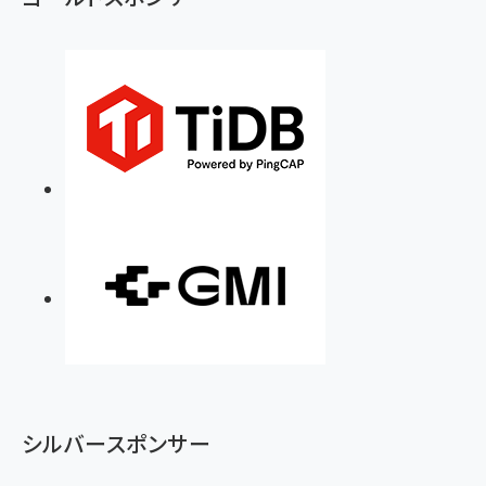
シルバースポンサー