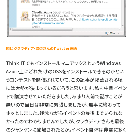
図1：クラウディア・窓辺さんのTwitter画面
Think ITでもインストールマニアックスというWindows
Azure上にどれだけのOSSをインストールできるのかとい
うコンテストを開催されていて、この記事が掲載される頃
には大勢が決まっているだろうと思います。私も中間イベン
トで講演させていただきました。あまり人前で話すことが
無いので当日は非常に緊張しましたが、無事に終わって
ホッとしました。残念ながらイベントの最後までいられな
かったのでわかりませんでしたが、クラウディアさんも最後
のジャンケンに登場されたとか。イベント自体は非常に多く