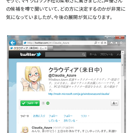
そうで、マイクロソフト社の柔軟さに驚きました。声優さん
の候補を噂で聞いていて、どの方に決定するのかが非常に
気になっていましたが、今後の展開が気になります。