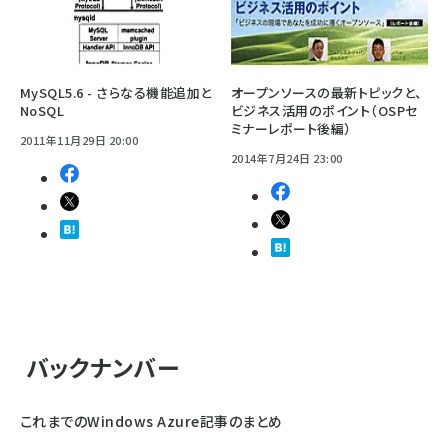
MySQL5.6 - さらなる機能追加と
オープンソースの最新トピックと、
NoSQL
ビジネス活用のポイント（OSPセ
ミナーレポート後編）
2011年11月29日 20:00
2014年7月24日 23:00
バックナンバー
これまでのWindows Azure記事のまとめ