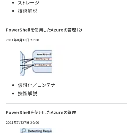
ストレージ
技術解説
PowerShellを使用したAzureの管理（2）
2011年8月30日 20:00
仮想化／コンテナ
技術解説
PowerShellを使用したAzureの管理
2011年7月27日 20:00