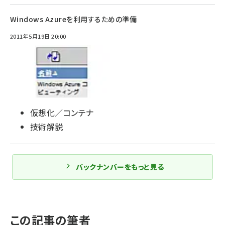
Windows Azureを利用するための準備
2011年5月19日 20:00
仮想化／コンテナ
技術解説
バックナンバーをもっと見る
この記事の筆者