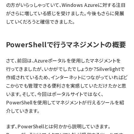
の方がいらっしゃっていて、Windows Azureに対する注目
がさらに増している感じを受けました。今後もさらに発展
していくだろうと確信できました。
PowerShellで行うマネジメントの概要
さて、
前回
は、Azureポータルを使用したマネジメントを
行ってきましたが、いかがでしたでしょうか？Silverlightで
作成されているため、インターネットにつながっていればど
こからでも管理できる便利さを実感していただけたかと思
います。そして、今回はポータルサイトではなく、
PowerShellを使用してマネジメントが行えるツールを紹
介していきます。
まず、PowerShellとは何かから説明していきます。