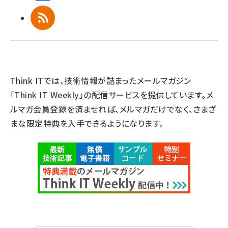
RSS
Think ITでは、技術情報が詰まったメールマガジン
「Think IT Weekly」の配信サービスを提供しています。メ
ルマガ会員登録を済ませれば、メルマガだけでなく、さまざ
まな限定特典を入手できるようになります。