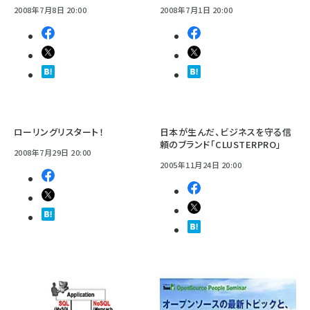
2008年7月8日 20:00
2008年7月1日 20:00
ローリングリスタート！
日本が生んだ、ビジネスを守る信
頼のブランド「CLUSTERPRO」
2008年7月29日 20:00
2005年11月24日 20:00