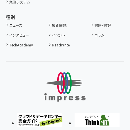
業務システム
種別
ニュース
技術解説
書籍・書評
インタビュー
イベント
コラム
TechAcademy
ReadWrite