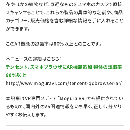
花やほかの植物など、身近なものをスマホのカメラで直接
スキャンすることで、これらの製品の具体的な名前や、商品
カテゴリー、販売価格を含む詳細な情報を手に入れること
ができます。
このAR機能の認識率は80％以上とのことです。
本ニュースの詳細はこちら：
テンセント、スマホブラウザにAR機能追加 物体の認識率
80%以上
http://www.moguravr.com/tencent-qqbrowser-ar/
本記事はVR専門メディア「Mogura VR」から提供されてい
るもので、国内外のVR関連情報をいち早く、正しく、分かり
やすくお伝えします。