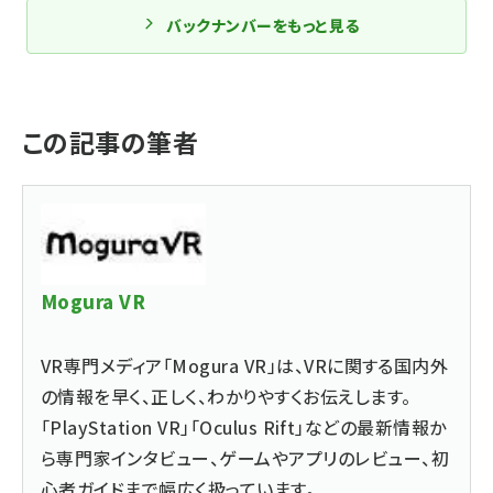
バックナンバーをもっと見る
この記事の筆者
Mogura VR
VR専門メディア「Mogura VR」は、VRに関する国内外
の情報を早く、正しく、わかりやすくお伝えします。
「PlayStation VR」「Oculus Rift」などの最新情報か
ら専門家インタビュー、ゲームやアプリのレビュー、初
心者ガイドまで幅広く扱っています。