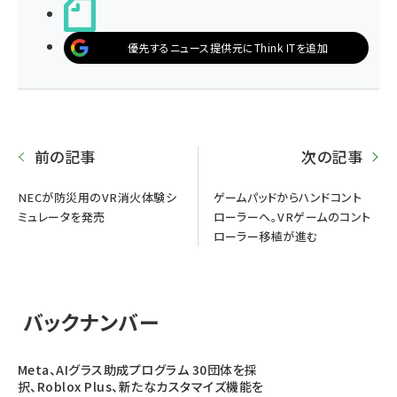
noteで書く
優先するニュース提供元にThink ITを追加
前の記事
次の記事
NECが防災用のVR消火体験シ
ゲームパッドからハンドコント
ミュレータを発売
ローラーへ。VRゲームのコント
ローラー移植が進む
バックナンバー
Meta、AIグラス助成プログラム 30団体を採
択、Roblox Plus、新たなカスタマイズ機能を