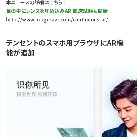
本ニュースの詳細はこちら：
目の中にレンズを埋め込みAR 臨床試験も開始
http://www.moguravr.com/continuous-ar/
テンセントのスマホ用ブラウザにAR機
能が追加