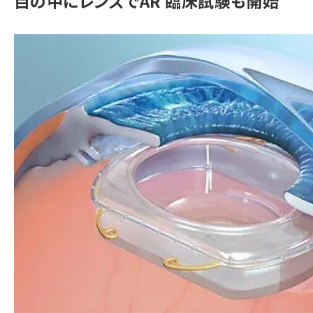
目の中にレンズでAR 臨床試験も開始