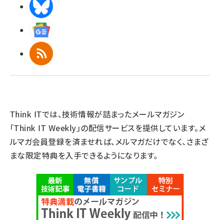
BlueSky
Googleニュース
RSS
Think ITでは、技術情報が詰まったメールマガジン
「Think IT Weekly」の配信サービスを提供しています。メ
ルマガ会員登録を済ませれば、メルマガだけでなく、さまざ
まな限定特典を入手できるようになります。