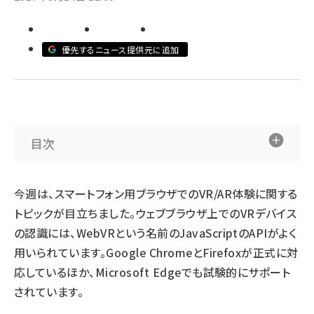
ai crunch (1365)
優先するニュース提供元に追加
目次
今週は、スマートフォン用ブラウザでのVR/AR体験に関する
トピックが目立ちました。ウェブブラウザ上でのVRデバイス
の認識には、WebVRという名前のJavaScriptのAPIがよく
用いられています。Google ChromeとFirefoxが正式に対
応しているほか、Microsoft Edgeでも試験的にサポート
されています。