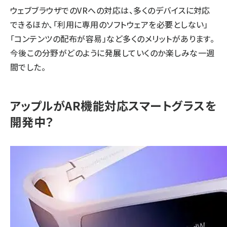
ウェブブラウザでのVRへの対応は、多くのデバイスに対応
できるほか、「利用に専用のソフトウェアを必要としない」
「コンテンツの配布が容易」など多くのメリットがあります。
今後この分野がどのように発展していくのか楽しみな一週
間でした。
アップルがAR機能対応スマートグラスを
開発中？