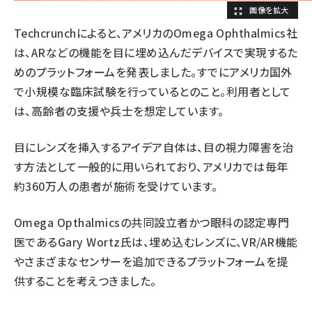
Techcrunchによると、アメリカのOmega Ophthalmics社
は、ARなどの機能を目に埋め込んだデバイスで実現するた
めのプラットフォームを発表しました。すでにアメリカ国外
で小規模な臨床試験を行っているとのこと。利用者として
は、高齢者の支援や兵士を想定しています。
目にレンズを挿入するアイデア自体は、目の視力障害を治
す方法として一般的に用いられており、アメリカでは毎年
約360万人の患者が施術を受けています。
Omega Opthalmicsの共同設立者かつ眼科の認定専門
医であるGary Wortz氏は、埋め込むレンズに、VR/AR機能
やさまざまなセンサーを追加できるプラットフォームを提
供することを考えつきました。