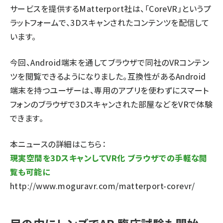
サービスを提供するMatterport社は、「CoreVR」というプ
ラットフォームで、3Dスキャンされたコンテンツを配信して
います。
今回、Android端末を通してブラウザで同社のVRコンテン
ツを閲覧できるようになりました。互換性があるAndroid
端末を持つユーザーは、専用のアプリを使わずにスマート
フォンのブラウザで3Dスキャンされた部屋などをVRで体験
できます。
本ニュースの詳細はこちら：
現実空間を3DスキャンしてVR化 ブラウザでの手軽な閲
覧も可能に
http://www.moguravr.com/matterport-corevr/