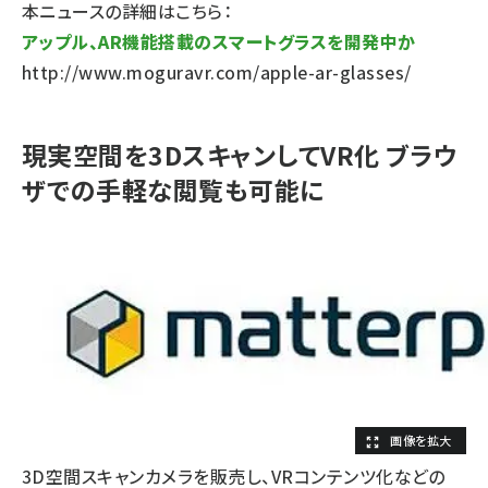
本ニュースの詳細はこちら：
アップル、AR機能搭載のスマートグラスを開発中か
http://www.moguravr.com/apple-ar-glasses/
現実空間を3DスキャンしてVR化 ブラウ
ザでの手軽な閲覧も可能に
3D空間スキャンカメラを販売し、VRコンテンツ化などの