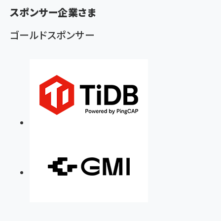
ず
スポンサー企業さま
ゴールドスポンサー