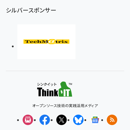
シルバースポンサー
オープンソース技術の実践活用メディア
メルマガ
Facebook
X(エックス)
Bluesky
Googleニュ
RSS