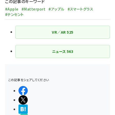
この記事のキーワード
#Apple
#Matterport
#アップル
#スマートグラス
#テンセント
VR／AR
525
ニュース
563
この記事をシェアしてください
シェアする
ポストする
>ブクマする