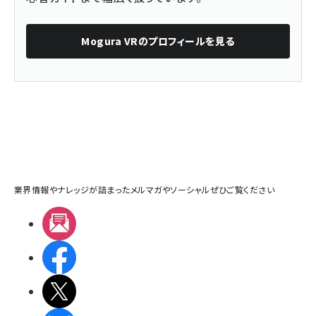
Mogura VR
のプロフィールを見る
業界情報やナレッジが詰まったメルマガやソーシャルぜひご覧ください
メルマガ
Facebook
X(エックス)