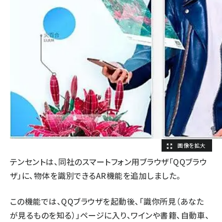
テンセントは、同社のスマートフォン用ブラウザ「QQブラウ
ザ」に、物体を識別できるAR機能を追加しました。
この機能では、QQブラウザを起動後、「識你所見（あなた
が見るものを知る）」ページに入り、ワインや書籍、自動車、