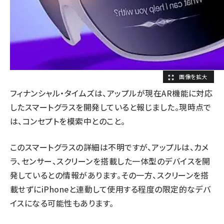
フィナンシャル・タイムズは、アップルが現在AR機能に対応
したスマートグラスを開発していると報じました。現時点で
は、コンセプトを模索中とのこと。
このスマートグラスの詳細は不明ですが、アップルは、カメ
ラ、センサー、スクリーンを搭載した一体型のデバイスを開
発しているとの情報があります。その一方、スクリーンを搭
載せずにiPhoneと連動して使用する程度の限定的なデバ
イスになる可能性もあります。