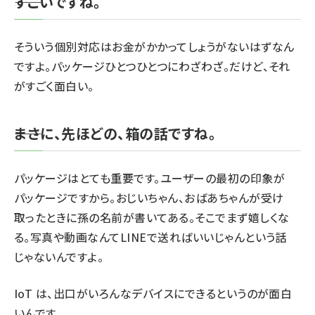
――すごいですね。
そういう個別対応はお金がかかってしょうがないはずなん
ですよ。パッケージひとつひとつにわざわざ。だけど、それ
がすごく面白い。
――まさに、先ほどの、箱の話ですね。
パッケージはとても重要です。ユーザーの最初の印象が
パッケージですから。おじいちゃん、おばあちゃんが受け
取ったときに孫の名前が書いてある。そこでまず嬉しくな
る。写真や動画なんてLINEで送ればいいじゃんという話
じゃないんですよ。
IoT は、出口がいろんなデバイスにできるというのが面白
いんです。