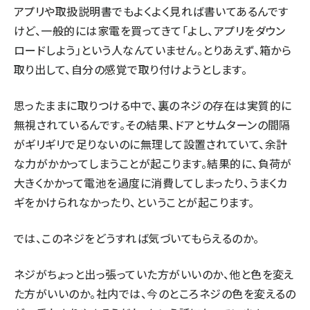
アプリや取扱説明書でもよくよく見れば書いてあるんです
けど、一般的には家電を買ってきて「よし、アプリをダウン
ロードしよう」という人なんていません。とりあえず、箱から
取り出して、自分の感覚で取り付けようとします。
思ったままに取りつける中で、裏のネジの存在は実質的に
無視されているんです。その結果、ドアとサムターンの間隔
がギリギリで足りないのに無理して設置されていて、余計
な力がかかってしまうことが起こります。結果的に、負荷が
大きくかかって電池を過度に消費してしまったり、うまくカ
ギをかけられなかったり、ということが起こります。
では、このネジをどうすれば気づいてもらえるのか。
ネジがちょっと出っ張っていた方がいいのか、他と色を変え
た方がいいのか。社内では、今のところネジの色を変えるの