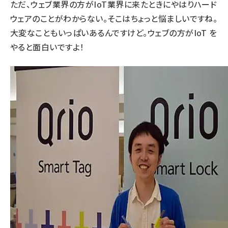
ただ、ウェブ業界の方がIoT業界に来たときにやはりハード
ウェアのことがわからない。そこはちょっと悩ましいですね。
大変なこともいっぱいあるんですけど。ウェブの方がIoT を
やると面白いですよ！