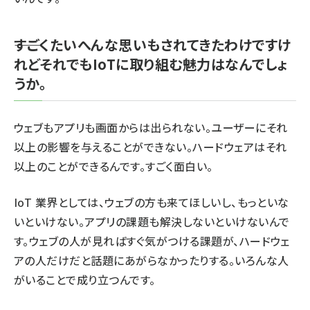
――すごくたいへんな思いもされてきたわけですけ
れどそれでもIoTに取り組む魅力はなんでしょ
うか。
ウェブもアプリも画面からは出られない。ユーザーにそれ
以上の影響を与えることができない。ハードウェアはそれ
以上のことができるんです。すごく面白い。
IoT 業界としては、ウェブの方も来てほしいし、もっといな
いといけない。アプリの課題も解決しないといけないんで
す。ウェブの人が見ればすぐ気がつける課題が、ハードウェ
アの人だけだと話題にあがらなかったりする。いろんな人
がいることで成り立つんです。