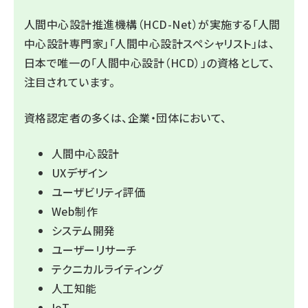
人間中心設計推進機構（HCD-Net）が実施する「人間
中心設計専門家」「人間中心設計スペシャリスト」は、
日本で唯一の「人間中心設計（HCD）」の資格として、
注目されています。
資格認定者の多くは、企業・団体において、
人間中心設計
UXデザイン
ユーザビリティ評価
Web制作
システム開発
ユーザーリサーチ
テクニカルライティング
人工知能
IoT