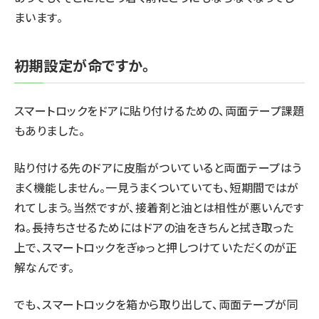
まいます。
――初期設定が命ですか。
スマートロックをドアに貼り付けるための、両面テープ課題
もありました。
貼り付ける先のドアに皮脂がついていると両面テープはう
まく機能しません。一見うまくついていても、短期間ではが
れてしまう。当然ですが、接着剤と油とは相性が悪いんです
ね。長持ちさせるためにはドアの油をきちんと拭き取った
上で、スマートロックをぎゅっと押しつけていただくのが正
解なんです。
でも、スマートロックを箱から取り出して、両面テープが同