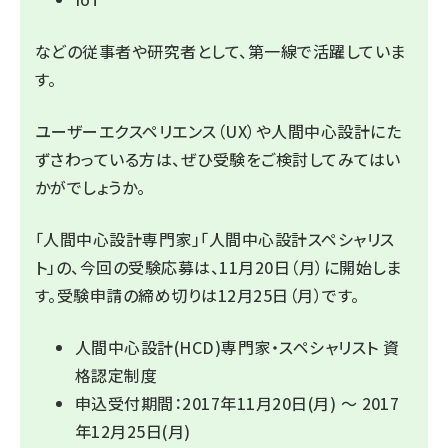
などの従事者や研究者として、第一線で活躍していま
す。
ユーザーエクスペリエンス（UX）や人間中心設計にた
ずさわっている方は、ぜひ受験をご検討してみてはい
かがでしょうか。
「人間中心設計専門家」「人間中心設計スペシャリス
ト」の、今回の受験応募は、11月20日（月）に開始しま
す。受験申請の締め切りは12月25日（月）です。
人間中心設計(HCD)専門家・スペシャリスト 資
格認定制度
申込受付期間：2017年11月20日(月) ～ 2017
年12月25日(月)