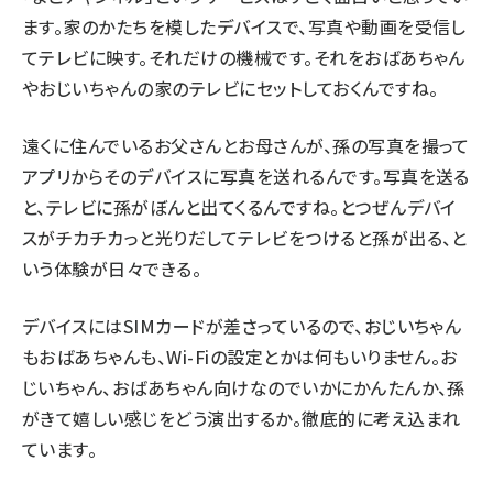
ます。家のかたちを模したデバイスで、写真や動画を受信し
てテレビに映す。それだけの機械です。それをおばあちゃん
やおじいちゃんの家のテレビにセットしておくんですね。
遠くに住んでいるお父さんとお母さんが、孫の写真を撮って
アプリからそのデバイスに写真を送れるんです。写真を送る
と、テレビに孫がぼんと出てくるんですね。とつぜんデバイ
スがチカチカっと光りだしてテレビをつけると孫が出る、と
いう体験が日々できる。
デバイスにはSIMカードが差さっているので、おじいちゃん
もおばあちゃんも、Wi-Fiの設定とかは何もいりません。お
じいちゃん、おばあちゃん向けなのでいかにかんたんか、孫
がきて嬉しい感じをどう演出するか。徹底的に考え込まれ
ています。