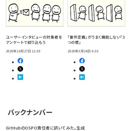
ユーザーインタビューの対象者を
「要件定義」がうまく機能しない「3
アンケートで絞り込もう
つの壁」
2020年10月27日 11:03
2020年3月24日 6:30
バックナンバー
GitHubのOSPO責任者に訊いてみた。生成