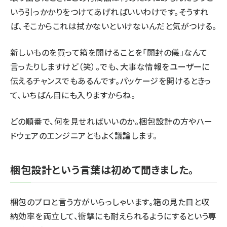
いう引っかかりをつけてあげればいいわけです。そうすれ
ば、そこからこれは拭かないといけないんだと気がつける。
新しいものを買って箱を開けることを「開封の儀」なんて
言ったりしますけど（笑）。でも、大事な情報をユーザーに
伝えるチャンスでもあるんです。パッケージを開けるときっ
て、いちばん目にも入りますからね。
どの順番で、何を見せればいいのか。梱包設計の方やハー
ドウェアのエンジニアともよく議論します。
――梱包設計という言葉は初めて聞きました。
梱包のプロと言う方がいらっしゃいます。箱の見た目と収
納効率を両立して、衝撃にも耐えられるようにするという専