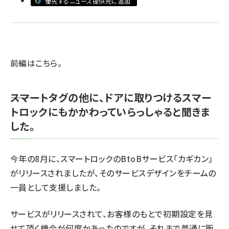
優先するニュース提供元に追加
ai crunch (1374)
前編はこちら
。
――スマートタグの他に、ドアに取りつけるスマー
トロックにもかかわっていらっしゃると聞きま
した。
今年の8月に、スマートロックのBtoBサービス「カギカン」
がリリースされましたが、そのサービスデザインをチームの
一員として支援しました。
サービスがリリースされて、お客様のもとで初期設定を見
せて頂く機会が何度かあったのですが、それまで普通に販