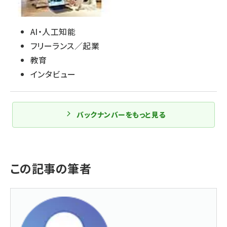
AI・人工知能
フリーランス／起業
教育
インタビュー
バックナンバーをもっと見る
この記事の筆者