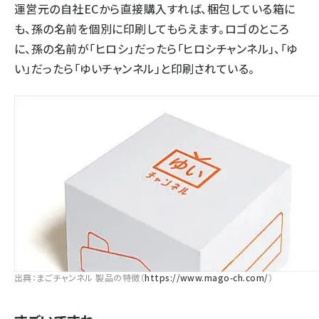
運営元の自社ECから直接購入すれば、梱包している箱に
も、孫の名前を個別に印刷してもらえます。ロゴのところ
に、孫の名前が「ヒロシ」だったら「ヒロシチャンネル」、「ゆ
い」だったら「ゆいチャンネル」と印刷されている。
出典：まごチャンネル 製品の特徴（
https://www.mago-ch.com/
）