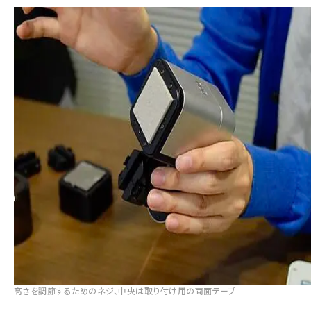
高さを調節するためのネジ、中央は取り付け用の両面テープ