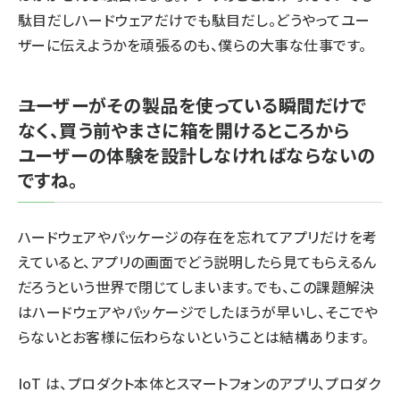
駄目だしハードウェアだけでも駄目だし。どうやってユー
ザーに伝えようかを頑張るのも、僕らの大事な仕事です。
――ユーザーがその製品を使っている瞬間だけで
なく、買う前やまさに箱を開けるところから
ユーザーの体験を設計しなければならないの
ですね。
ハードウェアやパッケージの存在を忘れてアプリだけを考
えていると、アプリの画面でどう説明したら見てもらえるん
だろうという世界で閉じてしまいます。でも、この課題解決
はハードウェアやパッケージでしたほうが早いし、そこでや
らないとお客様に伝わらないということは結構あります。
IoT は、プロダクト本体とスマートフォンのアプリ、プロダク