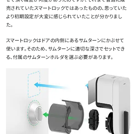
売されていたスマートロックではあったものの、思っていた
より初期設定が大変に感じられていたことが分かりまし
た。
スマートロックはドアの内側にあるサムターンにかぶせて
使います。そのため、サムターンに適切な深さでセットでき
る、付属のサムターンホルダを選ぶ必要があります。