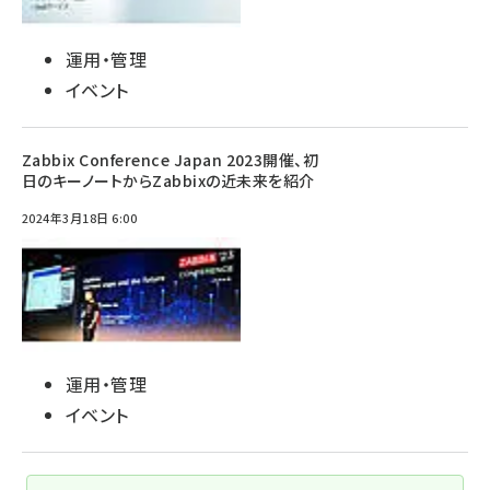
運用・管理
イベント
Zabbix Conference Japan 2023開催、初
日のキーノートからZabbixの近未来を紹介
2024年3月18日 6:00
運用・管理
イベント