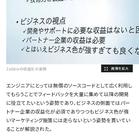
Zabbixの収益化の姿勢
エンジニアにとっては無償のソースコードとして広く利用し
てもらうことでフィードバックを大量に集めて以降の開発
に役立てたいという姿勢であり、ビジネスの側面ではパー
トナー企業の収益化が必須でありつつもビジネス色が強
いマーケティング施策には走らないという姿勢を貫いてい
ることが解説された。