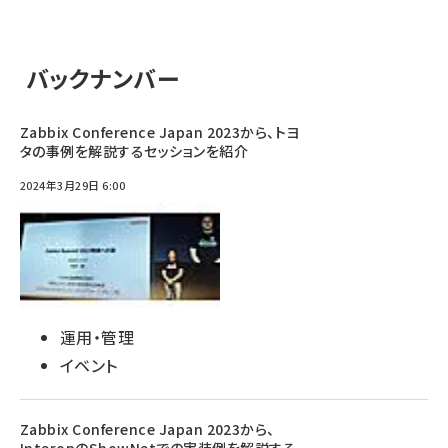
バックナンバー
Zabbix Conference Japan 2023から、トヨ
タの事例を解説するセッションを紹介
2024年3月29日 6:00
運用・管理
イベント
Zabbix Conference Japan 2023から、