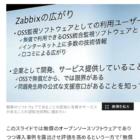
無償のソフトウェアであることの認知と有償のサービス
があることの認知を同時に進めたい
このスライドでは無償のオープンソースソフトウェアであり
つつ導入事例を露出させ評価を高めるという一方で「無償