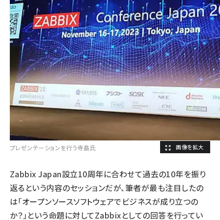
プレゼンテーションを行う寺島氏
Zabbix Japan設立10周年に合わせて過去の10年を振り
返るという内容のセッションだが、筆者が最も注目したの
は「オープンソースソフトウェアでビジネスが成り立つの
か？」という命題に対してZabbixとしての回答を行ってい