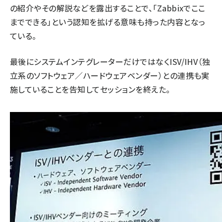
の紹介やその解説などを露出することで、「Zabbixでここ
までできる」という認知を拡げる意味も持った内容となっ
ている。
最後にシステムインテグレーターだけではなくISV/IHV（独
立系のソフトウェア／ハードウェアベンダー）との連携も実
施していることを告知してセッションを終えた。