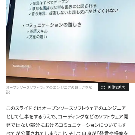
オープンソースソフトウェアのエンジニアの難しさを解
説
このスライドではオープンソースソフトウェアのエンジニア
として仕事をするうえで、コーディングなどのソフトウェア開
発ではない部分におけるコミュニケーションについてもす
べてが公開されてしまうこと、そして自身が「発言や提案を