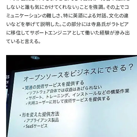
しないと誰も気にかけてくれない」ことを強調。その上でコ
ミュニケーションの難しさ、特に英語による対話、文化の違
いなどを挙げて説明した。この部分には寺島氏がラトビア
に移住してサポートエンジニアとして働いた経験が滲み出
ていると言える。