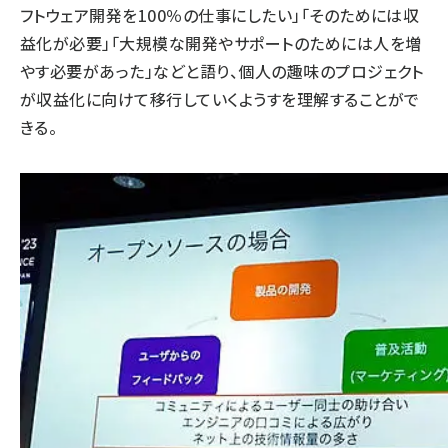
フトウェア開発を100％の仕事にしたい」「そのためには収
益化が必要」「大規模な開発やサポートのためには人を増
やす必要があった」などと語り、個人の趣味のプロジェクト
が収益化に向けて移行していくようすを理解することがで
きる。