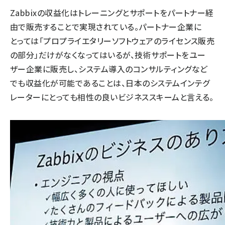
Zabbixの収益化はトレーニングとサポートをパートナー経
由で販売することで実現されている。パートナー企業に
とっては「プロプライエタリーソフトウェアのライセンス販売
の部分」だけがなくなってはいるが、技術サポートをユー
ザー企業に販売し、システム導入のコンサルティングなど
でも収益化が可能であることは、日本のシステムインテグ
レーターにとっても相性の良いビジネススキームと言える。