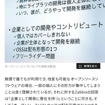
オープンソースソフトウェアの実態を解説
無償で誰でもが利用でき、改変も可能なオープンソースソ
フトウェアの場合、一部の個人にその労力が集中してしまう
ことは良く理解されているが、それに対するZabbixの回答
は「企業として開発に責任を持つ」ということに尽きる。そ