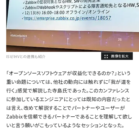
ISV/IHVとの連携も紹介
「オープンソースソフトウェアが収益化できるのか？」という
重い命題については、他社の動向には触れずに「我が道を
行く」感覚で解説した寺島氏であった。このカンファレンス
に参加しているエンジニアにとっては既知の内容だったと
は言え、改めて解説することでパートナーやユーザーが
Zabbixを信頼できるパートナーであることを理解して欲し
いと言う願いがこもっているようなセッションとなった。