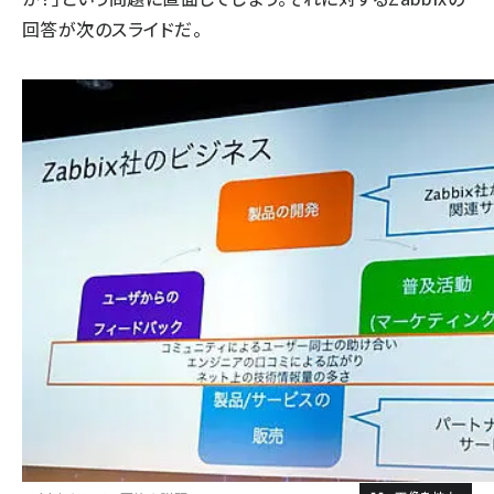
回答が次のスライドだ。