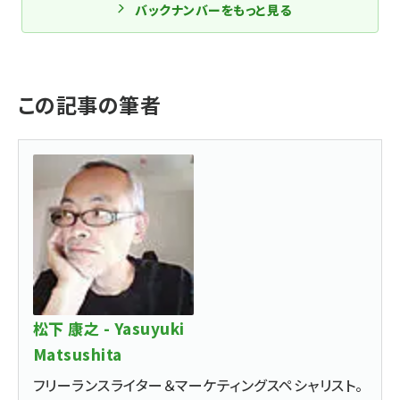
バックナンバーをもっと見る
この記事の筆者
松下 康之 - Yasuyuki
Matsushita
フリーランスライター＆マーケティングスペシャリスト。