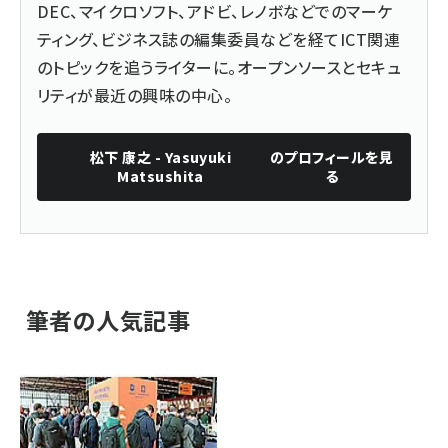
DEC、マイクロソフト、アドビ、レノボなどでのマーケ
ティング、ビジネス誌の編集委員などを経てICT関連
のトピックを追うライターに。オープンソースとセキュ
リティが最近の興味の中心。
松下 康之 - Yasuyuki
のプロフィールを見
Matsushita
る
筆者の人気記事