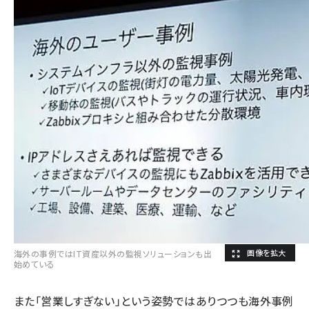
海外の事例ではIT資産以外の監視ソリューションも出
始めている
また「営業しすぎない」という姿勢ではありつつも海外事例