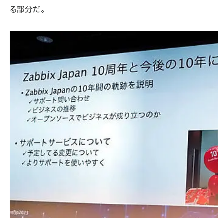
る部分だ。