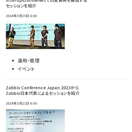
InteropのShowNetでの実装例を解説する
セッションを紹介
2024年3月25日 6:00
運用・管理
イベント
Zabbix Conference Japan 2023から
Zabbix日本代表によるセッションを紹介
2024年3月21日 6:00