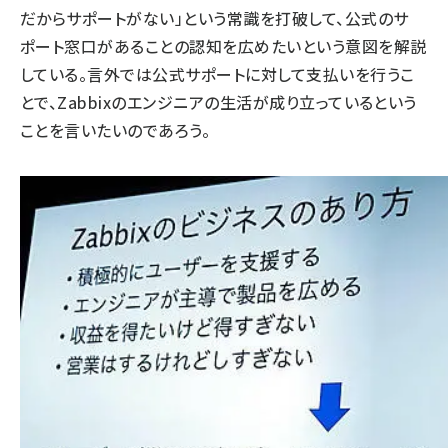
だからサポートがない」という常識を打破して、公式のサ
ポート窓口があることの認知を広めたいという意図を解説
している。言外では公式サポートに対して支払いを行うこ
とで、Zabbixのエンジニアの生活が成り立っているという
ことを言いたいのであろう。