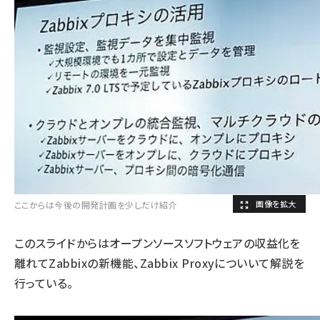
ここからは今後の開発計画を少しだけ紹介
このスライドからはオープンソースソフトウェアの収益化を
離れてZabbixの新機能、Zabbix Proxyについいて解説を
行っている。