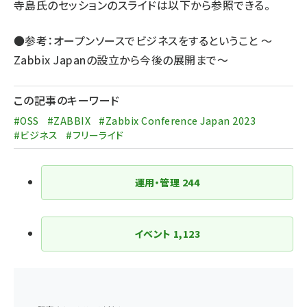
寺島氏のセッションのスライドは以下から参照できる。
●参考：
オープンソースでビジネスをするということ ～
Zabbix Japanの設立から今後の展開まで～
この記事のキーワード
#OSS
#ZABBIX
#Zabbix Conference Japan 2023
#ビジネス
#フリーライド
運用・管理
244
イベント
1,123