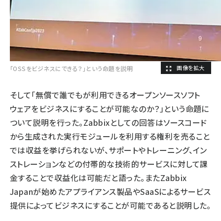
「OSSをビジネスにできる？」という命題を説明
そして「無償で誰でもが利用できるオープンソースソフト
ウェアをビジネスにすることが可能なのか？」という命題に
ついて説明を行った。Zabbixとしての回答はソースコード
から生成された実行モジュールを利用する権利を売ること
では収益を挙げられないが、サポートやトレーニング、イン
ストレーションなどの付帯的な技術的サービスに対して課
金することで収益化は可能だと語った。またZabbix
Japanが始めたアプライアンス製品やSaaSによるサービス
提供によってビジネスにすることが可能であると説明した。