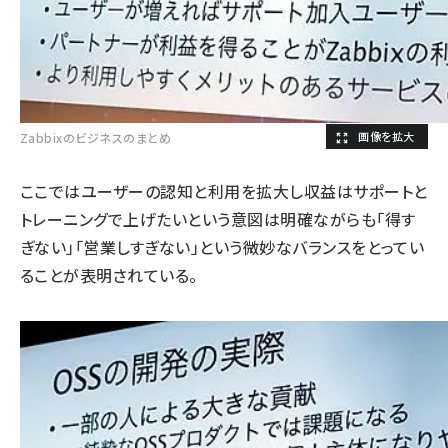
Zabbixのビジネスのまとめ
ここではユーザーの認知と利用を拡大し収益はサポートと
トレーニングで上げたいという意図は明確ながらも「得す
ぎない」「営業しすぎない」という微妙なバランスをとってい
ることが表明されている。