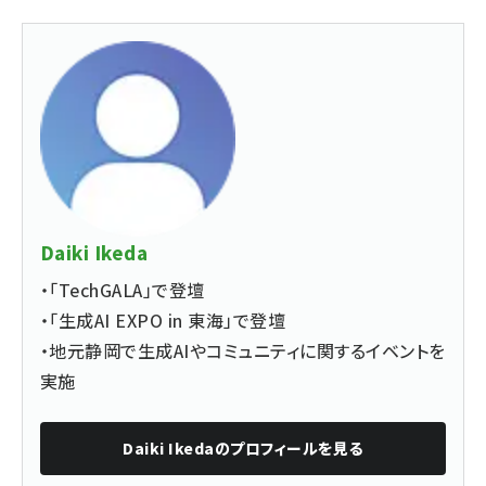
Daiki Ikeda
・「TechGALA」で登壇
・「生成AI EXPO in 東海」で登壇
・地元静岡で生成AIやコミュニティに関するイベントを
実施
Daiki Ikeda
のプロフィールを見る