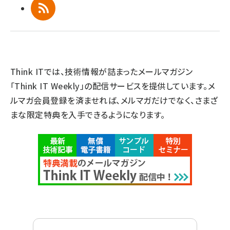
RSS
Think ITでは、技術情報が詰まったメールマガジン
「Think IT Weekly」の配信サービスを提供しています。メ
ルマガ会員登録を済ませれば、メルマガだけでなく、さまざ
まな限定特典を入手できるようになります。