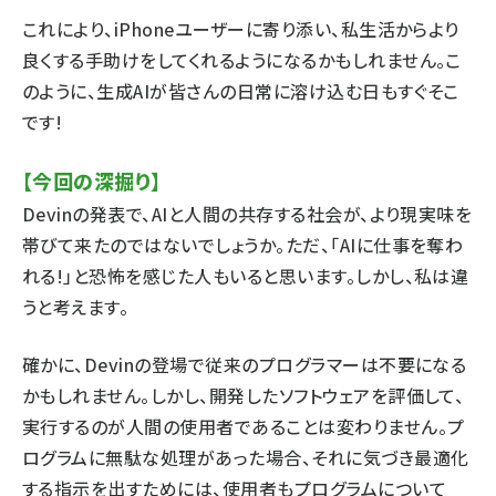
これにより、iPhoneユーザーに寄り添い、私生活からより
良くする手助けをしてくれるようになるかもしれません。こ
のように、生成AIが皆さんの日常に溶け込む日もすぐそこ
です!
【今回の深掘り】
Devinの発表で、AIと人間の共存する社会が、より現実味を
帯びて来たのではないでしょうか。ただ、「AIに仕事を奪わ
れる!」と恐怖を感じた人もいると思います。しかし、私は違
うと考えます。
確かに、Devinの登場で従来のプログラマーは不要になる
かもしれません。しかし、開発したソフトウェアを評価して、
実行するのが人間の使用者であることは変わりません。プ
ログラムに無駄な処理があった場合、それに気づき最適化
する指示を出すためには、使用者もプログラムについて