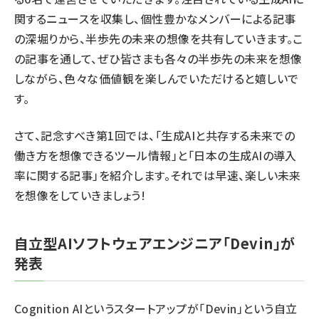
関するニュースを収集し、個性豊かなメンバーによる記事
の深堀りから、半歩先の未来の想像を共有していきます。こ
の記事を通して、ぜひ皆さまも各々の半歩先の未来を想像
しながら、色々な価値観を楽しんでいただけると嬉しいで
す。
さて、記念すべき第1回では、「生成AIと共存する未来での
働き方を想像できるツール情報」と「日本の生成AIの導入
率に関する記事」を紹介します。それでは早速、楽しい未来
を想像をしていきましょう!
自立型AIソフトウェアエンジニア「Devin」が
発表
Cognition AIというスタートアップが「Devin」という自立