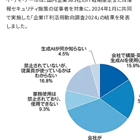
報セキュリティ施策の従事者を対象に、2024年1月に共同
で実施した「企業IT利活用動向調査2024」の結果を発表
しました。