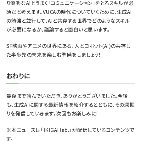
り優秀なAIとうまく「コミュニケーション」をとるスキルが必
須だと考えます。VUCAの時代についていくために、生成AI
の勉強と並行して、AIと共存する世界でどのようなスキル
が必要になるか、議論すると面白いと思います。
SF映画やアニメの世界にある、人とロボット(AI)の共存し
た半歩先の未来を楽しむ準備をしましょう!
おわりに
最後まで読んでいただき、ありがとうございました。今後
も、生成AIに関する最新情報を紹介するとともに、その深掘
りを発信していきます。次回もお楽しみに!
※本ニュースは「IKIGAI lab.」が配信しているコンテンツで
す。