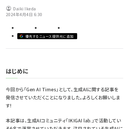
Daiki Ikeda
ai crunch (1365)
2024年4月4日 6:30
優先するニュース提供元に追加
はじめに
今回から「Gen AI Times」として、生成AIに関する記事を
発信させていただくことになりました。よろしくお願いしま
す!
本記事は、生成AIコミュニティ「IKIGAI lab.」で活動してい
る6名で運営させていただきます。注目されている生成AIに