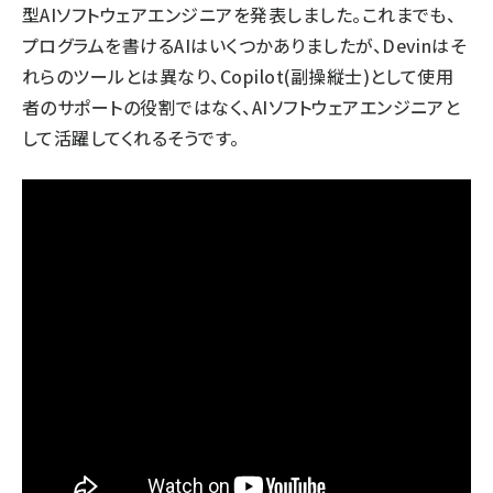
型AIソフトウェアエンジニアを発表しました。これまでも、
プログラムを書けるAIはいくつかありましたが、Devinはそ
れらのツールとは異なり、Copilot(副操縦士)として使用
者のサポートの役割ではなく、AIソフトウェアエンジニアと
して活躍してくれるそうです。