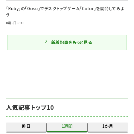
「Ruby」の「Gosu」でデスクトップゲーム「Color」を開発してみよ
う
8月5日 6:30
新着記事をもっと見る
人気記事トップ10
昨日
1週間
1か月