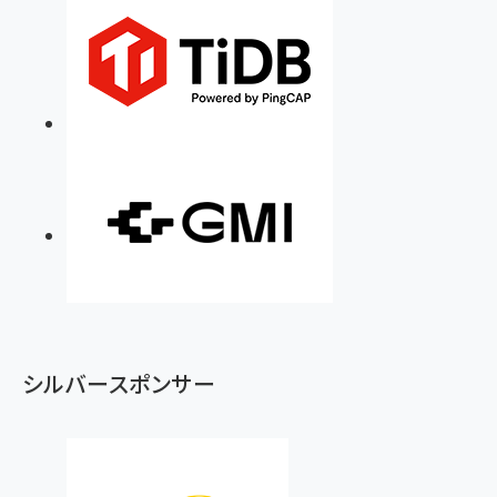
シルバースポンサー