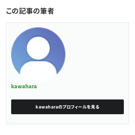
この記事の筆者
kawahara
kawahara
のプロフィールを見る