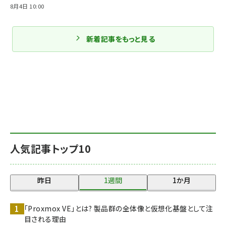
8月4日 10:00
新着記事をもっと見る
人気記事トップ10
昨日
1週間
1か月
「Proxmox VE」とは? 製品群の全体像と仮想化基盤として注
目される理由