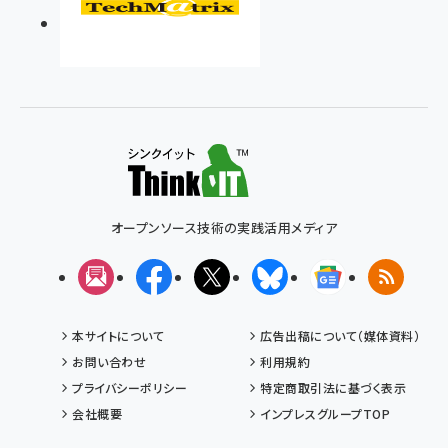
オープンソース技術の実践活用メディア
メルマガ
Facebook
X(エックス)
Bluesky
Googleニュ
RSS
本サイトについて
広告出稿について（媒体資料）
お問い合わせ
利用規約
プライバシーポリシー
特定商取引法に基づく表示
会社概要
インプレスグループTOP