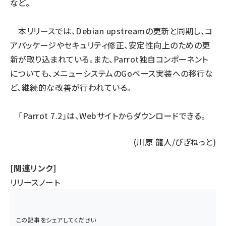
など。
本リリースでは、Debian upstreamの更新と同期し、コ
アパッケージやセキュリティ修正、安定性向上のための更
新が取り込まれている。また、Parrot独自コンポーネント
についても、メニューシステムのGoベース実装への移行な
ど、継続的な改善が行われている。
「Parrot 7.2」は、
Webサイト
からダウンロードできる。
(川原 龍人/びぎねっと)
[関連リンク]
リリースノート
この記事をシェアしてください