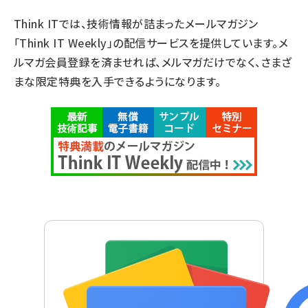
Think ITでは、技術情報が詰まったメールマガジン
「Think IT Weekly」の配信サービスを提供しています。メ
ルマガ会員登録を済ませれば、メルマガだけでなく、さまざ
まな限定特典を入手できるようになります。