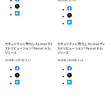
セキュリティに特化したLinuxディ
セキュリティに特化したLinuxディ
ストリビューション「Parrot 4.3」
ストリビューション「Parrot 6.0」
リリース
リリース
2018年11月7日 2:17
2024年1月28日 1:16