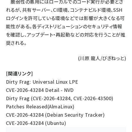
脆弱性の悪用にはローカルでのコード実行が必要とさ
れるが、共有サーバー、CI環境、コンテナビルド環境、SSH
ログインを許可している環境などでは影響が大きくなる可
能性がある。各ディストリビューションのセキュリティ情報
を確認し、アップデート・再起動などの対応を行うことが推
奨される。
(川原 龍人/びぎねっと)
[関連リンク]
Dirty Frag: Universal Linux LPE
CVE-2026-43284 Detail - NVD
Dirty Frag (CVE-2026-43284, CVE-2026-43500)
Patches Released(AlmaLinux)
CVE-2026-43284 (Debian Security Tracker)
CVE-2026-43284 (Ubuntu)