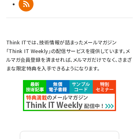
RSS
Think ITでは、技術情報が詰まったメールマガジン
「Think IT Weekly」の配信サービスを提供しています。メ
ルマガ会員登録を済ませれば、メルマガだけでなく、さまざ
まな限定特典を入手できるようになります。