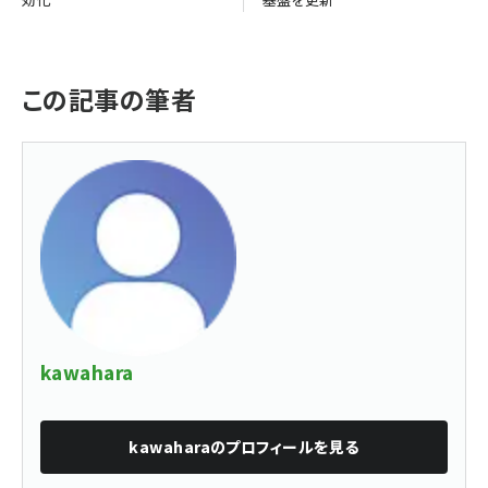
この記事の筆者
kawahara
kawahara
のプロフィールを見る