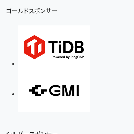
ゴールドスポンサー
シルバースポンサー