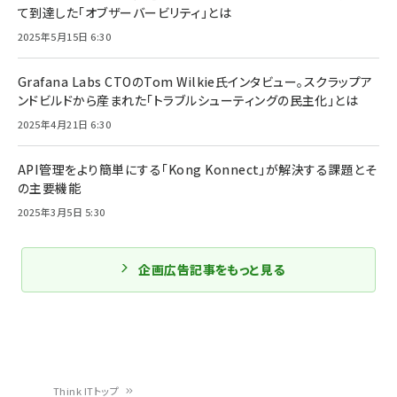
て到達した「オブザーバービリティ」とは
2025年5月15日 6:30
Grafana Labs CTOのTom Wilkie氏インタビュー。スクラップア
ンドビルドから産まれた「トラブルシューティングの民主化」とは
2025年4月21日 6:30
API管理をより簡単にする「Kong Konnect」が解決する課題とそ
の主要機能
2025年3月5日 5:30
企画広告記事をもっと見る
Think ITトップ