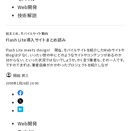
Web開発
技術解説
総まとめ、モバイルサイト動向
Flash Lite導入サイトまとめ読み
Flash Lite meets design！ 現在、モバイルサイトを紹介したWebサイトや
Blogは少なく、いったい世の中にどのようなサイトやコンテンツがあるのか
分からない、といった状況ではないでしょうか。かく言う筆者も、その一人です。
ですのでまずは、筆者自身がかかわったプロジェクトを紹介しなが
岡田 昇三
2009年1月26日 20:00
Web開発