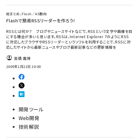
総まとめ、Flash／AS動向
Flashで簡易RSSリーダーを作ろう！
RSSとは何か？ ブログやニュースサイトなどで、RSSという文字や画像を目
にする機会が多いと思います。RSSは、Internet Explorer 7のようにRSS
に対応したブラウザやRSSリーダーというソフトを利用することで、RSSに対
応したサイトから最新ニュースやブログ最新記事などの更新情報を
高橋 義博
2009年1月22日 20:00
開発ツール
Web開発
技術解説