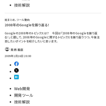
技術解説
総まとめ、ツール動向
2008年のGoogleを振り返る！
Googleの2008年のトピックスは？ 今回は「2008年のGoogleを振り返
る！」と題して、2008年のGoogleに関するトピックスを振り返りつつ、今後注
目したいポイントを紹介したいと思います。
栗栖 義臣
2009年1月16日 20:00
Web開発
開発ツール
技術解説