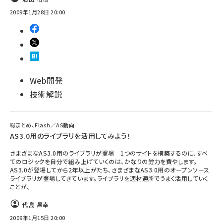
2009年1月28日 20:00
Web開発
技術解説
総まとめ、Flash／AS動向
AS3.0用のライブラリを活用してみよう！
さまざまなAS3.0用のライブラリが登場 1つのサイトを構築するのに、すべ
てのロジックを自分で組み上げていくのは、かなりの労力を費やします。
AS3.0が登場してから2年以上がたち、さまざまなAS3.0用のオープンソース
ライブラリが登場してきています。ライブラリを適材適所でうまく活用していく
ことが、
代島 昌幸
2009年1月15日 20:00