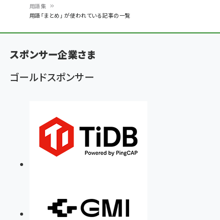
用語集
パ
用語「まとめ」 が使われている記事の一覧
ン
く
スポンサー企業さま
ず
ゴールドスポンサー