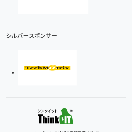
シルバースポンサー