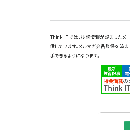
Think ITでは、技術情報が詰まったメー
供しています。メルマガ会員登録を済ま
手できるようになります。