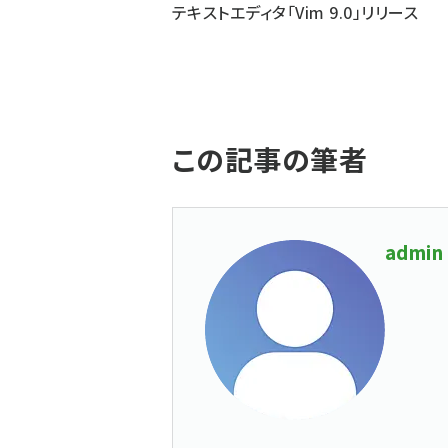
テキストエディタ「Vim 9.0」リリース
この記事の筆者
admin