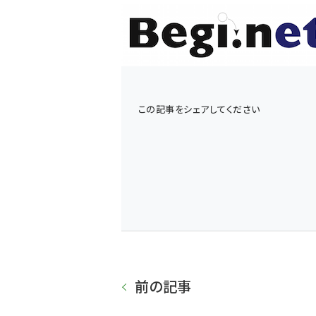
この記事をシェアしてください
前の記事