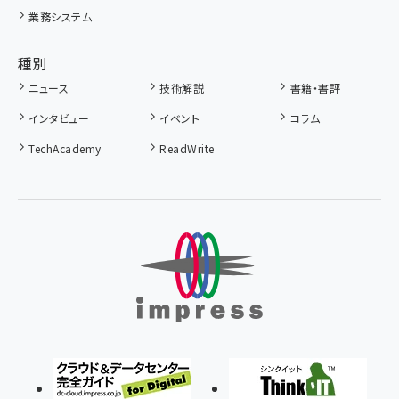
業務システム
種別
ニュース
技術解説
書籍・書評
インタビュー
イベント
コラム
TechAcademy
ReadWrite