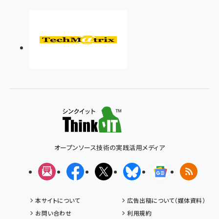
オープンソース技術の実践活用メディア
メルマガ
Facebook
X(エックス)
Bluesky
Googleニュ
RSS
本サイトについて
広告出稿について（媒体資料）
お問い合わせ
利用規約