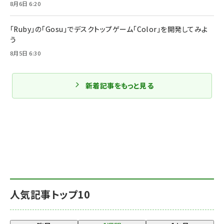
8月6日 6:20
「Ruby」の「Gosu」でデスクトップゲーム「Color」を開発してみよ
う
8月5日 6:30
新着記事をもっと見る
人気記事トップ10