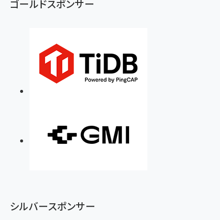
ゴールドスポンサー
シルバースポンサー