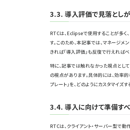
3.3. 導入評価で見落とし
RTCは、Eclipseで使用することが
す。このため、本記事では、マネージメ
きれば「導入評価」も反復で行えればベ
特に、記事では触れなかった視点として
の視点があります。具体的には、効率的
プレート」を、どのようにカスタマイズす
3.4. 導入に向けて準備す
RTCは、クライアント・サーバー型で