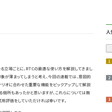
人
る立場ごとに、RTCの最適な使い方を解説してきまし
印象が薄まってしまうと考え、今回の連載では、意図的
ナリオに合わせた重要な機能をピックアップして解説
る個所もあったかと思いますが、これらについては無
試用評価をしていただければ幸いです。