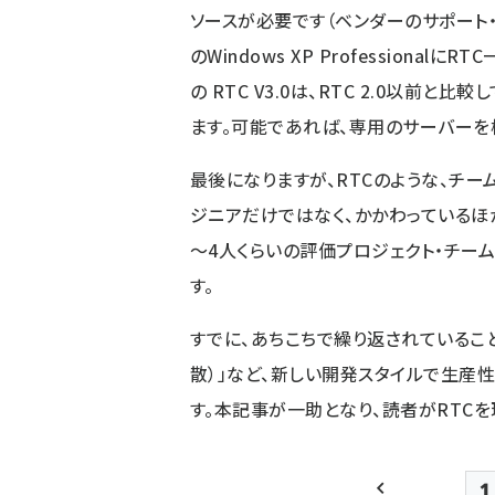
ソースが必要です（ベンダーのサポート
のWindows XP Profession
の RTC V3.0は、RTC 2.0以前
ます。可能であれば、専用のサーバーを
最後になりますが、RTCのような、チー
ジニアだけではなく、かかわっているほ
～4人くらいの評価プロジェクト・チー
す。
すでに、あちこちで繰り返されていること
散）」など、新しい開発スタイルで生産
す。本記事が一助となり、読者がRTCを
1