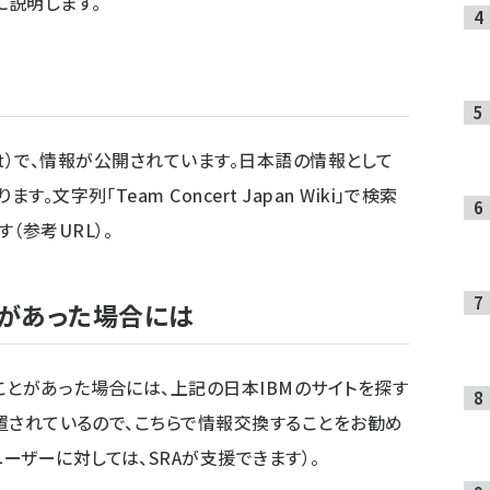
に説明します。
t
）で、情報が公開されています。日本語の情報として
文字列「Team Concert Japan Wiki」で検索
す（
参考URL
）。
ことがあった場合には
ことがあった場合には、上記の日本IBMのサイトを探す
設置されているので、こちらで情報交換することをお勧め
ーザーに対しては、SRAが支援できます）。