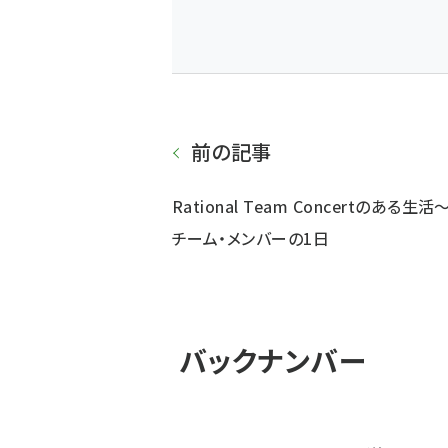
前の記事
Rational Team Concertのある生活
チーム・メンバーの1日
バックナンバー