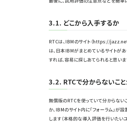
最後に、試用評価の注意点などを簡単
3.1. どこから入手するか
RTCは、IBMのサイト（
https://jazz.ne
は、日本IBMがまとめているサイトがあります。
すれば、容易に探しあてられると思いま
3.2. RTCで分からない
無償版のRTCを使っていて分からない
か、IBMのサイト内に「フォーラム」が
します（本格的な導入評価を行いたいユ