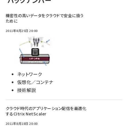
バックナンバー
機密性の高いデータをクラウドで安全に扱う
ために
2011年8月25日 20:00
ネットワーク
仮想化／コンテナ
技術解説
クラウド時代のアプリケーション配信を最適化
するCitrix NetScaler
2011年8月18日 20:00