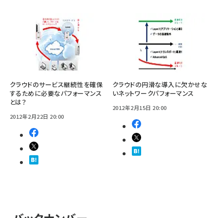
クラウドのサービス継続性を確保
クラウドの円滑な導入に欠かせな
するために必要なパフォーマンス
いネットワークパフォーマンス
とは？
2012年2月15日 20:00
2012年2月22日 20:00