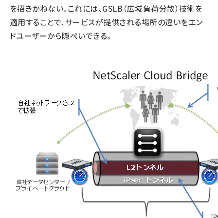
を招きかねない。これには、GSLB（広域負荷分散）技術を
適用することで、サービスが提供される場所の違いをエン
ドユーザーから隠ぺいできる。