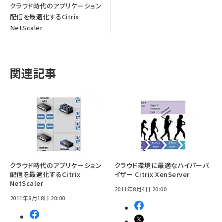
クラウド時代のアプリケーション
配信を最適化するCitrix
NetScaler
関連記事
クラウド時代のアプリケーション
クラウド環境に最適なハイパーバ
配信を最適化するCitrix
イザー Citrix XenServer
NetScaler
2011年8月4日 20:00
2011年8月18日 20:00