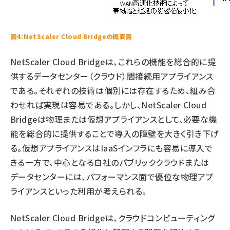
図4：NetScaler Cloud Bridgeの概要図
NetScaler Cloud Bridgeは、これらの機能を総合的に提
供するデータセンター（クラウド）間接続用アプライアンス
である。それぞれの技術は個別には存在するため、組み合
わせれば実現は容易である。しかし、NetScaler Cloud
Bridgeは物理または仮想アプライアンスとして、必要な機
能を総合的に提供することで導入の障壁を大きく引き下げ
る。仮想アプライアンスはIaaSインフラにも容易に導入で
きる一方で、中心となる自社のパブリッククラウドまたは
データセンターには、パフォーマンス面で優位な物理アプ
ライアンスといった利用が考えられる。
NetScaler Cloud Bridgeは、クラウドコンピューティング