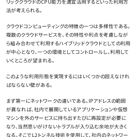
リッククラウドのCPU能力を適宜活用するといった利用方
法が考えられる。
クラウドコンピューティングの特徴の一つは多様性である。
複数のクラウドサービスを、その特性や利点を考慮しなが
ら組み合わせて利用するハイブリッドクラウドとしての利用
が中心となり、一つの環境としてコントロールし、利用して
いくところが望まれる。
このような利用形態を実現するにはいくつかの超えなけれ
ばならない壁がある。
まず第一にネットワークの違いである。IPアドレスの範囲
が異なれば、社内で展開しているアプリケーションや仮想
マシンを外のサービスに持ち出すたびに再設定が必要に
なり、当然思いがけないトラブルが入り込む余地が大きく
なる。そこでL2トンネル技術を使用して、社内のネットワー