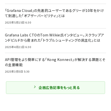
「Grafana Cloud」の先進的ユーザーであるグリーが10年をかけ
て到達した「オブザーバービリティ」とは
2025年5月15日 6:30
Grafana Labs CTOのTom Wilkie氏インタビュー。スクラップア
ンドビルドから産まれた「トラブルシューティングの民主化」とは
2025年4月21日 6:30
API管理をより簡単にする「Kong Konnect」が解決する課題とそ
の主要機能
2025年3月5日 5:30
企画広告記事をもっと見る