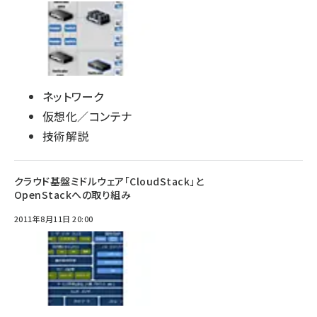
ネットワーク
仮想化／コンテナ
技術解説
クラウド基盤ミドルウェア「CloudStack」と
OpenStackへの取り組み
2011年8月11日 20:00