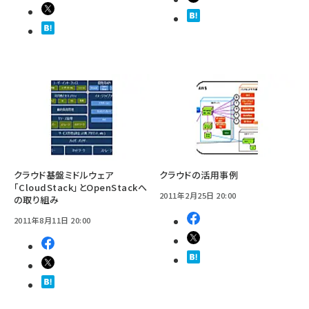
クラウド基盤ミドルウェア
クラウドの活用事例
「CloudStack」とOpenStackへ
2011年2月25日 20:00
の取り組み
2011年8月11日 20:00