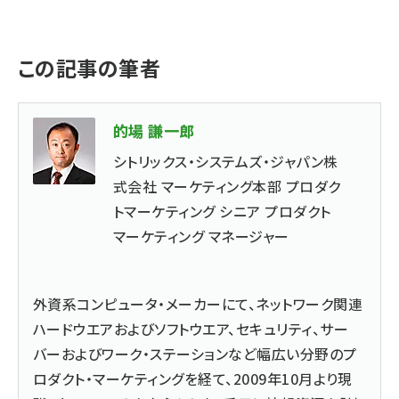
この記事の筆者
的場 謙一郎
シトリックス・システムズ・ジャパン株
式会社 マーケティング本部 プロダク
トマーケティング シニア プロダクト
マーケティング マネージャー
外資系コンピュータ・メーカーにて、ネットワーク関連
ハードウエアおよびソフトウエア、セキュリティ、サー
バーおよびワーク・ステーションなど幅広い分野のプ
ロダクト・マーケティングを経て、2009年10月より現