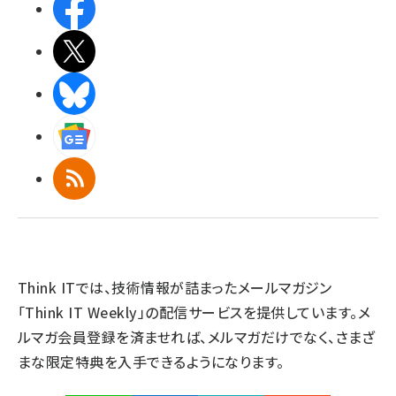
Facebook
X(エックス)
BlueSky
Googleニュース
RSS
Think ITでは、技術情報が詰まったメールマガジン
「Think IT Weekly」の配信サービスを提供しています。メ
ルマガ会員登録を済ませれば、メルマガだけでなく、さまざ
まな限定特典を入手できるようになります。