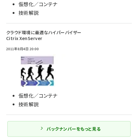
仮想化／コンテナ
技術解説
クラウド環境に最適なハイパーバイザー
Citrix XenServer
2011年8月4日 20:00
仮想化／コンテナ
技術解説
バックナンバーをもっと見る