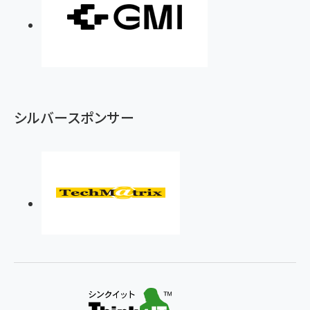
シルバースポンサー