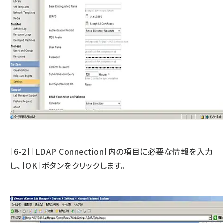
［6-2］［LDAP Connection］内の項目に必要な情報を入力
し、［OK］ボタンをクリックします。