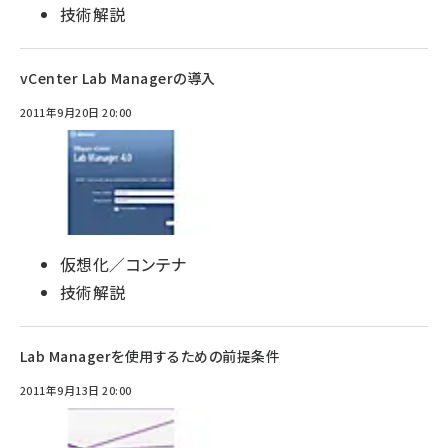
技術解説
vCenter Lab Managerの導入
2011年9月20日 20:00
仮想化／コンテナ
技術解説
Lab Managerを使用するための前提条件
2011年9月13日 20:00