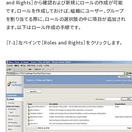
and Rights］から確認および新規にロールの作成が可能
です。ロールを作成しておけば、組織にユーザー、グループ
を割り当てる際に、ロールの選択肢の中に項目が追加され
ます。以下はロール作成の手順です。
［7-1］左ペインで［Roles and Rights］をクリックします。