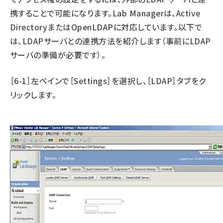
携することで可能になります。Lab Managerは、Active
DirectoryまたはOpenLDAPに対応しています。以下で
は、LDAPサーバとの連携方法を紹介します（事前にLDAP
サーバの準備が必要です）。
［6-1］左ペインで［Settings］を選択し、［LDAP］タブをク
リックします。