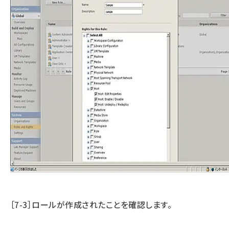
［7-3］ロールが作成されたことを確認します。