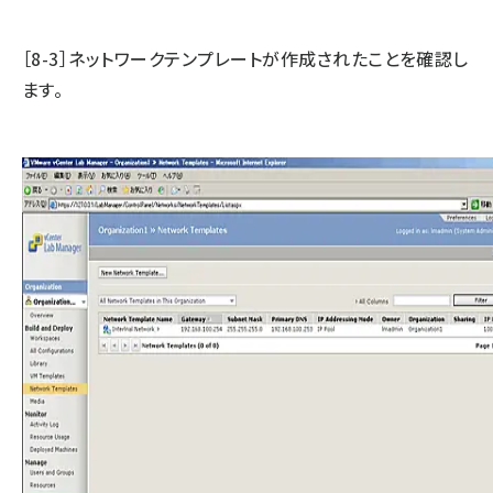
［8-3］ネットワークテンプレートが作成されたことを確認し
ます。