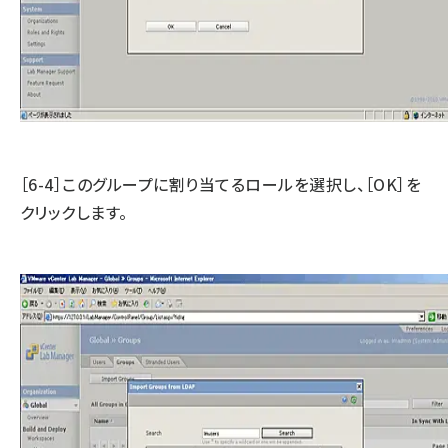
［6-4］このグループに割り当てるロールを選択し、［OK］を
クリックします。