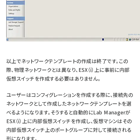
以上でネットワークテンプレートの作成は終了です。この
際、物理ネットワークとは異なり、ESX（i）上に事前に内部
仮想スイッチを作成する必要はありません。
ユーザーはコンフィグレーションを作成する際に、接続先の
ネットワークとして作成したネットワークテンプレートを選
べるようになります。そうすると自動的にLab Managerが
ESX（i）上に内部仮想スイッチを作成し、仮想マシンはその
内部仮想スイッチ上のポートグループに対して接続される
形になります。