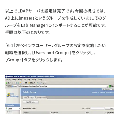
以上でLDAPサーバの設定は完了です。今回の構成では、
AD上にlmusersというグループを作成しています。そのグ
ループをLab Managerにインポートすることが可能です。
手順は以下のとおりです。
［6-1］左ペインでユーザー、グループの設定を実施したい
組織を選択し、［Users and Groups］をクリックし、
［Groups］タブをクリックします。