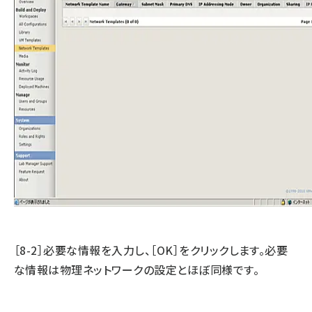
［8-2］必要な情報を入力し、［OK］をクリックします。必要
な情報は物理ネットワークの設定とほぼ同様です。