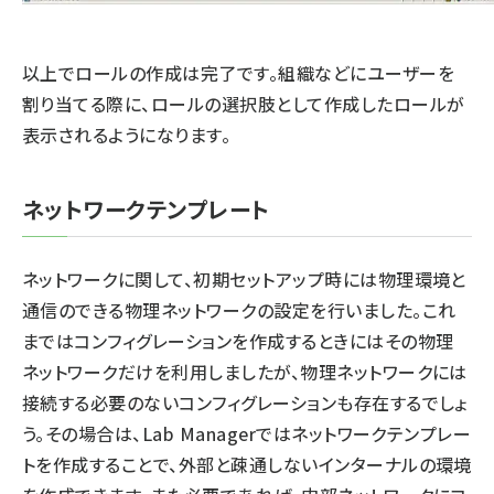
以上でロールの作成は完了です。組織などにユーザーを
割り当てる際に、ロールの選択肢として作成したロールが
表示されるようになります。
ネットワークテンプレート
ネットワークに関して、初期セットアップ時には物理環境と
通信のできる物理ネットワークの設定を行いました。これ
まではコンフィグレーションを作成するときにはその物理
ネットワークだけを利用しましたが、物理ネットワークには
接続する必要のないコンフィグレーションも存在するでしょ
う。その場合は、Lab Managerではネットワークテンプレー
トを作成することで、外部と疎通しないインターナルの環境