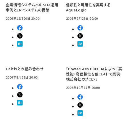
企業情報システムへのSOA適用
信頼性と可用性を実現する
事例とERPシステムの構築
AquaLogic
2006年12月20日 20:00
2006年9月25日 20:00
Caltixとの組み合わせ
「PowerGres Plus HAによって高
性能・高信頼性を低コストで実現：
2006年8月28日 20:00
株式会社カプコン」
2006年10月17日 20:00