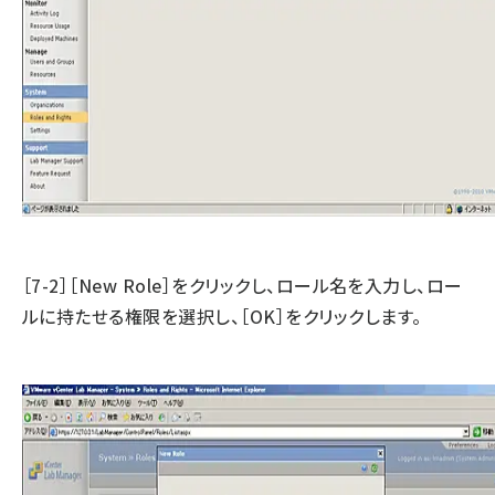
［7-2］［New Role］をクリックし、ロール名を入力し、ロー
ルに持たせる権限を選択し、［OK］をクリックします。