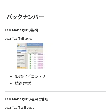
バックナンバー
Lab Managerの監視
2011年11月9日 20:00
仮想化／コンテナ
技術解説
Lab Managerの運用と管理
2011年10月19日 20:00