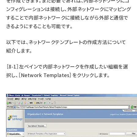
を作成できます。また必要であれば、内部ネットワークにコ
ンフィグレーションは接続し、外部ネットワークにマッピング
することで内部ネットワークに接続しながら外部と通信で
きるようにすることも可能です。
以下では、ネットワークテンプレートの作成方法について
紹介します。
［8-1］左ペインで内部ネットワークを作成したい組織を選
択し、［Network Templates］をクリックします。