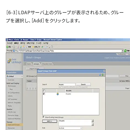
［6-3］LDAPサーバ上のグループが表示されるため、グルー
プを選択し、［Add］をクリックします。