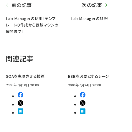
前の記事
次の記事
Lab Managerの使用［テンプ
Lab Managerの監視
レートの作成から仮想マシンの
展開まで］
関連記事
SOAを実現させる技術
ESBを必要とするシーン
2006年7月10日 20:00
2006年7月24日 20:00