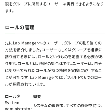
限をグループに所属するユーザーは実行できるようになり
ます。
ロールの管理
先にLab Managerへのユーザー、グループの割り当ての
方法を紹介しました。ユーザーもしくはグループを組織に
割り当てる際には、ロールというものを定義する必要があ
ります。ロールとは、権限の集合体です。ユーザーは、自分
に割り当てられたロールが持つ権限を実際に実行するこ
とが可能です。Lab Managerではデフォルトで6つのロー
ルが用意されています。
ロール名
概要
System
システムの管理者。すべての権限を持つ。
Administrator