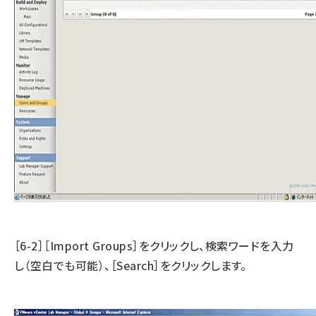
［6-2］［Import Groups］をクリックし、検索ワードを入力
し（空白でも可能）、［Search］をクリックします。