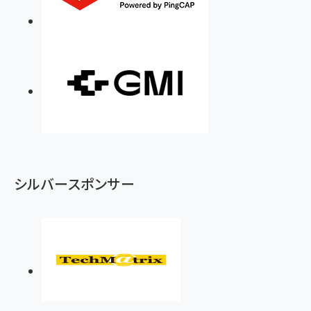
シルバースポンサー