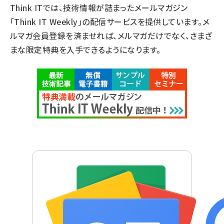
Think ITでは、技術情報が詰まったメールマガジン
「Think IT Weekly」の配信サービスを提供しています。メ
ルマガ会員登録を済ませれば、メルマガだけでなく、さまざ
まな限定特典を入手できるようになります。