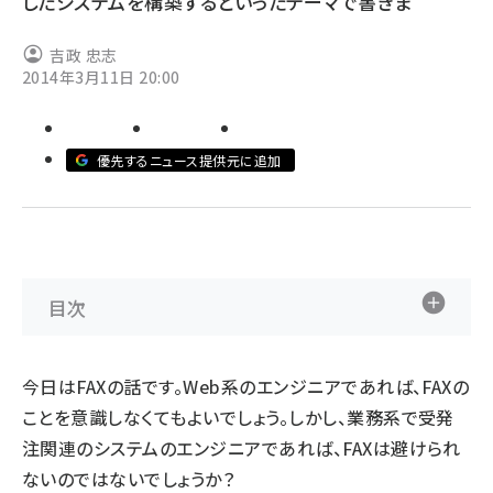
したシステムを構築するといったテーマで書きま
ai crunch (1355)
吉政 忠志
2014年3月11日 20:00
優先するニュース提供元に追加
目次
今日はFAXの話です。Web系のエンジニアであれば、FAXの
ことを意識しなくてもよいでしょう。しかし、業務系で受発
注関連のシステムのエンジニアであれば、FAXは避けられ
ないのではないでしょうか？