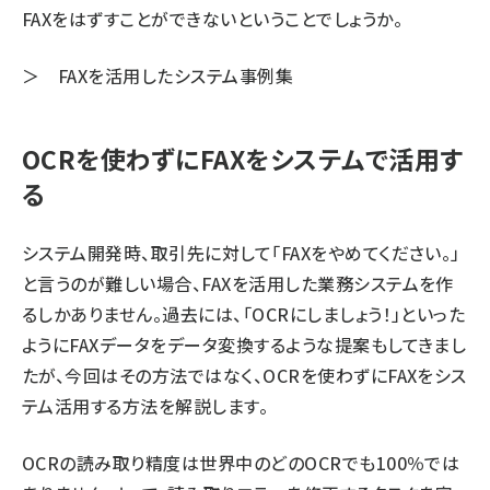
FAXをはずすことができないということでしょうか。
＞
FAXを活用したシステム事例集
OCRを使わずにFAXをシステムで活用す
る
システム開発時、取引先に対して「FAXをやめてください。」
と言うのが難しい場合、FAXを活用した業務システムを作
るしかありません。過去には、「OCRにしましょう！」といった
ようにFAXデータをデータ変換するような提案もしてきまし
たが、今回はその方法ではなく、OCRを使わずにFAXをシス
テム活用する方法を解説します。
OCRの読み取り精度は世界中のどのOCRでも100％では