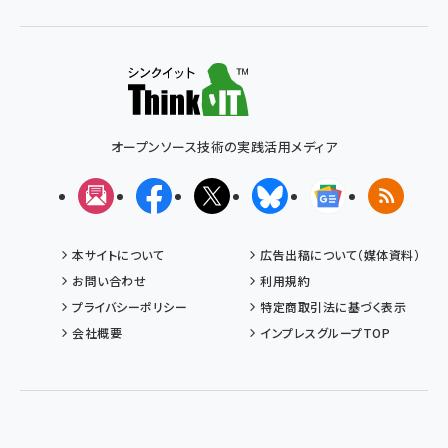
オープンソース技術の実践活用メディア
メルマガ
Facebook
X(エックス)
Bluesky
Googleニュ
RSS
本サイトについて
広告出稿について（媒体資料）
お問い合わせ
利用規約
プライバシーポリシー
特定商取引法に基づく表示
会社概要
インプレスグループTOP