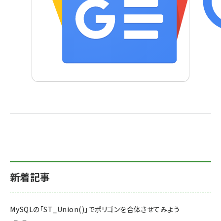
新着記事
MySQLの「ST_Union()」でポリゴンを合体させてみよう