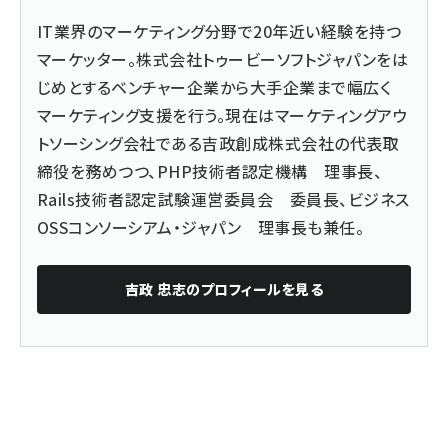
IT業界のマーケティング分野で20年近い経験を持つ
マーケッター。株式会社トゥービーソフトジャパンをは
じめとするベンチャー企業から大手企業まで幅広く
マーケティング支援を行う。現在はマーケティングアウ
トソーシング会社である吉政創成株式会社の代表取
締役を務めつつ、PHP技術者認定機構 理事長、
Rails技術者認定試験運営委員会 委員長、ビジネス
OSSコンソーシアム・ジャパン 理事長も兼任。
吉政 忠志
のプロフィールを見る