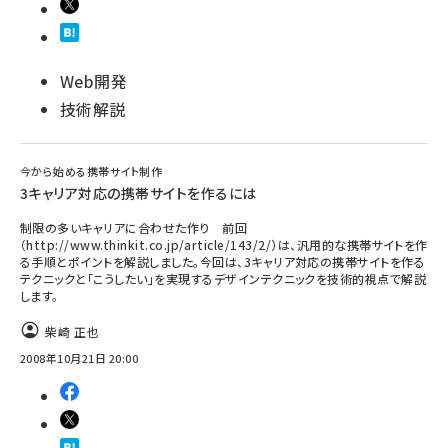
Web開発
技術解説
今から始める携帯サイト制作
3キャリア対応の携帯サイトを作るには
制限の多いキャリアに合わせた作り 前回
（http://www.thinkit.co.jp/article/143/2/）は、汎用的な携帯サイトを作
る手順とポイントを解説しました。今回は、3キャリア対応の携帯サイトを作る
テクニックと「こうしたい」を実現するデザインテクニックを技術的視点で解説
します。
柴崎 正也
2008年10月21日 20:00