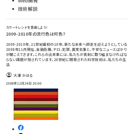
Web開発
技術解説
カラートレンドを意識しよう！
2009-2010年の流行色は何色？
2009-2010年、21世紀最初の10年、新たな未来へ師走を迎えようとしている
2008年11月現在、金融危機、テロ、犯罪、異常気象と、不安なニュースばかり
が聞こえてきます。これらの出来事には、私たちが真剣に取り組まなければな
らない課題が隠されています。20世紀に開発された科学技術は、私たちの生
活
大澤 かほる
2008年12月24日 20:00