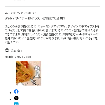
Webデザインにイラストを！
Webデザイナーはイラストが描けて当然？
楽しくのんびり描くために、ウォーミングアップWebデザインの中でイラストを
スパイスとして使う機会は多いと思います。そのイラストを自分で描けたらす
てきですよね。筆者は、イラスト（絵）を描くことが不得意なWebデザイナーは
意外と多いという話を聞いたことがあります。「私は絵が描けないから」と思
い込んでい
兎本 幸子
2008年12月5日 20:00