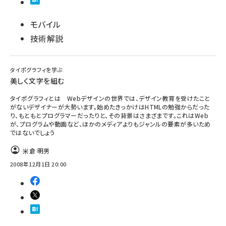
モバイル
技術解説
タイポグラフィを学ぶ
美しく文字を組む
タイポグラフィとは Webデザインの世界では、デザイン教育を受けたこと
がないデザイナーが大勢います。始めたきっかけはHTMLの勉強からだった
り、もともとプログラマーだったりと、その背景はさまざまです。これはWeb
が、プログラムや動画など、ほかのメディアよりもジャンルの要素が多いため
ではないでしょう
米倉 明男
2008年12月1日 20:00