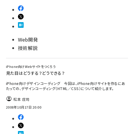
Web開発
技術解説
iPhone向けWebサイトをつくろう
見た目はどうする？どうできる？
iPhone向けデザインコーディング 今回は、iPhone向けサイトを作るにあ
たっての、デザインコーディング（HTML／CSS）について紹介します。
松本 庄司
2008年10月17日 20:00