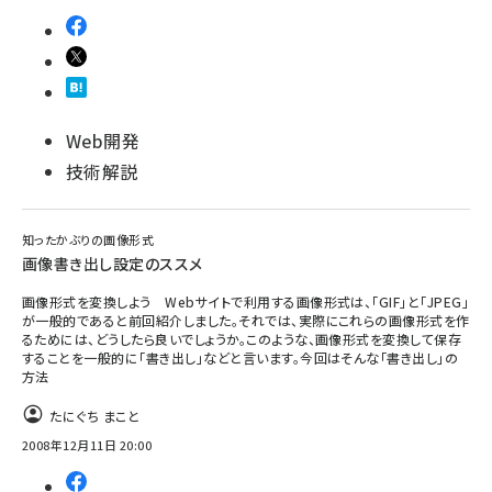
Web開発
技術解説
知ったかぶりの画像形式
画像書き出し設定のススメ
画像形式を変換しよう Webサイトで利用する画像形式は、「GIF」と「JPEG」
が一般的であると前回紹介しました。それでは、実際にこれらの画像形式を作
るためには、どうしたら良いでしょうか。このような、画像形式を変換して保存
することを一般的に「書き出し」などと言います。今回はそんな「書き出し」の
方法
たにぐち まこと
2008年12月11日 20:00