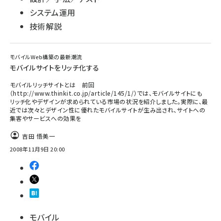
システム運用
技術解説
モバイルWeb構築の最新潮流
モバイルサイトをリッチ化する
モバイルリッチサイトとは 前回
（http://www.thinkit.co.jp/article/145/1/）では、モバイルサイトにも
リッチ化やデザインが求められている市場の状況を紹介しました。実際に、最
近では次々とデザイン性に優れたモバイルサイトが生み出され、サイトへの
集客やサービスへの効果を
吉田 悟美一
2008年11月9日 20:00
モバイル