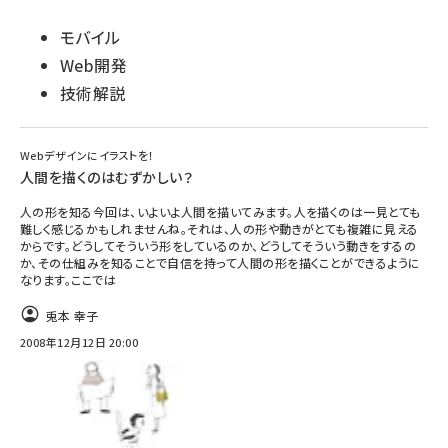
モバイル
Web開発
技術解説
Webデザインにイラストを！
人間を描くのはむずかしい？
人の形を知る今回は、いよいよ人間を描いてみます。人を描くのは一見とても
難しく感じるかもしれませんね。それは、人の形や動きがとても複雑に見える
からです。どうしてそういう形をしているのか、どうしてそういう動きをするの
か、その仕組みを知ることで自信を持って人間の形を描くことができるように
なります。ここでは
兎本 幸子
2008年12月12日 20:00