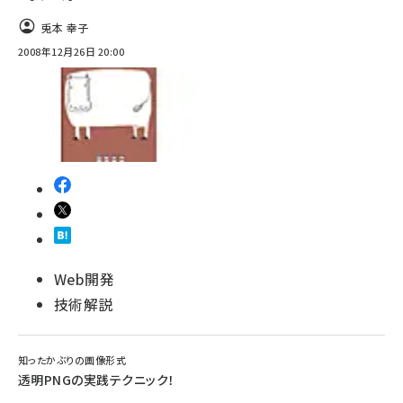
兎本 幸子
2008年12月26日 20:00
Web開発
技術解説
知ったかぶりの画像形式
透明PNGの実践テクニック！