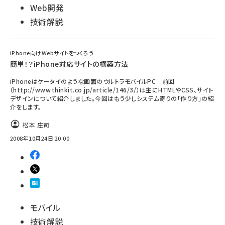
Web開発
技術解説
iPhone向けWebサイトをつくろう
簡単！？iPhone対応サイトの構築方法
iPhoneはケータイのような画面のウルトラモバイルPC 前回
（http://www.thinkit.co.jp/article/146/3/）は主にHTMLやCSS、サイト
デザインについて紹介しました。今回はもう少しシステム寄りの「作り方」の紹
介をします。
松本 庄司
2008年10月24日 20:00
モバイル
技術解説