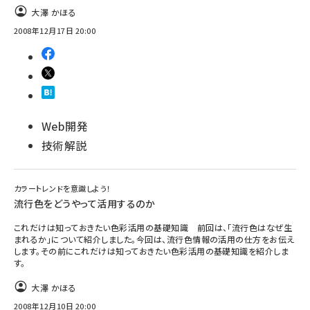
大澤 かほる
ai crunch (1365)
2008年12月17日 20:00
Web開発
技術解説
カラートレンドを意識しよう！
流行色をどうやって活用するのか
これだけは知っておきたい色彩活用の基礎知識 前回は、「流行色はなぜ生
まれるか」について紹介しました。今回は、流行色情報の活用の仕方をお伝え
します。その前にこれだけは知っておきたい色彩活用の基礎知識を紹介しま
す。
大澤 かほる
2008年12月10日 20:00