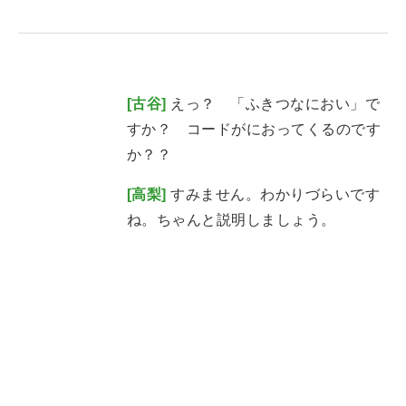
ai crunch (1363)
[古谷]
えっ？ 「ふきつなにおい」で
すか？ コードがにおってくるのです
か？？
[高梨]
すみません。わかりづらいです
ね。ちゃんと説明しましょう。