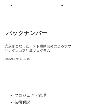
バックナンバー
完成形となったテスト駆動開発によるボウ
リングスコア計算プログラム
2015年3月4日 16:00
プロジェクト管理
技術解説