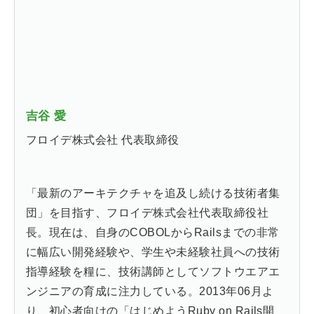
吉谷 愛
フロイデ株式会社 代表取締役
「最新のアーキテクチャを追及し続ける技術者集
団」を目指す、フロイデ株式会社代表取締役社
長。現在は、自身のCOBOLからRailsまでの非常
に幅広い開発経験や、学生や未経験社員への技術
指導経験を糧に、技術講師としてソフトウエアエ
ンジニアの育成に注力している。2013年06月よ
り、初心者向けの「はじめようRuby on Rails開