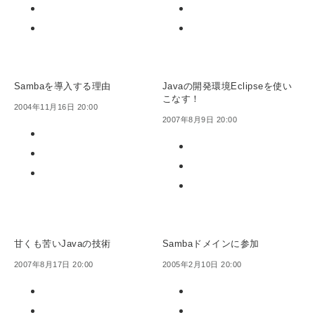
Sambaを導入する理由
Javaの開発環境Eclipseを使い
こなす！
2004年11月16日 20:00
2007年8月9日 20:00
甘くも苦いJavaの技術
Sambaドメインに参加
2007年8月17日 20:00
2005年2月10日 20:00