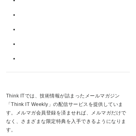
Facebook
X(エックス)
BlueSky
Googleニュース
RSS
Think ITでは、技術情報が詰まったメールマガジン
「Think IT Weekly」の配信サービスを提供していま
す。メルマガ会員登録を済ませれば、メルマガだけで
なく、さまざまな限定特典を入手できるようになりま
す。