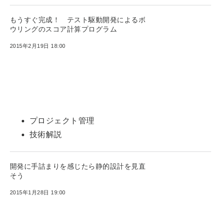
もうすぐ完成！ テスト駆動開発によるボ
ウリングのスコア計算プログラム
2015年2月19日 18:00
プロジェクト管理
技術解説
開発に手詰まりを感じたら静的設計を見直
そう
2015年1月28日 19:00