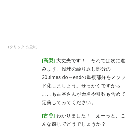
（クリックで拡大）
[高梨]
大丈夫です！ それでは次に進
みます。投球の繰り返し部分の
20.times do～endの重複部分をメソッ
ド化しましょう。せっかくですから、
ここも古谷さんが命名や引数も含めて
定義してみてください。
[古谷]
わかりました！ えーっと、こ
んな感じでどうでしょうか？