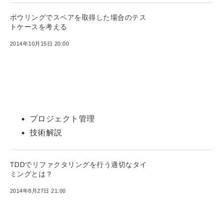
ボウリングでスペアを取得した場合のテス
トケースを考える
2014年10月15日 20:00
プロジェクト管理
技術解説
TDDでリファクタリングを行う適切なタイ
ミングとは？
2014年8月27日 21:00