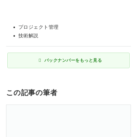
プロジェクト管理
技術解説
バックナンバーをもっと見る
この記事の筆者