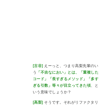
[古谷]
えーっと、つまり高梨先輩のい
う
「不吉なにおい」とは、「重複した
コード」「長すぎるメソッド」「多す
ぎる引数」等々が目立ってきた頃
、と
いう意味でしょうか？
[高梨]
そうです。それがリファクタリ