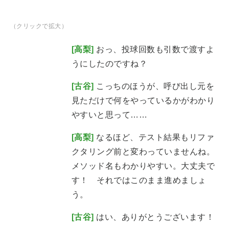
（クリックで拡大）
[高梨]
おっ、投球回数も引数で渡すよ
うにしたのですね？
[古谷]
こっちのほうが、呼び出し元を
見ただけで何をやっているかがわかり
やすいと思って……
[高梨]
なるほど、テスト結果もリファ
クタリング前と変わっていませんね。
メソッド名もわかりやすい。大丈夫で
す！ それではこのまま進めましょ
う。
[古谷]
はい、ありがとうございます！