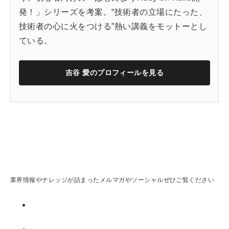
発！」シリーズを考案。“技術者の立場にたった、
技術者の心に火をつける”熱い講義をモットーとし
ている。
吉谷 愛
のプロフィールを見る
業界情報やナレッジが詰まったメルマガやソーシャルぜひご覧ください
メルマガ