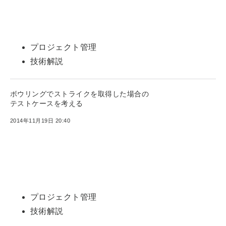
プロジェクト管理
技術解説
ボウリングでストライクを取得した場合の
テストケースを考える
2014年11月19日 20:40
プロジェクト管理
技術解説