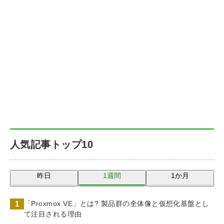
人気記事トップ10
昨日
1週間
1か月
「Proxmox VE」とは? 製品群の全体像と仮想化基盤とし
て注目される理由