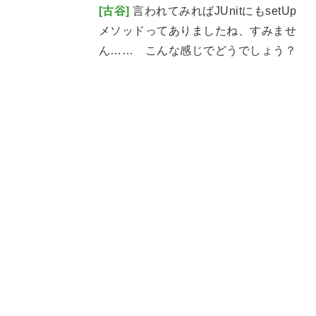
[古谷]
言われてみればJUnitにもsetUp
メソッドってありましたね、すみませ
ん…… こんな感じでどうでしょう？