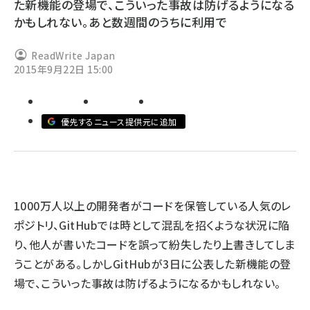
た新機能の登場で、こういった事故は防げるようになる
かもしれない。あと数週間のうちに利用で
abc123 (1346)
ReadWrite Japan
2015年9月22日 15:00
優先するニュース提供元に追加
1000万人以上の開発者がコードを保管している人気のレ
ポジトリ、GitHubでは時として混乱を招くような状況に陥
り、他人が書いたコードを誤って紛失したり上書きしてしま
うことがある。しかしGitHubが3日に公表した新機能の登
場で、こういった事故は防げるようになるかもしれない。