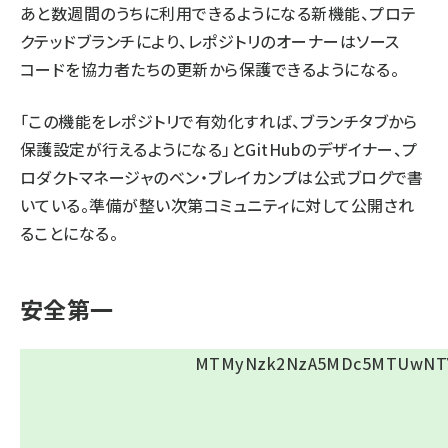
あと数週間のうちに利用できるようになる新機能、プロテ
クテッドブランチにより、レポジトリのオーナーはソース
コードを協力者たちの更新から保護できるようになる。
「この機能をレポジトリで有効化すれば、ブランチタブから
保護設定が行えるようになる」とGitHubのデザイナー、プ
ロダクトマネージャのベン・ブレイカンプは公式ブログで書
いている。準備が整い次第コミュニティに対して公開され
ることになる。
安全第一