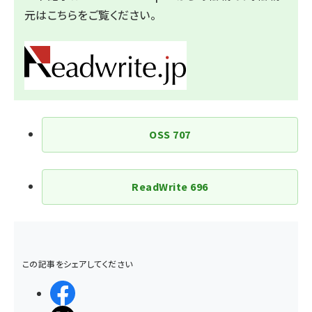
元は
こちら
をご覧ください。
OSS
707
ReadWrite
696
この記事をシェアしてください
シェアする