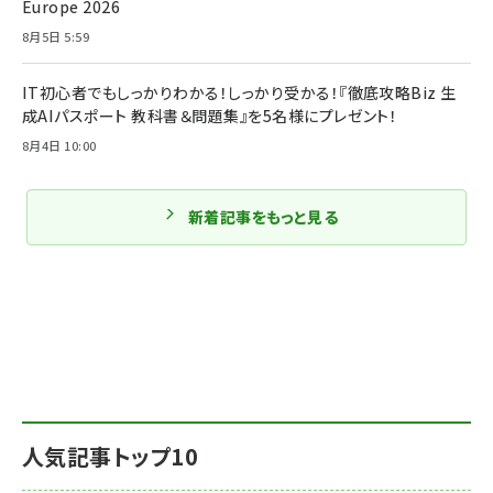
Europe 2026
8月5日 5:59
IT初心者でもしっかりわかる！しっかり受かる！『徹底攻略Biz 生
成AIパスポート 教科書＆問題集』を5名様にプレゼント！
8月4日 10:00
新着記事をもっと見る
人気記事トップ10