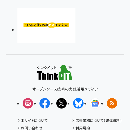
オープンソース技術の実践活用メディア
メルマガ
Facebook
X(エックス)
Bluesky
Googleニュ
RSS
本サイトについて
広告出稿について（媒体資料）
お問い合わせ
利用規約