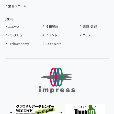
業務システム
種別
ニュース
技術解説
書籍・書評
インタビュー
イベント
コラム
TechAcademy
ReadWrite