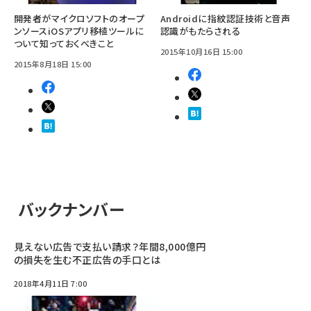
開発者がマイクロソフトのオープ
Androidに指紋認証技術と音声
ンソースiOSアプリ移植ツールに
認識がもたらされる
ついて知っておくべきこと
2015年10月16日 15:00
2015年8月18日 15:00
バックナンバー
見えない広告で支払い請求？年間8,000億円
の損失を生む不正広告の手口とは
2018年4月11日 7:00