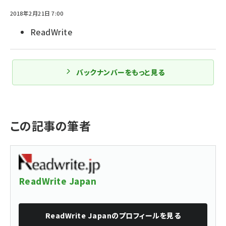
2018年2月21日 7:00
ReadWrite
バックナンバーをもっと見る
この記事の筆者
ReadWrite Japan
ReadWrite Japan
のプロフィールを見る