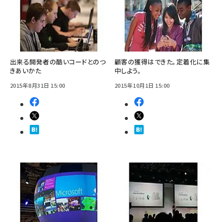
出来る開発者の酷いコードとのつ
顧客の獲得はできた。定着化に集
きあいかた
中しよう。
2015年8月31日 15:00
2015年10月1日 15:00