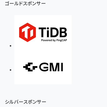
ゴールドスポンサー
シルバースポンサー