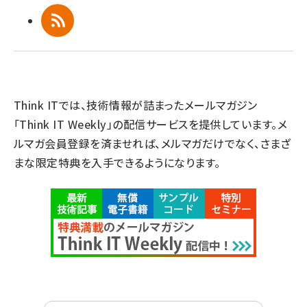
RSS
Think ITでは、技術情報が詰まったメールマガジン
「Think IT Weekly」の配信サービスを提供しています。メ
ルマガ会員登録を済ませれば、メルマガだけでなく、さまざ
まな限定特典を入手できるようになります。