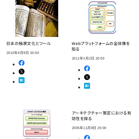
日本の帳票文化とツール
Webプラットフォームの全体像を
知る
2010年4月9日 20:00
2011年3月2日 20:00
アーキテクチャー策定における有
効性を探る
2005年11月8日 20:00