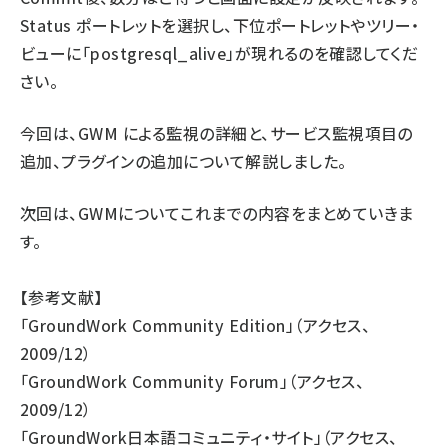
Status ポートレットを選択し、下位ポートレットやツリー・
ビューに「postgresql_alive」が現れるのを確認してくだ
さい。
今回は、GWM による監視の詳細と、サービス監視項目の
追加、プラグインの追加について解説しました。
次回は、GWMについてこれまでの内容をまとめていきま
す。
【参考文献】
「
GroundWork Community Edition
」（アクセス、
2009/12）
「
GroundWork Community Forum
」（アクセス、
2009/12）
「
GroundWork日本語コミュニティ・サイト
」（アクセス、