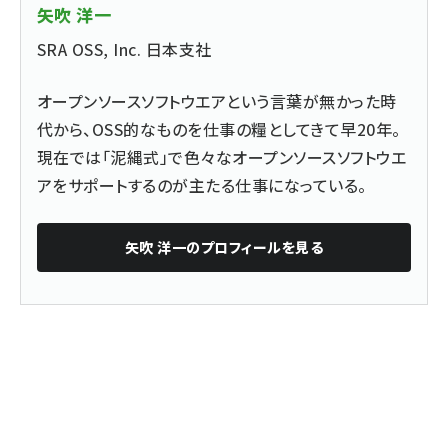
矢吹 洋一
SRA OSS, Inc. 日本支社
オープンソースソフトウエアという言葉が無かった時
代から、OSS的なものを仕事の糧としてきて早20年。
現在では「泥縄式」で色々なオープンソースソフトウエ
アをサポートするのが主たる仕事になっている。
矢吹 洋一
のプロフィールを見る