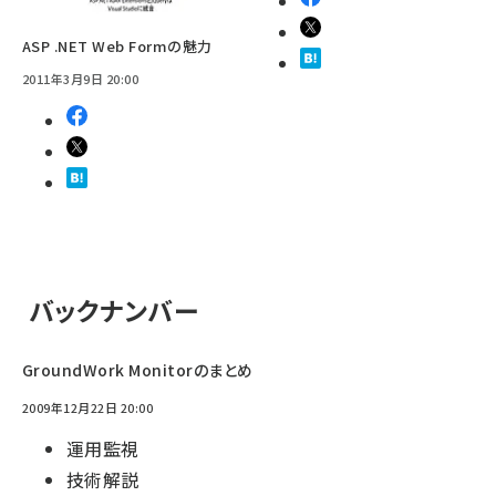
ASP .NET Web Formの魅力
2011年3月9日 20:00
バックナンバー
GroundWork Monitorのまとめ
2009年12月22日 20:00
運用監視
技術解説