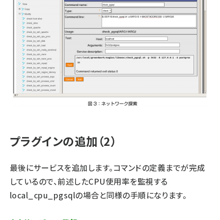
プラグインの追加（2）
最後にサービスを追加します。コマンドの定義までが完成
しているので、前述したCPU使用率を監視する
local_cpu_pgsqlの場合と同様の手順になります。