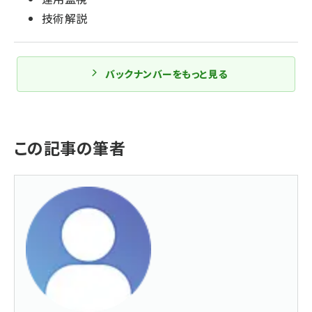
技術解説
バックナンバーをもっと見る
この記事の筆者