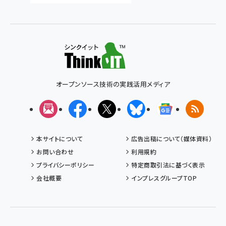
オープンソース技術の実践活用メディア
メルマガ
Facebook
X(エックス)
Bluesky
Googleニュ
RSS
本サイトについて
広告出稿について（媒体資料）
お問い合わせ
利用規約
プライバシーポリシー
特定商取引法に基づく表示
会社概要
インプレスグループTOP