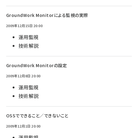
GroundWork Monitorによる監視の実際
2009年12月15日 20:00
運用監視
技術解説
GroundWork Monitorの設定
2009年12月8日 20:00
運用監視
技術解説
OSSでできること／できないこと
2009年12月1日 20:00
運用監視