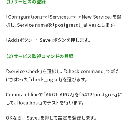
（1）サービスの登録
「Configuration」→「Services」→「+New Service」を選
択し、Service nameを「postgresql_alive」とします。
「Add」ボタン→「Save」ボタンを押します。
（2）サービス監視コマンドの登録
「Service Check」を選択し、「Check command」で新た
に加わった「check_pgsql」を選びます。
Command lineで「ARG1!ARG2」を「5432!postgres」に
して、「localhost」でテストを行います。
OKなら、「Save」を押して設定を登録します。