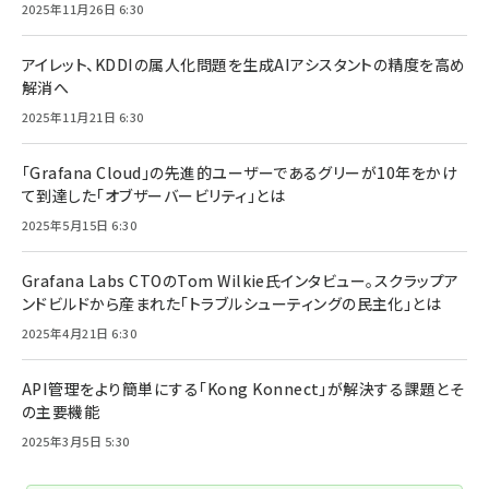
2025年11月26日 6:30
アイレット、KDDIの属人化問題を生成AIアシスタントの精度を高め
解消へ
2025年11月21日 6:30
「Grafana Cloud」の先進的ユーザーであるグリーが10年をかけ
て到達した「オブザーバービリティ」とは
2025年5月15日 6:30
Grafana Labs CTOのTom Wilkie氏インタビュー。スクラップア
ンドビルドから産まれた「トラブルシューティングの民主化」とは
2025年4月21日 6:30
API管理をより簡単にする「Kong Konnect」が解決する課題とそ
の主要機能
2025年3月5日 5:30