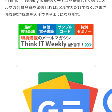
「Think IT Weekly」の配信サービスを提供しています。メ
ルマガ会員登録を済ませれば、メルマガだけでなく、さまざ
まな限定特典を入手できるようになります。