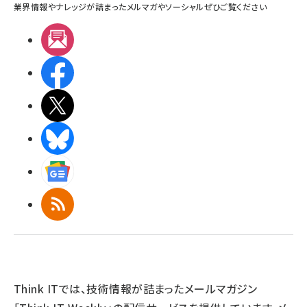
業界情報やナレッジが詰まったメルマガやソーシャルぜひご覧ください
メルマガ
Facebook
X(エックス)
BlueSky
Googleニュース
RSS
Think ITでは、技術情報が詰まったメールマガジン