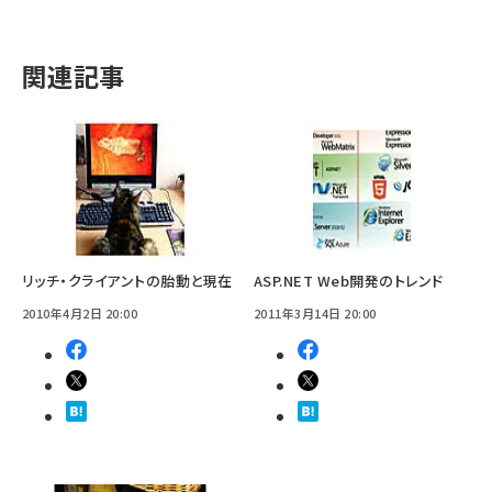
関連記事
リッチ・クライアントの胎動と現在
ASP.NET Web開発のトレンド
2010年4月2日 20:00
2011年3月14日 20:00