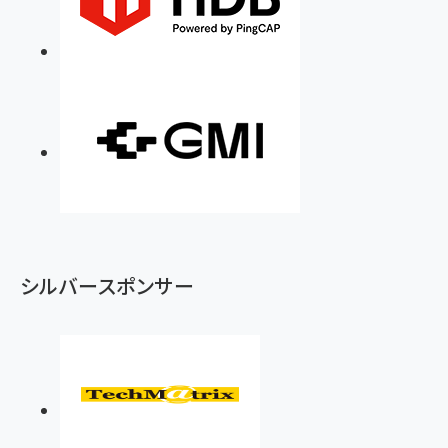
シルバースポンサー