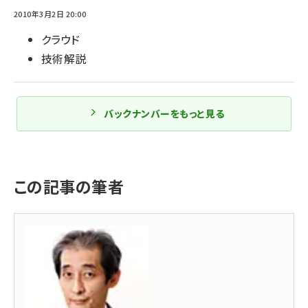
2010年3月2日 20:00
クラウド
技術解説
バックナンバーをもっと見る
この記事の筆者