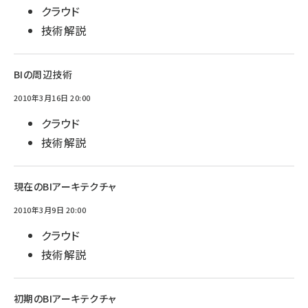
クラウド
技術解説
BIの周辺技術
2010年3月16日 20:00
クラウド
技術解説
現在のBIアーキテクチャ
2010年3月9日 20:00
クラウド
技術解説
初期のBIアーキテクチャ