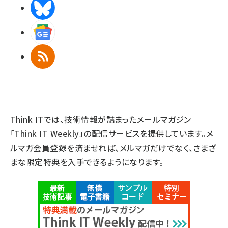
BlueSky
Googleニュース
RSS
Think ITでは、技術情報が詰まったメールマガジン
「Think IT Weekly」の配信サービスを提供しています。メ
ルマガ会員登録を済ませれば、メルマガだけでなく、さまざ
まな限定特典を入手できるようになります。