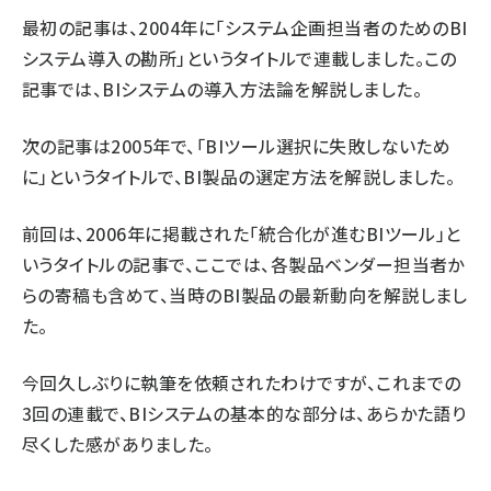
最初の記事は、2004年に「
システム企画担当者のためのBI
システム導入の勘所
」というタイトルで連載しました。この
記事では、BIシステムの導入方法論を解説しました。
次の記事は2005年で、「
BIツール選択に失敗しないため
に
」というタイトルで、BI製品の選定方法を解説しました。
前回は、2006年に掲載された「
統合化が進むBIツール
」と
いうタイトルの記事で、ここでは、各製品ベンダー担当者か
らの寄稿も含めて、当時のBI製品の最新動向を解説しまし
た。
今回久しぶりに執筆を依頼されたわけですが、これまでの
3回の連載で、BIシステムの基本的な部分は、あらかた語り
尽くした感がありました。