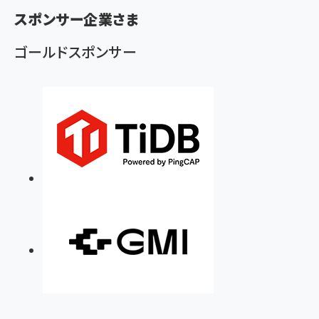
ず
スポンサー企業さま
ゴールドスポンサー