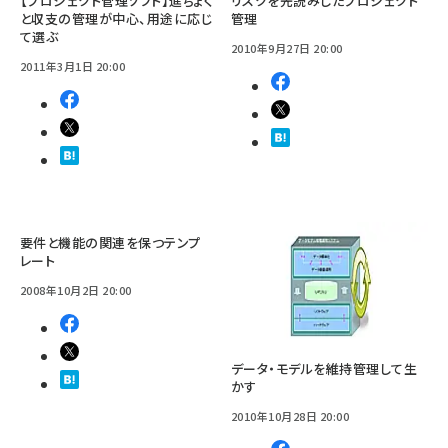
【プロジェクト管理ソフト】進ちょく
リスクを先読みしたプロジェクト
と収支の管理が中心、用途に応じ
管理
て選ぶ
2010年9月27日 20:00
2011年3月1日 20:00
要件と機能の関連を保つテンプ
レート
2008年10月2日 20:00
データ・モデルを維持管理して生
かす
2010年10月28日 20:00