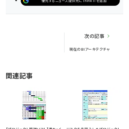
優先するニュース提供元にThink ITを追加
次の記事
現在のBIアーキテクチャ
関連記事