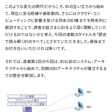
このような変化の時代だからこそ、BIの生い立ちから始め
て、現在に至る経緯や最新動向、さらにはクラウド・コン
ピューティングに影響を受ける将来のBI像までを時系列に
解説することで、読者の皆さまにBIをより深く理解していた
だけるのではないかと考え、今回の連載のタイトルを「歴史
で読み解くBIのすべて」とさせていただきました。最後まで
お付き合いいただければ幸いです。
それでは、連載第1回の今回は、BI以前のシステム・アーキ
テクチャから始めて、初期のBIアーキテクチャが確立するま
での歴史を解説します。