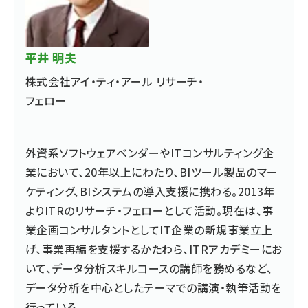
平井 明夫
株式会社アイ・ティ・アール リサーチ・
フェロー
外資系ソフトウェアベンダーやITコンサルティング企
業において、20年以上にわたり、BIツール製品のマー
ケティング、BIシステムの導入支援に携わる。2013年
よりITRのリサーチ・フェローとして活動。現在は、事
業企画コンサルタントとしてIT企業の新規事業立上
げ、事業再編を支援するかたわら、ITRアカデミーにお
いて、データ分析スキルコースの講師を務めるなど、
データ分析を中心としたテーマでの講演・執筆活動を
行っている。