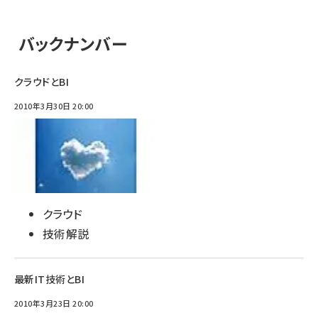
バックナンバー
クラウドとBI
2010年3月30日 20:00
クラウド
技術解説
最新IT技術とBI
2010年3月23日 20:00