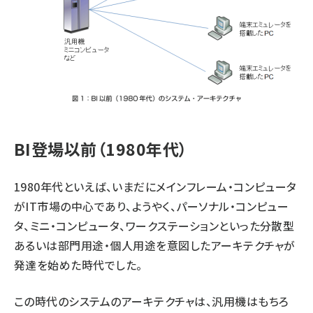
BI登場以前（1980年代）
1980年代といえば、いまだにメインフレーム・コンピュータ
がIT市場の中心であり、ようやく、パーソナル・コンピュー
タ、ミニ・コンピュータ、ワークステーションといった分散型
あるいは部門用途・個人用途を意図したアーキテクチャが
発達を始めた時代でした。
この時代のシステムのアーキテクチャは、汎用機はもちろ