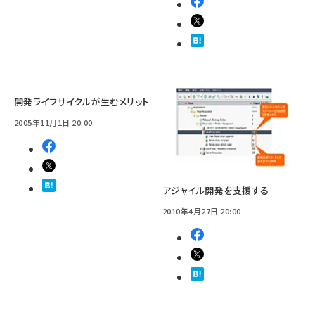
開発ライフサイクルが生むメリット
2005年11月1日 20:00
アジャイル開発を支援する
2010年4月27日 20:00