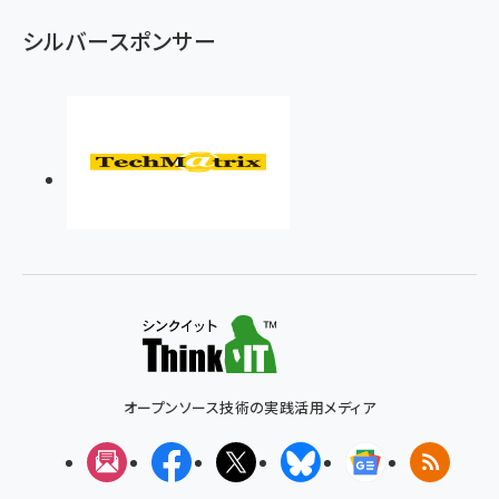
シルバースポンサー
オープンソース技術の実践活用メディア
メルマガ
Facebook
X(エックス)
Bluesky
Googleニュ
RSS