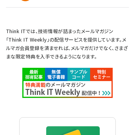
Think ITでは、技術情報が詰まったメールマガジン
「Think IT Weekly」の配信サービスを提供しています。メ
ルマガ会員登録を済ませれば、メルマガだけでなく、さまざ
まな限定特典を入手できるようになります。