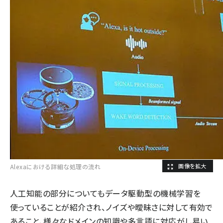
Alexaにおける詳細な処理の流れ
人工知能の部分についてもデータ駆動型の機械学習を
使っていることが紹介され、ノイズや曖昧さに対して有効で
あること、様々なドメインの知識や多言語に対応がし易い