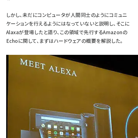
しかし、未だにコンピュータが人間同士のようにコミュニ
ケーションを行えるようにはなっていないと説明し、そこに
Alaxaが登場したと語り、この領域で先行するAmazonの
Echoに関して、まずはハードウェアの概要を解説した。