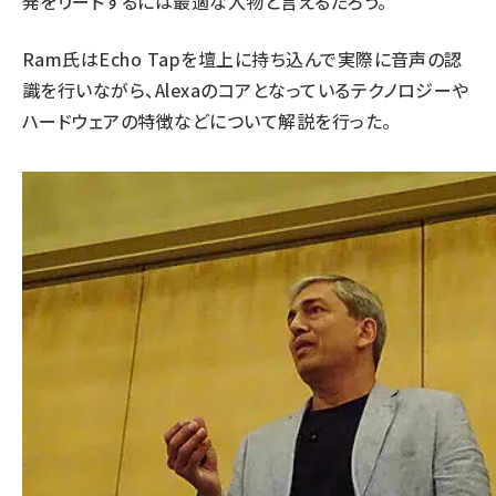
発をリードするには最適な人物と言えるだろう。
Ram氏はEcho Tapを壇上に持ち込んで実際に音声の認
識を行いながら、Alexaのコアとなっているテクノロジーや
ハードウェアの特徴などについて解説を行った。