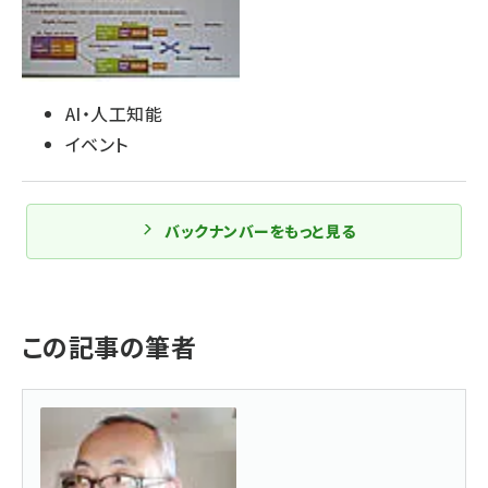
AI・人工知能
イベント
バックナンバーをもっと見る
この記事の筆者