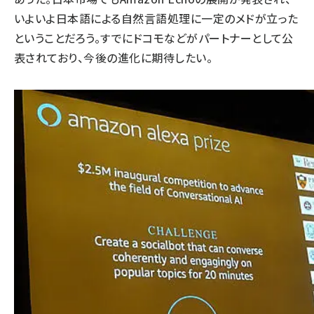
いよいよ日本語による自然言語処理に一定のメドが立った
ということだろう。すでにドコモなどがパートナーとして公
表されており、今後の進化に期待したい。