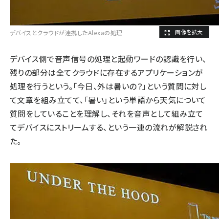
デバイスとクラウドが連携したAlexaの処理
デバイス側で音声信号の処理と起動ワードの認識を行い、
残りの部分は全てクラウドに存在するアプリケーションが
処理を行うという。「今日、外は暑いの？」という質問に対し
て文章を組み立てて、「暑い」という単語から天気について
質問をしていることを理解し、それを音声として組み立て
てデバイスにストリームする、という一連の流れが解説され
た。