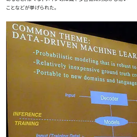
ことなどが挙げられた。