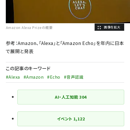
Amazon Alexa Prizeの概要
参考：
Amazon、「Alexa」と「Amazon Echo」を年内に日本
で展開と発表
この記事のキーワード
#Alexa
#Amazon
#Echo
#音声認識
AI・人工知能
304
イベント
1,122