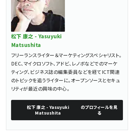
松下 康之 - Yasuyuki
Matsushita
フリーランスライター＆マーケティングスペシャリスト。
DEC、マイクロソフト、アドビ、レノボなどでのマーケ
ティング、ビジネス誌の編集委員などを経てICT関連
のトピックを追うライターに。オープンソースとセキュ
リティが最近の興味の中心。
松下 康之 - Yasuyuki
のプロフィールを見
Matsushita
る