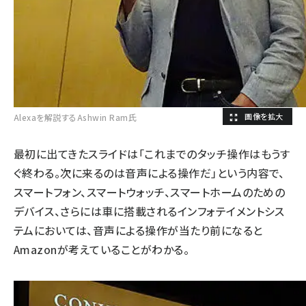
Alexaを解説するAshwin Ram氏
最初に出てきたスライドは「これまでのタッチ操作はもうす
ぐ終わる。次に来るのは音声による操作だ」という内容で、
スマートフォン、スマートウォッチ、スマートホームのための
デバイス、さらには車に搭載されるインフォテイメントシス
テムにおいては、音声による操作が当たり前になると
Amazonが考えていることがわかる。