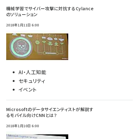
機械学習でサイバー攻撃に対抗するCylance
のソリューション
2018年1月11日 6:00
AI・人工知能
セキュリティ
イベント
Microsoftのデータサイエンティストが解説す
るモバイル向けCNNとは？
2018年1月10日 6:00