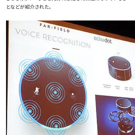
となどが紹介された。