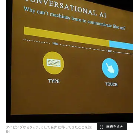
タイピングからタッチ、そして音声に移ってきたことを説
明