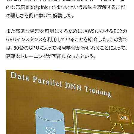
的な形容詞の「pink」ではないという意味を理解すること）
の難しさを例に挙げて解説した。
また高速な処理を可能にするために、AWSにおけるEC2の
GPUインスタンスを利用していることを紹介した。この例で
は、80台のGPUによって深層学習が行われることによって、
高速なトレーニングが可能になったという。