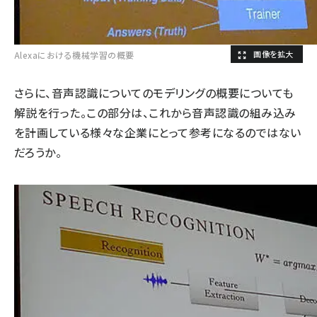
Alexaにおける機械学習の概要
さらに、音声認識についてのモデリングの概要についても
解説を行った。この部分は、これから音声認識の組み込み
を計画している様々な企業にとって参考になるのではない
だろうか。