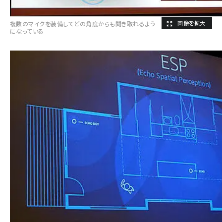
複数のマイクを装備してどの角度からも聞き取れるよう
になっている