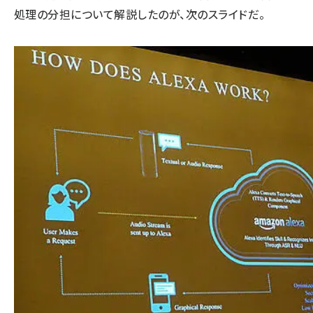
処理の分担について解説したのが、次のスライドだ。